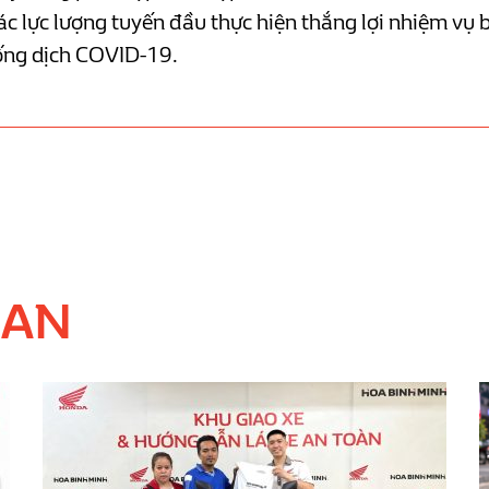
các lực lượng tuyến đầu thực hiện thắng lợi nhiệm vụ 
hống dịch COVID-19.
UAN