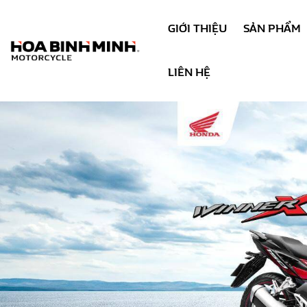
GIỚI THIỆU
SẢN PHẨM
LIÊN HỆ