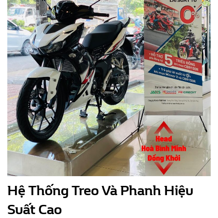
Hệ Thống Treo Và Phanh Hiệu
Suất Cao