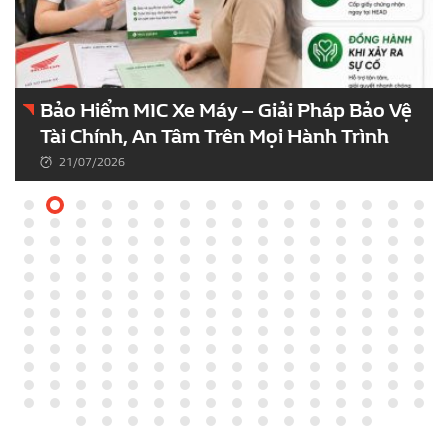
Bảo Hiểm MIC Xe Máy – Giải Pháp Bảo Vệ
Tài Chính, An Tâm Trên Mọi Hành Trình
21/07/2026