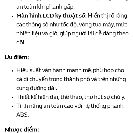
an toàn khi phanh gấp.
Màn hình LCD kỹ thuật số:
Hiển thị rõ ràng
các thông số như tốc độ, vòng tua máy, mức
nhiên liệu và giờ, giúp người lái dễ dàng theo
dõi.
Ưu điểm:
Hiệu suất vận hành mạnh mẽ, phù hợp cho
cả di chuyển trong thành phố và trên những
cung đường dài.
Thiết kế hiện đại, thể thao, thu hút sự chú ý.
Tính năng an toàn cao với hệ thống phanh
ABS.
Nhược điểm: