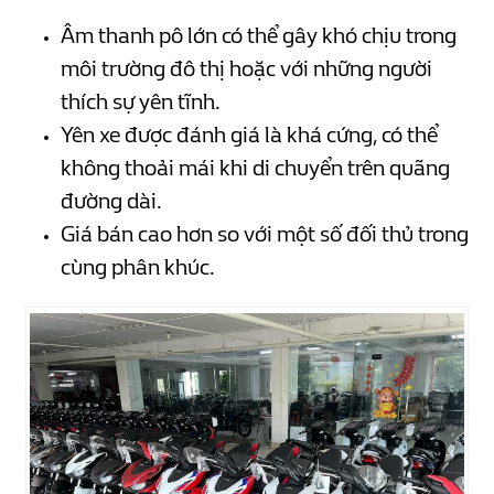
Âm thanh pô lớn có thể gây khó chịu trong
môi trường đô thị hoặc với những người
thích sự yên tĩnh.
Yên xe được đánh giá là khá cứng, có thể
không thoải mái khi di chuyển trên quãng
đường dài.
Giá bán cao hơn so với một số đối thủ trong
cùng phân khúc.