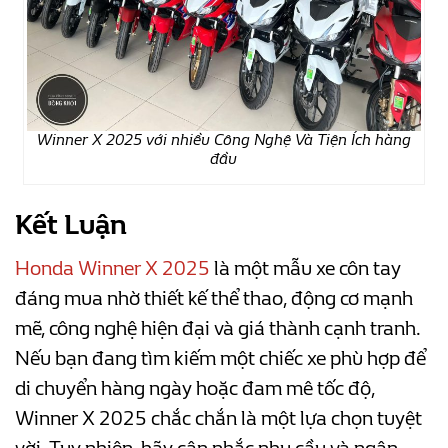
Winner X 2025 với nhiều Công Nghệ Và Tiện Ích hàng
đầu
Kết Luận
Honda Winner X 2025
là một mẫu xe côn tay
đáng mua nhờ thiết kế thể thao, động cơ mạnh
mẽ, công nghệ hiện đại và giá thành cạnh tranh.
Nếu bạn đang tìm kiếm một chiếc xe phù hợp để
di chuyển hàng ngày hoặc đam mê tốc độ,
Winner X 2025 chắc chắn là một lựa chọn tuyệt