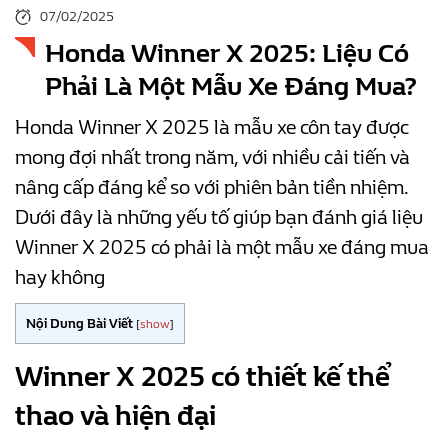
07/02/2025
Honda Winner X 2025: Liệu Có
Phải Là Một Mẫu Xe Đáng Mua?
Honda Winner X 2025 là mẫu xe côn tay được
mong đợi nhất trong năm, với nhiều cải tiến và
nâng cấp đáng kể so với phiên bản tiền nhiệm.
Dưới đây là những yếu tố giúp bạn đánh giá liệu
Winner X 2025 có phải là một mẫu xe đáng mua
hay không
Nội Dung Bài Viết
[
show
]
Winner X 2025 có thiết kế thể
thao và hiện đại