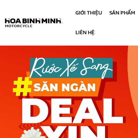
GIỚI THIỆU
SẢN PHẨM
LIÊN HỆ