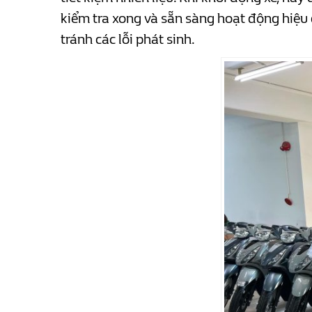
kiểm tra xong và sẵn sàng hoạt động hiệu 
tránh các lỗi phát sinh.