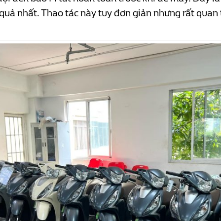
quả nhất. Thao tác này tuy đơn giản nhưng rất quan 