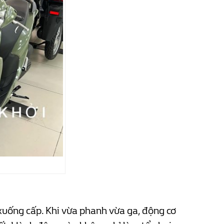
xuống cấp. Khi vừa phanh vừa ga, động cơ