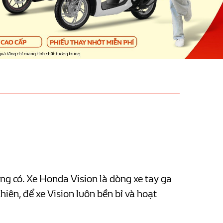
ng có. Xe Honda Vision là dòng xe tay ga
hiên, để xe Vision luôn bền bỉ và hoạt