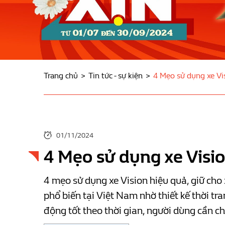
Trang chủ
Tin tức - sự kiện
4 Mẹo sử dụng xe Vis
01/11/2024
4 Mẹo sử dụng xe Visio
4 mẹo sử dụng xe Vision hiệu quả, giữ ch
phổ biến tại Việt Nam nhờ thiết kế thời tra
động tốt theo thời gian, người dùng cần c