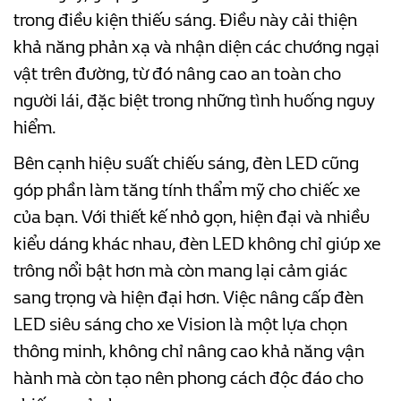
trong điều kiện thiếu sáng. Điều này cải thiện
khả năng phản xạ và nhận diện các chướng ngại
vật trên đường, từ đó nâng cao an toàn cho
người lái, đặc biệt trong những tình huống nguy
hiểm.
Bên cạnh hiệu suất chiếu sáng, đèn LED cũng
góp phần làm tăng tính thẩm mỹ cho chiếc xe
của bạn. Với thiết kế nhỏ gọn, hiện đại và nhiều
kiểu dáng khác nhau, đèn LED không chỉ giúp xe
trông nổi bật hơn mà còn mang lại cảm giác
sang trọng và hiện đại hơn. Việc nâng cấp đèn
LED siêu sáng cho xe Vision là một lựa chọn
thông minh, không chỉ nâng cao khả năng vận
hành mà còn tạo nên phong cách độc đáo cho