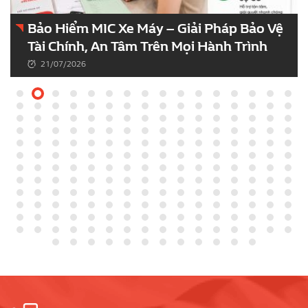
Bảo Hiểm MIC Xe Máy – Giải Pháp Bảo Vệ
Tài Chính, An Tâm Trên Mọi Hành Trình
21/07/2026