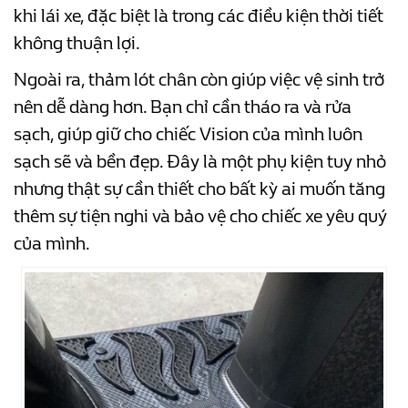
khi lái xe, đặc biệt là trong các điều kiện thời tiết
không thuận lợi.
Ngoài ra, thảm lót chân còn giúp việc vệ sinh trở
nên dễ dàng hơn. Bạn chỉ cần tháo ra và rửa
sạch, giúp giữ cho chiếc Vision của mình luôn
sạch sẽ và bền đẹp. Đây là một phụ kiện tuy nhỏ
nhưng thật sự cần thiết cho bất kỳ ai muốn tăng
thêm sự tiện nghi và bảo vệ cho chiếc xe yêu quý
của mình.