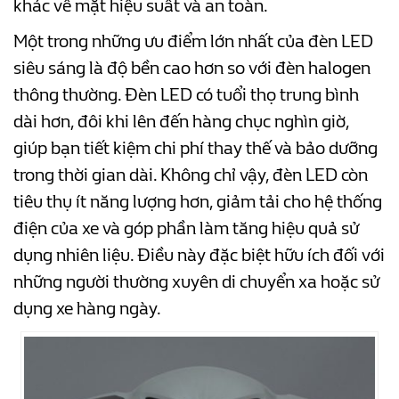
khác về mặt hiệu suất và an toàn.
Một trong những ưu điểm lớn nhất của đèn LED
siêu sáng là độ bền cao hơn so với đèn halogen
thông thường. Đèn LED có tuổi thọ trung bình
dài hơn, đôi khi lên đến hàng chục nghìn giờ,
giúp bạn tiết kiệm chi phí thay thế và bảo dưỡng
trong thời gian dài. Không chỉ vậy, đèn LED còn
tiêu thụ ít năng lượng hơn, giảm tải cho hệ thống
điện của xe và góp phần làm tăng hiệu quả sử
dụng nhiên liệu. Điều này đặc biệt hữu ích đối với
những người thường xuyên di chuyển xa hoặc sử
dụng xe hàng ngày.