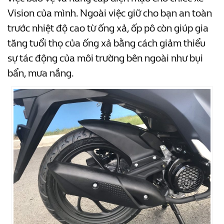
Vision của mình. Ngoài việc giữ cho bạn an toàn
trước nhiệt độ cao từ ống xả, ốp pô còn giúp gia
tăng tuổi thọ của ống xả bằng cách giảm thiểu
sự tác động của môi trường bên ngoài như bụi
bẩn, mưa nắng.