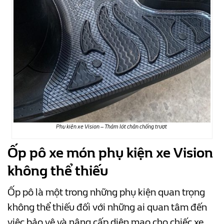
Phụ kiện xe Vision – Thảm lót chân chống trượt
Ốp pô xe món phụ kiện xe Vision
không thể thiếu
Ốp pô là một trong những phụ kiện quan trọng
không thể thiếu đối với những ai quan tâm đến
việc bảo vệ và nâng cấp diện mạo cho chiếc xe