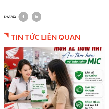
SHARE:
TIN TỨC LIÊN QUAN