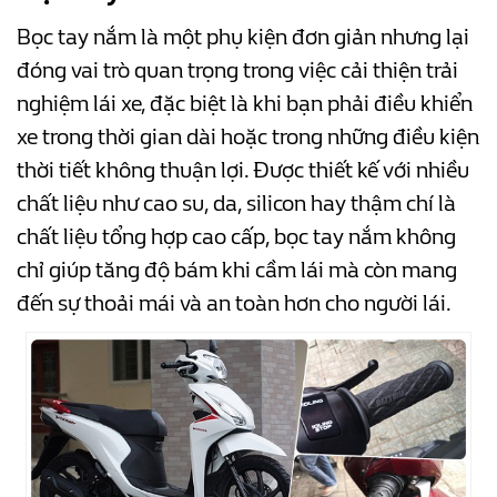
Bọc tay nắm là một phụ kiện đơn giản nhưng lại
đóng vai trò quan trọng trong việc cải thiện trải
nghiệm lái xe, đặc biệt là khi bạn phải điều khiển
xe trong thời gian dài hoặc trong những điều kiện
thời tiết không thuận lợi. Được thiết kế với nhiều
chất liệu như cao su, da, silicon hay thậm chí là
chất liệu tổng hợp cao cấp, bọc tay nắm không
chỉ giúp tăng độ bám khi cầm lái mà còn mang
đến sự thoải mái và an toàn hơn cho người lái.