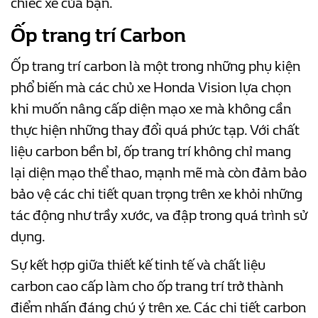
chiếc xe của bạn.
Ốp trang trí Carbon
Ốp trang trí carbon là một trong những phụ kiện
phổ biến mà các chủ xe Honda Vision lựa chọn
khi muốn nâng cấp diện mạo xe mà không cần
thực hiện những thay đổi quá phức tạp. Với chất
liệu carbon bền bỉ, ốp trang trí không chỉ mang
lại diện mạo thể thao, mạnh mẽ mà còn đảm bảo
bảo vệ các chi tiết quan trọng trên xe khỏi những
tác động như trầy xước, va đập trong quá trình sử
dụng.
Sự kết hợp giữa thiết kế tinh tế và chất liệu
carbon cao cấp làm cho ốp trang trí trở thành
điểm nhấn đáng chú ý trên xe. Các chi tiết carbon