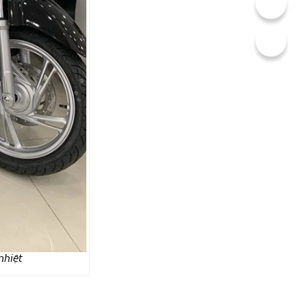
nhiệt