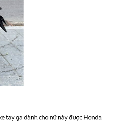
u xe tay ga dành cho nữ này được Honda