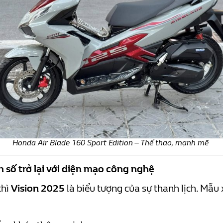
Honda Air Blade 160 Sport Edition – Thể thao, mạnh mẽ
số trở lại với diện mạo công nghệ
thì
Vision 2025
là biểu tượng của sự thanh lịch. Mẫ