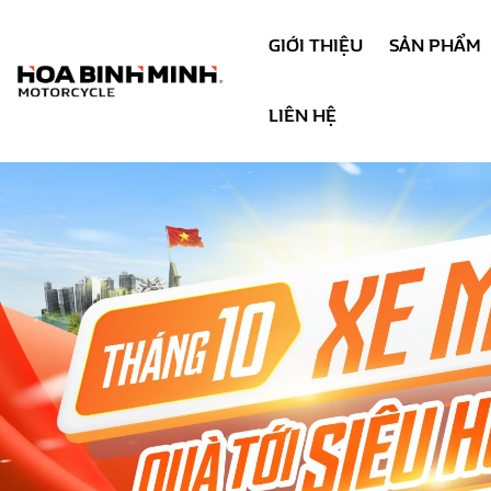
GIỚI THIỆU
SẢN PHẨM
LIÊN HỆ