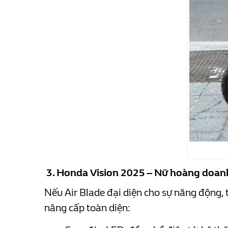
3. Honda Vision 2025 – Nữ hoàng doanh 
Nếu Air Blade đại diện cho sự năng động, 
nâng cấp toàn diện: