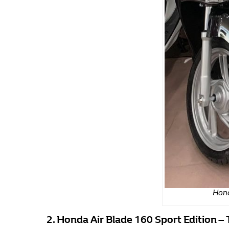
Hond
2. Honda Air Blade 160 Sport Edition –