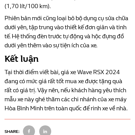
(1,70 lít/100 km).
Phiên bản mới cũng loại bỏ bộ dụng cụ sửa chữa
dưới yên, tập trung vào thiết kế đơn giản và tinh
tế. Hệ thống đèn trước tự động và hộc đựng đồ
dưới yên thêm vào sự tiện ích của xe.
Kết luận
Tại thời điểm viết bài, giá xe Wave RSX 2024
đang có mức giá rất tốt mua xe được tặng quà
rất có giá trị. Vậy nên, nếu khách hàng yêu thích
mẫu xe này ghé thăm các chi nhánh của xe máy
Hòa Bình Minh trên toàn quốc để rinh xe về nhà.
SHARE: