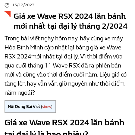
15/12/2023
Giá xe Wave RSX 2024 lăn bánh
mới nhất tại đại lý tháng 2/2024
Trong bài viết ngày hôm nay, hãy cùng xe máy
Hòa Bình Minh cập nhật lại bảng giá xe Wave
RSX 2024mới nhất tại đại lý. Vì thời điểm vừa
qua cuối tháng 11 Wave RSX đã ra phiên bản
mới và cũng vào thời điểm cuối năm. Liệu giá có
tăng lên hay vẫn vẫn giữ nguyên như thời điểm
năm ngoái?
Nội Dung Bài Viết
[
show
]
Giá xe Wave RSX 2024 lăn bánh
tại đại lý là bao nhiêu?