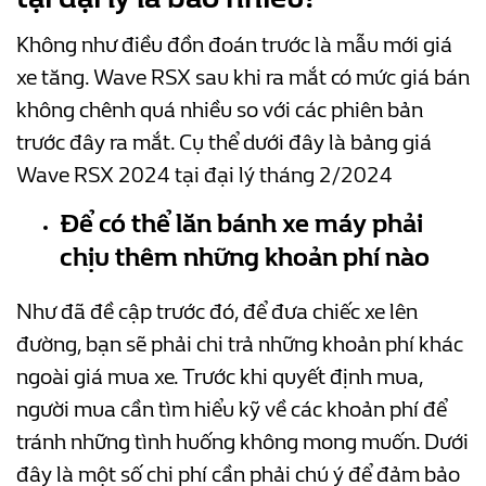
Không như điều đồn đoán trước là mẫu mới giá
xe tăng. Wave RSX sau khi ra mắt có mức giá bán
không chênh quá nhiều so với các phiên bản
trước đây ra mắt. Cụ thể dưới đây là bảng giá
Wave RSX 2024 tại đại lý tháng 2/2024
Để có thể lăn bánh xe máy phải
chịu thêm những khoản phí nào
Như đã đề cập trước đó, để đưa chiếc xe lên
đường, bạn sẽ phải chi trả những khoản phí khác
ngoài giá mua xe. Trước khi quyết định mua,
người mua cần tìm hiểu kỹ về các khoản phí để
tránh những tình huống không mong muốn. Dưới
đây là một số chi phí cần phải chú ý để đảm bảo