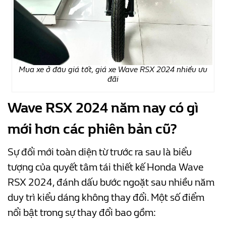
Mua xe ở đâu giá tốt, giá xe Wave RSX 2024 nhiều ưu
đãi
Wave RSX 2024 năm nay có gì
mới hơn các phiên bản cũ?
Sự đổi mới toàn diện từ trước ra sau là biểu
tượng của quyết tâm tái thiết kế Honda Wave
RSX 2024, đánh dấu bước ngoặt sau nhiều năm
duy trì kiểu dáng không thay đổi. Một số điểm
nổi bật trong sự thay đổi bao gồm: