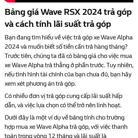
Bảng giá Wave RSX 2024 trả góp
và cách tính lãi suất trả góp
Bạn đang tìm hiểu về việc trả góp xe Wave Alpha
2024 và muốn biết số tiền cần trả hàng tháng?
Trước tiên, chúng ta đã có bảng giá cho việc mua
xe Wave Alpha trả thẳng ở phần trước. Tuy nhiên,
nếu tình hình tài chính của bạn chưa đủ, bạn hãy
xem xét phương án trả góp.
Có nhiều đơn vị trả góp cung cấp lãi suất hấp
dẫn, và việc lựa chọn có thể trở nên linh hoạt.
Dưới đây là một ví dụ về bảng tính cho trường
hợp mua xe Wave Alpha trả góp, với việc thanh
toán trong vòng 12 tháng và lãi suất là