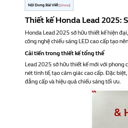
Nội Dung Bài Viết
[
show
]
Thiết kế Honda Lead 2025: S
Honda Lead 2025 sở hữu thiết kế hiện đại, 
công nghệ chiếu sáng LED cao cấp tạo nên 
Cải tiến trong thiết kế tổng thể
Lead 2025 sở hữu thiết kế mới với phong c
nét tinh tế, tạo cảm giác cao cấp. Đặc biệ
đẳng cấp và hiệu quả chiếu sáng tối ưu.