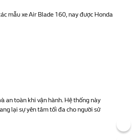
các mẫu xe Air Blade 160, nay được Honda
à an toàn khi vận hành. Hệ thống này
ang lại sự yên tâm tối đa cho người sử