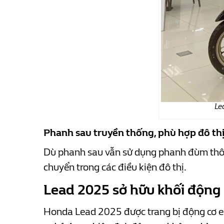
Le
Phanh sau truyền thống, phù hợp đô th
Dù phanh sau vẫn sử dụng phanh đùm thông
chuyển trong các điều kiện đô thị.
Lead 2025 sở hữu khối động 
Honda Lead 2025 được trang bị động cơ e