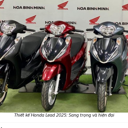
Thiết kế Honda Lead 2025: Sang trọng và hiện đại