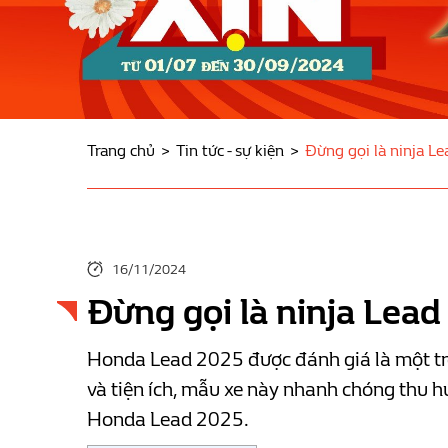
Trang chủ
Tin tức - sự kiện
Đừng gọi là ninja Le
16/11/2024
Đừng gọi là ninja Lead
Honda Lead 2025 được đánh giá là một tron
và tiện ích, mẫu xe này nhanh chóng thu hú
Honda Lead 2025.