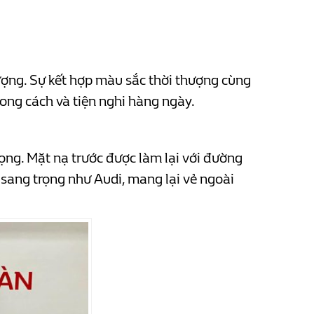
tượng. Sự kết hợp màu sắc thời thượng cùng
ong cách và tiện nghi hàng ngày.
ọng. Mặt nạ trước được làm lại với đường
 sang trọng như Audi, mang lại vẻ ngoài