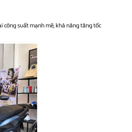
i công suất mạnh mẽ, khả năng tăng tốc