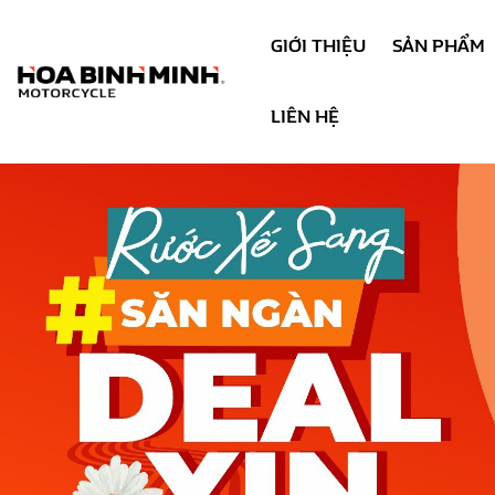
GIỚI THIỆU
SẢN PHẨM
LIÊN HỆ