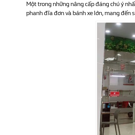
Một trong những nâng cấp đáng chú ý nhất
phanh đĩa đơn và bánh xe lớn, mang đến sự