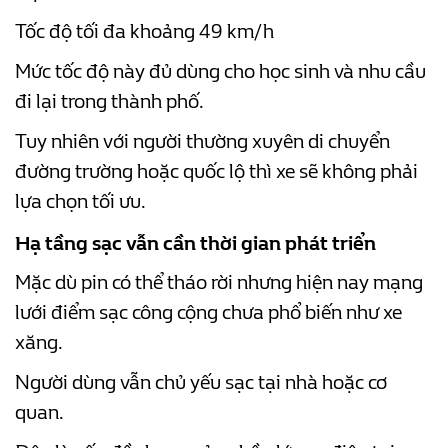
Tốc độ tối đa khoảng 49 km/h
Mức tốc độ này đủ dùng cho học sinh và nhu cầu
đi lại trong thành phố.
Tuy nhiên với người thường xuyên di chuyển
đường trường hoặc quốc lộ thì xe sẽ không phải
lựa chọn tối ưu.
Hạ tầng sạc vẫn cần thời gian phát triển
Mặc dù pin có thể tháo rời nhưng hiện nay mạng
lưới điểm sạc công cộng chưa phổ biến như xe
xăng.
Người dùng vẫn chủ yếu sạc tại nhà hoặc cơ
quan.