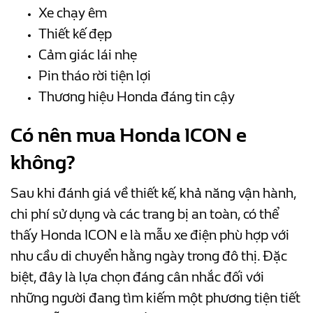
Xe chạy êm
Thiết kế đẹp
Cảm giác lái nhẹ
Pin tháo rời tiện lợi
Thương hiệu Honda đáng tin cậy
Có nên mua Honda ICON e
không?
Sau khi đánh giá về thiết kế, khả năng vận hành,
chi phí sử dụng và các trang bị an toàn, có thể
thấy Honda ICON e là mẫu xe điện phù hợp với
nhu cầu di chuyển hằng ngày trong đô thị. Đặc
biệt, đây là lựa chọn đáng cân nhắc đối với
những người đang tìm kiếm một phương tiện tiết