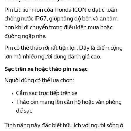
Pin Lithium-ion của Honda ICON e đạt chuẩn
chống nước IP67, giúp tăng độ bền và an tâm
hơn khi di chuyển trong điều kiện mưa hoặc
đường ngập nhẹ.
Pin có thể tháo rời rất tiện lợi .
Đây là điểm cộng
lớn mà nhiều người dùng đánh giá cao.
Sạc trên xe hoặc tháo pin ra sạc
Người dùng có thể lựa chọn:
Cắm sạc trực tiếp trên xe
Tháo pin mang lên căn hộ hoặc văn phòng
để sạc
Tính năng này đặc biệt hữu ích với người sống ở