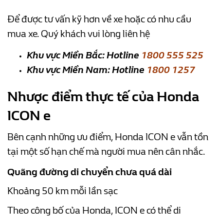
Để được tư vấn kỹ hơn về xe hoặc có nhu cầu
mua xe. Quý khách vui lòng liên hệ
Khu vực Miền Bắc: Hotline
1800 555 525
Khu vực Miền Nam: Hotline
1800 1257
Nhược điểm thực tế của Honda
ICON e
Bên cạnh những ưu điểm, Honda ICON e vẫn tồn
tại một số hạn chế mà người mua nên cân nhắc.
Quãng đường di chuyển chưa quá dài
Khoảng 50 km mỗi lần sạc
Theo công bố của Honda, ICON e có thể di