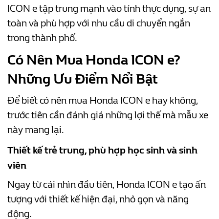
ICON e tập trung mạnh vào tính thực dụng, sự an
toàn và phù hợp với nhu cầu di chuyển ngắn
trong thành phố.
Có Nên Mua Honda ICON e?
Những Ưu Điểm Nổi Bật
Để biết có nên mua Honda ICON e hay không,
trước tiên cần đánh giá những lợi thế mà mẫu xe
này mang lại.
Thiết kế trẻ trung, phù hợp học sinh và sinh
viên
Ngay từ cái nhìn đầu tiên, Honda ICON e tạo ấn
tượng với thiết kế hiện đại, nhỏ gọn và năng
động.