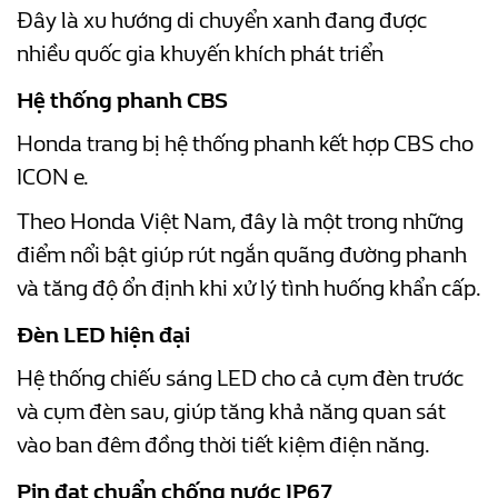
Đây là xu hướng di chuyển xanh đang được
nhiều quốc gia khuyến khích phát triển
Hệ thống phanh CBS
Honda trang bị hệ thống phanh kết hợp CBS cho
ICON e.
Theo Honda Việt Nam, đây là một trong những
điểm nổi bật giúp rút ngắn quãng đường phanh
và tăng độ ổn định khi xử lý tình huống khẩn cấp.
Đèn LED hiện đại
Hệ thống chiếu sáng LED cho cả cụm đèn trước
và cụm đèn sau, giúp tăng khả năng quan sát
vào ban đêm đồng thời tiết kiệm điện năng.
Pin đạt chuẩn chống nước IP67