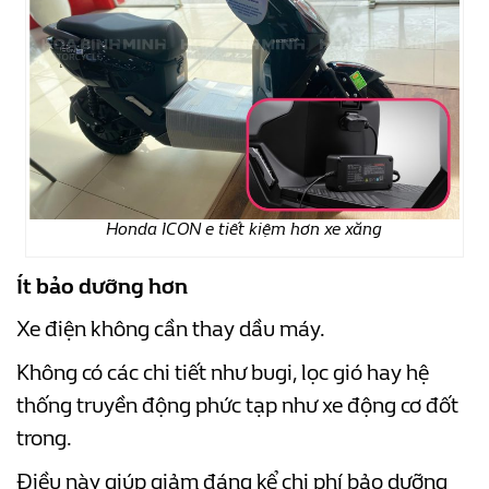
Honda ICON e tiết kiệm hơn xe xăng
Ít bảo dưỡng hơn
Xe điện không cần thay dầu máy.
Không có các chi tiết như bugi, lọc gió hay hệ
thống truyền động phức tạp như xe động cơ đốt
trong.
Điều này giúp giảm đáng kể chi phí bảo dưỡng