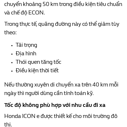
chuyển khoảng 50 km trong điều kiện tiêu chuẩn
và chế độ ECON.
Trong thực tế, quãng đường này có thể giảm tùy
theo:
Tải trọng
Địa hình
Thói quen tăng tốc
Điều kiện thời tiết
Nếu thường xuyên di chuyển xa trên 40 km mỗi
ngày thì người dùng cần tính toán kỹ.
Tốc độ không phù hợp với nhu cầu đi xa
Honda ICON e được thiết kế cho môi trường đô
thị.