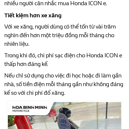
nhiều người cân nhắc mua Honda ICON e.
Tiết kiệm hơn xe xăng
Với xe xăng, người dùng có thể tốn từ vài trăm
nghìn đến hơn một triệu đồng mỗi tháng cho
nhiên liệu.
Trong khi đó, chi phí sạc điện cho Honda ICON e
thấp hơn đáng kể.
Nếu chỉ sử dụng cho việc đi học hoặc đi làm gần
nhà, số tiền điện mỗi tháng gần như không đáng
kể so với chi phí đổ xăng.