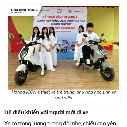
Honda ICON e thiết kế trẻ trung, phù hợp học sinh và
sinh viên
Dễ điều khiển với người mới đi xe
Xe có trọng lượng tương đối nhẹ, chiều cao yên