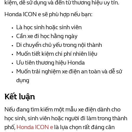
kiệm, dễ sử dụng và đến từ thương hiệu uy tín.
Honda ICON e sẽ phù hợp nếu bạn:
Là học sinh hoặc sinh viên
Cần xe đi học hằng ngày
Di chuyển chủ yếu trong nội thành
Muốn tiết kiệm chi phí nhiên liệu
Ưu tiên thương hiệu Honda
Muốn trải nghiệm xe điện an toàn và dễ sử
dụng
Kết luận
Nếu đang tìm kiếm một mẫu xe điện dành cho
học sinh, sinh viên hoặc người đi làm trong thành
phố,
Honda ICON e
là lựa chọn rất đáng cân