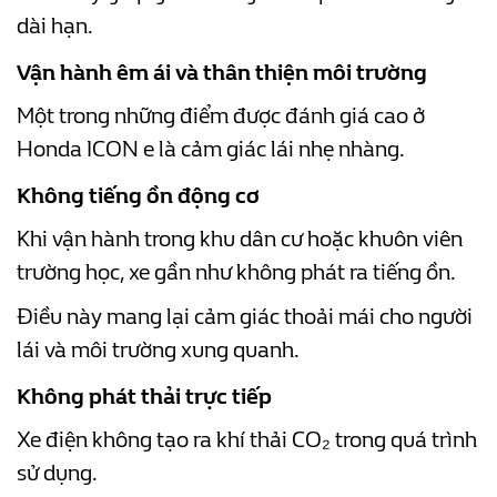
dài hạn.
Vận hành êm ái và thân thiện môi trường
Một trong những điểm được đánh giá cao ở
Honda ICON e là cảm giác lái nhẹ nhàng.
Không tiếng ồn động cơ
Khi vận hành trong khu dân cư hoặc khuôn viên
trường học, xe gần như không phát ra tiếng ồn.
Điều này mang lại cảm giác thoải mái cho người
lái và môi trường xung quanh.
Không phát thải trực tiếp
Xe điện không tạo ra khí thải CO₂ trong quá trình
sử dụng.