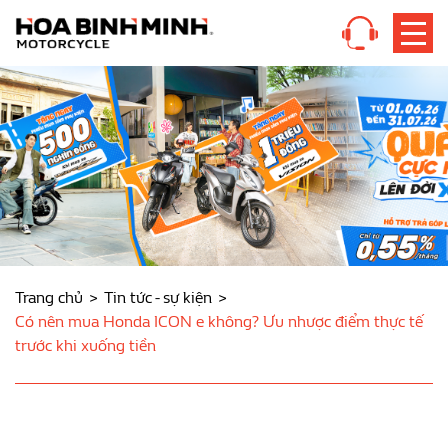
Trang chủ
Tin tức - sự kiện
Có nên mua Honda ICON e không? Ưu nhược điểm thực tế
trước khi xuống tiền