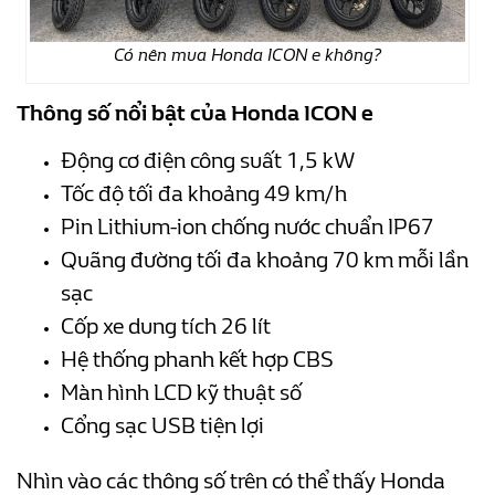
Có nên mua Honda ICON e không?
Thông số nổi bật của Honda ICON e
Động cơ điện công suất 1,5 kW
Tốc độ tối đa khoảng 49 km/h
Pin Lithium-ion chống nước chuẩn IP67
Quãng đường tối đa khoảng 70 km mỗi lần
sạc
Cốp xe dung tích 26 lít
Hệ thống phanh kết hợp CBS
Màn hình LCD kỹ thuật số
Cổng sạc USB tiện lợi
Nhìn vào các thông số trên có thể thấy Honda