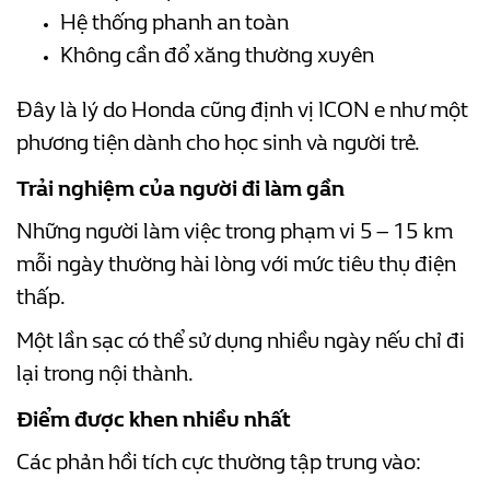
Hệ thống phanh an toàn
Không cần đổ xăng thường xuyên
Đây là lý do Honda cũng định vị ICON e như một
phương tiện dành cho học sinh và người trẻ.
Trải nghiệm của người đi làm gần
Những người làm việc trong phạm vi 5 – 15 km
mỗi ngày thường hài lòng với mức tiêu thụ điện
thấp.
Một lần sạc có thể sử dụng nhiều ngày nếu chỉ đi
lại trong nội thành.
Điểm được khen nhiều nhất
Các phản hồi tích cực thường tập trung vào: