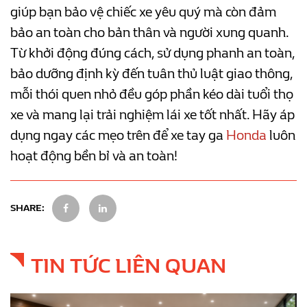
giúp bạn bảo vệ chiếc xe yêu quý mà còn đảm
bảo an toàn cho bản thân và người xung quanh.
Từ khởi động đúng cách, sử dụng phanh an toàn,
bảo dưỡng định kỳ đến tuân thủ luật giao thông,
mỗi thói quen nhỏ đều góp phần kéo dài tuổi thọ
xe và mang lại trải nghiệm lái xe tốt nhất. Hãy áp
dụng ngay các mẹo trên để xe tay ga
Honda
luôn
hoạt động bền bỉ và an toàn!
SHARE:
TIN TỨC LIÊN QUAN