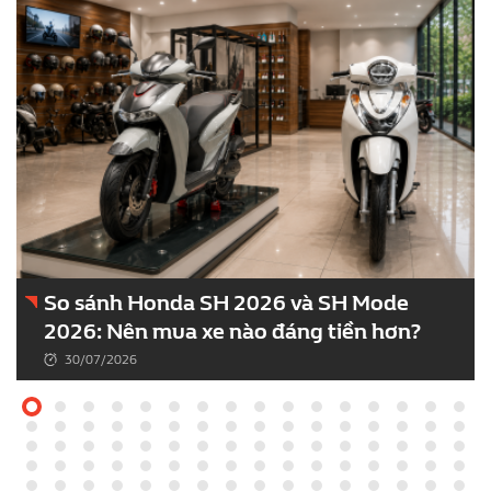
So sánh Honda SH 2026 và SH Mode
2026: Nên mua xe nào đáng tiền hơn?
30/07/2026