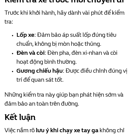
Trước khi khởi hành, hãy dành vài phút để kiểm
tra:
Lốp xe
: Đảm bảo áp suất lốp đúng tiêu
chuẩn, không bị mòn hoặc thủng.
Đèn và còi
: Đèn pha, đèn xi-nhan và còi
hoạt động bình thường.
Gương chiếu hậu
: Được điều chỉnh đúng vị
trí để quan sát tốt.
Những kiểm tra này giúp bạn phát hiện sớm và
đảm bảo an toàn trên đường.
Kết luận
Việc nắm rõ
lưu ý khi chạy xe tay ga
không chỉ