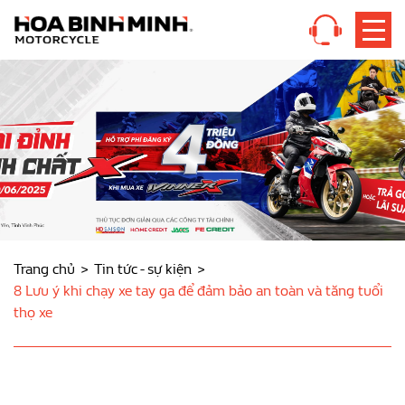
Trang chủ
Tin tức - sự kiện
8 Lưu ý khi chạy xe tay ga để đảm bảo an toàn và tăng tuổi
thọ xe