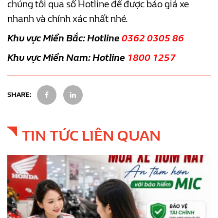
chúng tôi qua số Hotline để được báo giá xe
nhanh và chính xác nhất nhé.
Khu vực Miền Bắc: Hotline
0362 0305 86
Khu vực Miền Nam: Hotline
1800 1257
SHARE:
TIN TỨC LIÊN QUAN