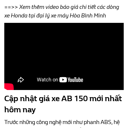
==>> Xem thêm video báo giá chi tiết các dòng
xe Honda tại đại lý xe máy Hòa Bình Minh
Cập nhật giá xe AB 150 mới nhất
hôm nay
Trước những công nghệ mới như phanh ABS, hệ