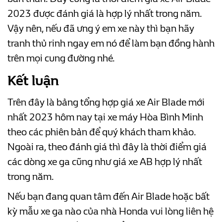
2023 được đánh giá là hợp lý nhất trong năm.
Vậy nên, nếu đã ưng ý em xe này thì bạn hãy
tranh thủ rinh ngay em nó để làm bạn đồng hành
trên mọi cung đường nhé.
Kết luận
Trên đây là bảng tổng hợp giá xe Air Blade mới
nhất 2023 hôm nay tại xe máy Hòa Bình Minh
theo các phiên bản để quý khách tham khảo.
Ngoài ra, theo đánh giá thì đây là thời điểm giá
các dòng xe ga cũng như giá xe AB hợp lý nhất
trong năm.
Nếu bạn đang quan tâm đến Air Blade hoặc bất
kỳ mẫu xe ga nào của nhà Honda vui lòng liên hệ