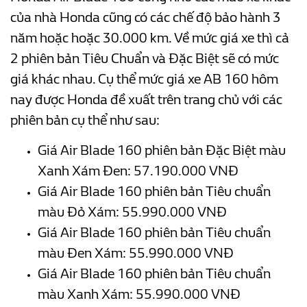
của nhà Honda cũng có các chế độ bảo hành 3
năm hoặc hoặc 30.000 km. Về mức giá xe thì cả
2 phiên bản Tiêu Chuẩn và Đặc Biệt sẽ có mức
giá khác nhau. Cụ thể mức giá xe AB 160 hôm
nay được Honda đề xuất trên trang chủ với các
phiên bản cụ thể như sau:
Giá Air Blade 160 phiên bản Đặc Biệt màu
Xanh Xám Đen: 57.190.000 VNĐ
Giá Air Blade 160 phiên bản Tiêu chuẩn
màu Đỏ Xám: 55.990.000 VNĐ
Giá Air Blade 160 phiên bản Tiêu chuẩn
màu Đen Xám: 55.990.000 VNĐ
Giá Air Blade 160 phiên bản Tiêu chuẩn
màu Xanh Xám: 55.990.000 VNĐ