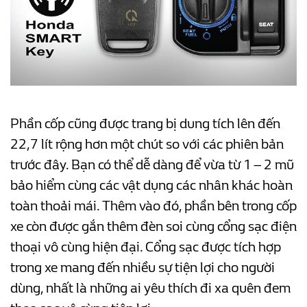
Phần cốp cũng được trang bị dung tích lên đến
22,7 lít rộng hơn một chút so với các phiên bản
trước đây. Bạn có thể dễ dàng để vừa từ 1 – 2 mũ
bảo hiểm cùng các vật dụng các nhân khác hoàn
toàn thoải mái. Thêm vào đó, phần bên trong cốp
xe còn được gắn thêm đèn soi cùng cổng sạc điện
thoại vô cùng hiện đại. Cổng sạc được tích hợp
trong xe mang đến nhiều sự tiện lợi cho người
dùng, nhất là những ai yêu thích đi xa quên đem