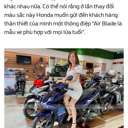
khác nhau nữa. Có thể nói rằng ở lần thay đổi
màu sắc này Honda muốn gửi đến khách hàng
thân thiết của mình một thông điệp “Air Blade là
mẫu xe phù hợp với mọi lứa tuổi”.