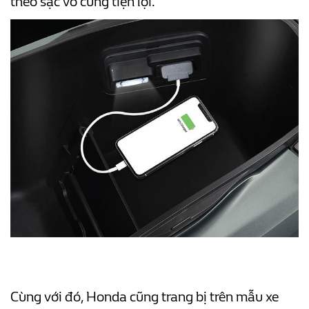
theo sạc vô cùng tiện lợi.
Cùng với đó, Honda cũng trang bị trên mẫu xe