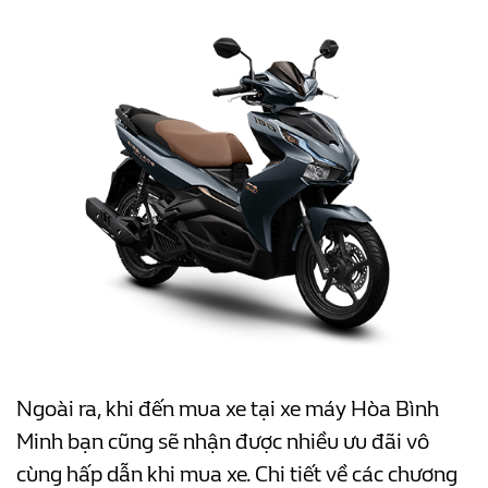
Ngoài ra, khi đến mua xe tại xe máy Hòa Bình
Minh bạn cũng sẽ nhận được nhiều ưu đãi vô
cùng hấp dẫn khi mua xe. Chi tiết về các chương