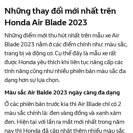
Những thay đổi mới nhất trên
Honda Air Blade 2023
Những điểm mới thu hút nhất trên mẫu xe Air
Blade 2023 nằm ở các điểm chính như: màu sắc,
trang bị và động cơ. Cụ thể đây là mẫu xe rất
được Honda yêu thích khi liên tục nâng cấp các
tính năng cũng như nhiều phiên bản màu sắc đa
dạng hơn sự lựa chọn.
Màu sắc Air Balde 2023 ngày càng đa dạng
Ở các phiên bản trước kia thì Air Blade chỉ có 2
màu sắc chính là: đen vàng đồng và xanh xám
đen. Hiện tại với lần ra mắt mới nhất trong năm
nay thì Honda đã cập nhật thêm nhiều màu sắc