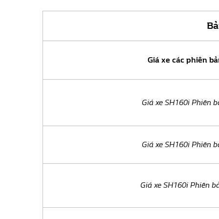
Bả
Giá xe các phiên bả
Giá xe SH160i Phiên 
Giá xe SH160i Phiên b
Giá xe SH160i Phiên b