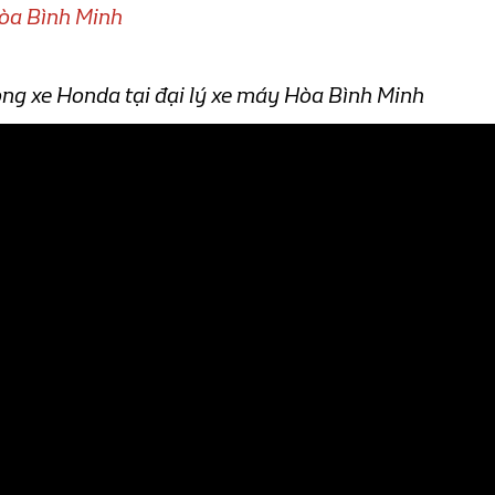
Hòa Bình Minh
ng xe Honda tại đại lý xe máy Hòa Bình Minh