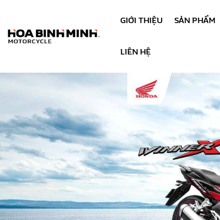
GIỚI THIỆU
SẢN PHẨM
LIÊN HỆ