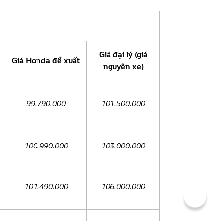
Giá đại lý (giá
Giá Honda đề xuất
nguyên xe)
99.790.000
101.500.000
100.990.000
103.000.000
101.490.000
106.000.000