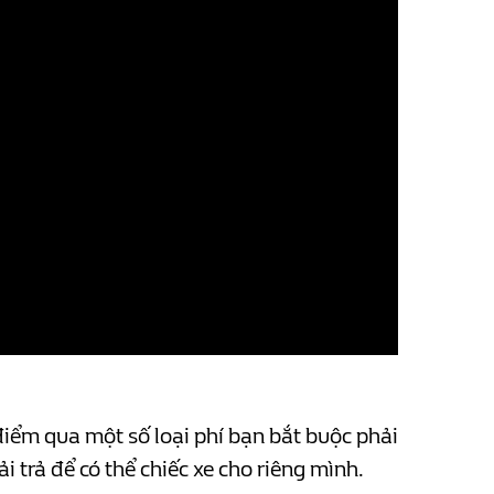
điểm qua một số loại phí bạn bắt buộc phải
 trả để có thể chiếc xe cho riêng mình.