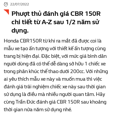
22/07/2022
Phượt thủ đánh giá CBR 150R
chi tiết từ A-Z sau 1/2 năm sử
dụng.
Honda CBR150R từ khi ra mắt đã được coi là
mẫu xe tạo ấn tượng với thiết kế ấn tượng cùng
trang bị hiện đại. Đặc biệt, với mức giá bình dân
người dùng đã có thể dễ dàng sở hữu 1 chiếc xe
trong phân khúc thể thao dưới 200cc. Với những
ai yêu thích mẫu xe này và muốn mua thì việc
đánh giá trải nghiệm chiếc xe này sau thời gian
sử dụng là điều mà nhiều người quan tâm. Hãy
cùng Trần Đức đánh giá CBR 150R sau khoảng
thời gian nửa năm sử dụng nhé.