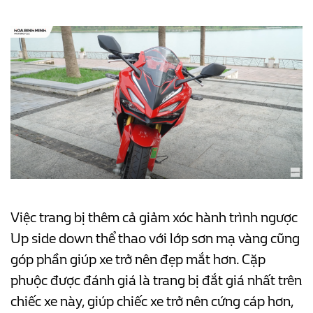
Việc trang bị thêm cả giảm xóc hành trình ngược
Up side down thể thao với lớp sơn mạ vàng cũng
góp phần giúp xe trở nên đẹp mắt hơn. Cặp
phuộc được đánh giá là trang bị đắt giá nhất trên
chiếc xe này, giúp chiếc xe trở nên cứng cáp hơn,