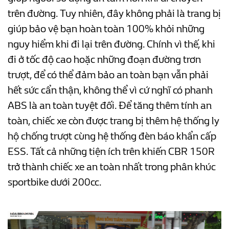
trên đường. Tuy nhiên, đây không phải là trang bị
giúp bảo vệ bạn hoàn toàn 100% khỏi những
nguy hiểm khi đi lại trên đường. Chính vì thế, khi
đi ở tốc độ cao hoặc những đoạn đường trơn
trượt, để có thể đảm bảo an toàn bạn vẫn phải
hết sức cẩn thận, không thể vì cứ nghĩ có phanh
ABS là an toàn tuyệt đối. Để tăng thêm tính an
toàn, chiếc xe còn được trang bị thêm hệ thống ly
hộ chống trượt cùng hệ thống đèn báo khẩn cấp
ESS. Tất cả những tiện ích trên khiến CBR 150R
trở thành chiếc xe an toàn nhất trong phân khúc
sportbike dưới 200cc.