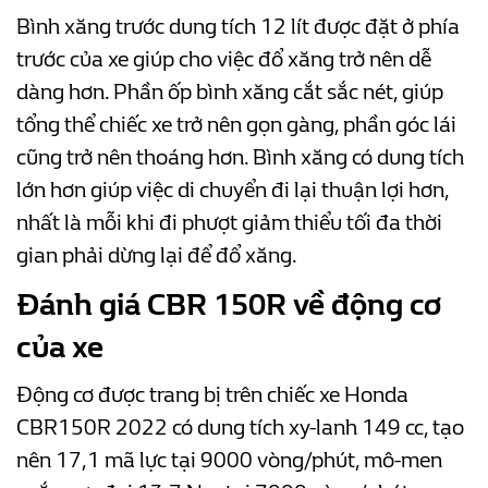
Bình xăng trước dung tích 12 lít được đặt ở phía
trước của xe giúp cho việc đổ xăng trở nên dễ
dàng hơn. Phần ốp bình xăng cắt sắc nét, giúp
tổng thể chiếc xe trở nên gọn gàng, phần góc lái
cũng trở nên thoáng hơn. Bình xăng có dung tích
lớn hơn giúp việc di chuyển đi lại thuận lợi hơn,
nhất là mỗi khi đi phượt giảm thiểu tối đa thời
gian phải dừng lại để đổ xăng.
Đánh giá
CBR 150R về động cơ
của xe
Động cơ được trang bị trên chiếc xe Honda
CBR150R 2022 có dung tích xy-lanh 149 cc, tạo
nên 17,1 mã lực tại 9000 vòng/phút, mô-men