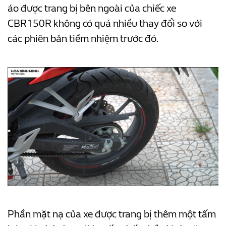
áo được trang bị bên ngoài của chiếc xe
CBR150R không có quá nhiều thay đổi so với
các phiên bản tiềm nhiệm trước đó.
Phần mặt nạ của xe được trang bị thêm một tấm