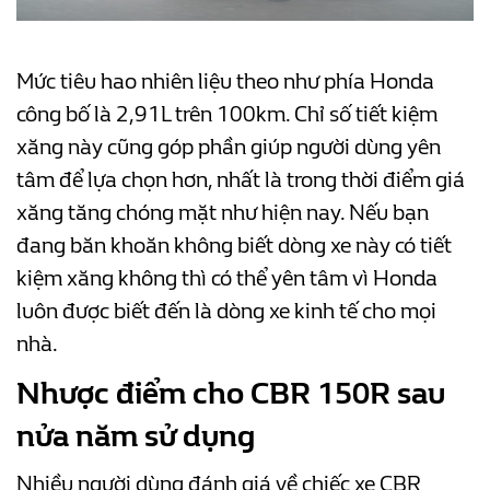
Mức tiêu hao nhiên liệu theo như phía Honda
công bố là 2,91L trên 100km. Chỉ số tiết kiệm
xăng này cũng góp phần giúp người dùng yên
tâm để lựa chọn hơn, nhất là trong thời điểm giá
xăng tăng chóng mặt như hiện nay. Nếu bạn
đang băn khoăn không biết dòng xe này có tiết
kiệm xăng không thì có thể yên tâm vì Honda
luôn được biết đến là dòng xe kinh tế cho mọi
nhà.
Nhược điểm cho CBR 150R sau
nửa năm sử dụng
Nhiều người dùng đánh giá về chiếc xe CBR