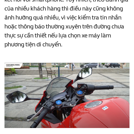
của nhiều khách hàng thì điều này cũng không
ảnh hưởng quá nhiều, vì việc kiểm tra tin nhắn
hoặc thông báo thường xuyên trên đường chưa
thực sự cần thiết nếu lựa chọn xe máy làm
phương tiện di chuyển.