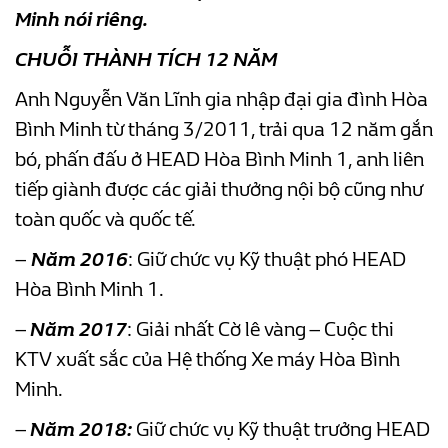
Minh nói riêng.
CHUỖI THÀNH TÍCH 12 NĂM
Anh Nguyễn Văn Lĩnh gia nhập đại gia đình Hòa
Bình Minh từ tháng 3/2011, trải qua 12 năm gắn
bó, phấn đấu ở HEAD Hòa Bình Minh 1, anh liên
tiếp giành được các giải thưởng nội bộ cũng như
toàn quốc và quốc tế.
–
Năm 2016
: Giữ chức vụ Kỹ thuật phó HEAD
Hòa Bình Minh 1.
–
Năm 2017
: Giải nhất Cờ lê vàng – Cuộc thi
KTV xuất sắc của Hệ thống Xe máy Hòa Bình
Minh.
–
Năm 2018:
Giữ chức vụ Kỹ thuật trưởng HEAD