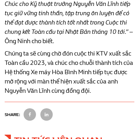
Chúc cho Kỹ thuật trưởng Nguyễn Văn Lĩnh tiếp
tục giữ vững tinh thần, tập trung ôn luyện để có
thể đạt được thành tích tốt nhất trong Cuộc thi
chung kết Toàn cầu tại Nhật Bản tháng 10 tới
.” –
Ông Ninh cho biết.
Chúng ta sẽ cùng chờ đón cuộc thi KTV xuất sắc
Toàn cầu 2023, và chúc cho chuỗi thành tích của
Hệ thống Xe máy Hòa Bình Minh tiếp tục được
mở rộng với màn thể hiện xuất sắc của anh
Nguyễn Văn Lĩnh cùng đồng đội.
SHARE: