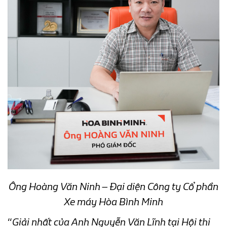
Ông Hoàng Văn Ninh – Đại diện Công ty Cổ phần
Xe máy Hòa Bình Minh
“
Giải nhất của Anh Nguyễn Văn Lĩnh tại Hội thi