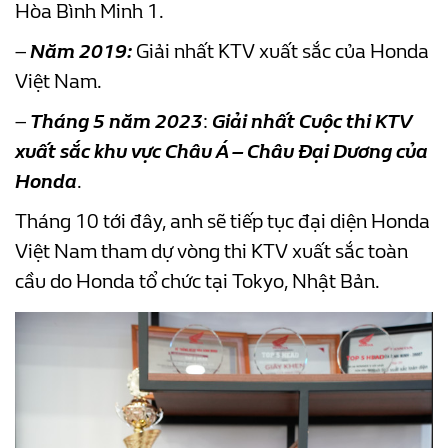
Hòa Bình Minh 1.
–
Năm 2019:
Giải nhất KTV xuất sắc của Honda
Việt Nam.
–
Tháng 5 năm 2023
:
Giải nhất Cuộc thi KTV
xuất sắc khu vực Châu Á – Châu Đại Dương của
Honda
.
Tháng 10 tới đây, anh sẽ tiếp tục đại diện Honda
Việt Nam tham dự vòng thi KTV xuất sắc toàn
cầu do Honda tổ chức tại Tokyo, Nhật Bản.