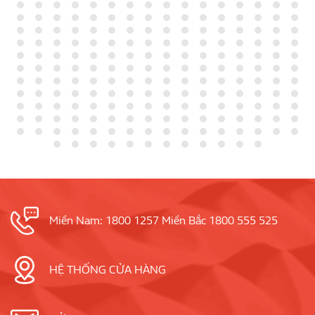
Miền Nam: 1800 1257 Miền Bắc 1800 555 525
HỆ THỐNG CỬA HÀNG