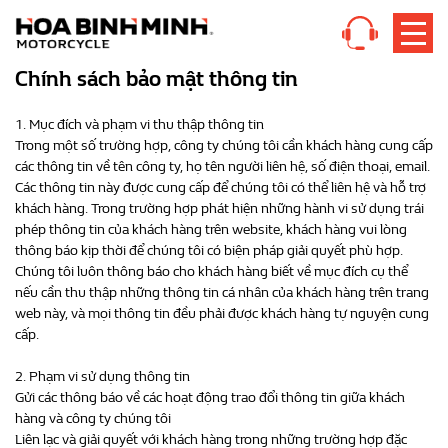
Chính sách bảo mật thông tin
1. Mục đích và phạm vi thu thập thông tin
Trong một số trường hợp, công ty chúng tôi cần khách hàng cung cấp
các thông tin về tên công ty, họ tên người liên hệ, số điện thoại, email.
Các thông tin này được cung cấp để chúng tôi có thể liên hệ và hỗ trợ
khách hàng. Trong trường hợp phát hiện những hành vi sử dụng trái
phép thông tin của khách hàng trên website, khách hàng vui lòng
thông báo kịp thời để chúng tôi có biện pháp giải quyết phù hợp.
Chúng tôi luôn thông báo cho khách hàng biết về mục đích cụ thể
nếu cần thu thập những thông tin cá nhân của khách hàng trên trang
web này, và mọi thông tin đều phải được khách hàng tự nguyện cung
cấp.
2. Phạm vi sử dụng thông tin
Gửi các thông báo về các hoạt động trao đổi thông tin giữa khách
hàng và công ty chúng tôi
Liên lạc và giải quyết với khách hàng trong những trường hợp đặc