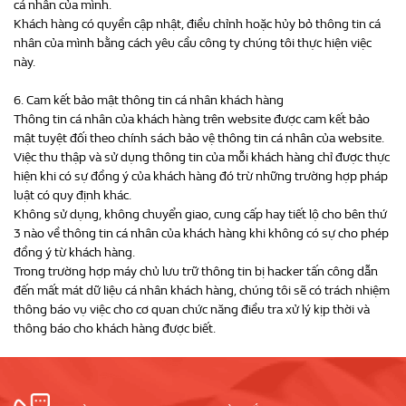
cá nhân của mình.
Khách hàng có quyền cập nhật, điều chỉnh hoặc hủy bỏ thông tin cá
nhân của mình bằng cách yêu cầu công ty chúng tôi thực hiện việc
này.
6. Cam kết bảo mật thông tin cá nhân khách hàng
Thông tin cá nhân của khách hàng trên website được cam kết bảo
mật tuyệt đối theo chính sách bảo vệ thông tin cá nhân của website.
Việc thu thập và sử dụng thông tin của mỗi khách hàng chỉ được thực
hiện khi có sự đồng ý của khách hàng đó trừ những trường hợp pháp
luật có quy định khác.
Không sử dụng, không chuyển giao, cung cấp hay tiết lộ cho bên thứ
3 nào về thông tin cá nhân của khách hàng khi không có sự cho phép
đồng ý từ khách hàng.
Trong trường hợp máy chủ lưu trữ thông tin bị hacker tấn công dẫn
đến mất mát dữ liệu cá nhân khách hàng, chúng tôi sẽ có trách nhiệm
thông báo vụ việc cho cơ quan chức năng điều tra xử lý kịp thời và
thông báo cho khách hàng được biết.