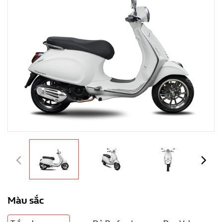
Màu sắc