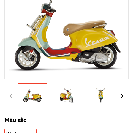
Màu sắc