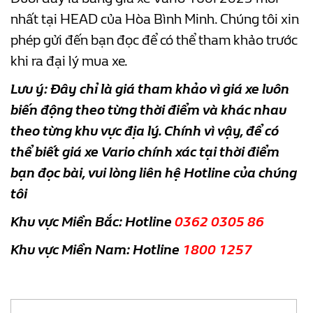
nhất tại HEAD của Hòa Bình Minh. Chúng tôi xin
phép gửi đến bạn đọc để có thể tham khảo trước
khi ra đại lý mua xe.
Lưu ý: Đây chỉ là giá tham khảo vì giá xe luôn
biến động theo từng thời điểm và khác nhau
theo từng khu vực địa lý. Chính vì vậy, để có
thể biết giá xe Vario chính xác tại thời điểm
bạn đọc bài, vui lòng liên hệ Hotline của chúng
tôi
Khu vực Miền Bắc: Hotline
0362 0305 86
Khu vực Miền Nam: Hotline
1800 1257