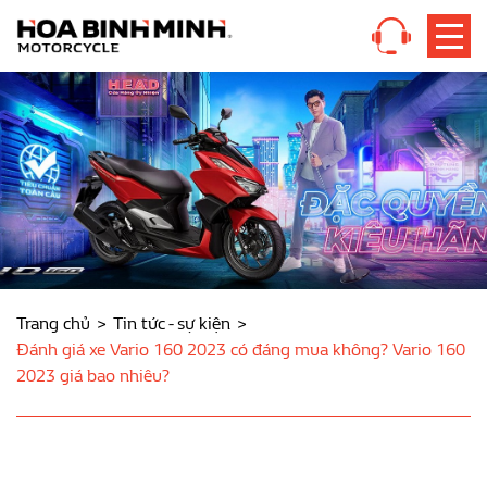
Trang chủ
Tin tức - sự kiện
Đánh giá xe Vario 160 2023 có đáng mua không? Vario 160
2023 giá bao nhiêu?