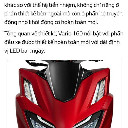
khác so với thế hệ tiền nhiệm, không chỉ riêng ở
phần thiết kế bên ngoài mà còn ở phần hệ truyền
động nhờ khối động cơ hoàn toàn mới.
Tổng quan về thiết kế, Vario 160 nổi bật với phần
đầu xe được thiết kế hoàn toàn mới với dải định
vị LED ban ngày.