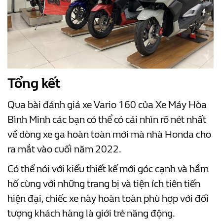
Tổng kết
Qua bài đánh giá xe Vario 160 của Xe Máy Hòa
Bình Minh các bạn có thể có cái nhìn rõ nét nhất
về dòng xe ga hoàn toàn mới mà nhà Honda cho
ra mắt vào cuối năm 2022.
Có thể nói với kiểu thiết kế mới góc cạnh và hầm
hố cùng với những trang bị và tiện ích tiên tiến
hiện đại, chiếc xe này hoàn toàn phù hợp với đối
tượng khách hàng là giới trẻ năng động.