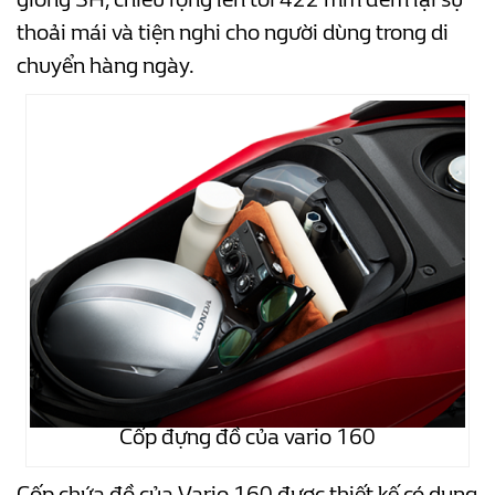
thoải mái và tiện nghi cho người dùng trong di
chuyển hàng ngày.
Cốp đựng đồ của vario 160
Cốp chứa đồ của Vario 160 được thiết kế có dung