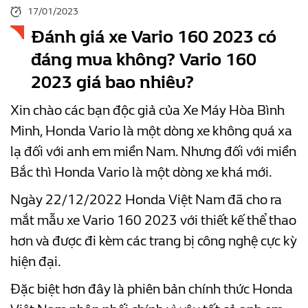
17/01/2023
Đánh giá xe Vario 160 2023 có
đáng mua không? Vario 160
2023 giá bao nhiêu?
Xin chào các bạn độc giả của Xe Máy Hòa Bình
Minh, Honda Vario là một dòng xe không quá xa
lạ đối với anh em miền Nam. Nhưng đối với miền
Bắc thì Honda Vario là một dòng xe khá mới.
Ngày 22/12/2022 Honda Việt Nam đã cho ra
mắt mẫu xe Vario 160 2023 với thiết kế thể thao
hơn và được đi kèm các trang bị công nghệ cực kỳ
hiện đại.
Đặc biệt hơn đây là phiên bản chính thức Honda