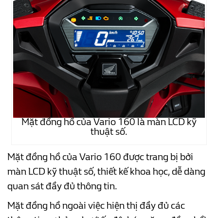
Mặt đồng hồ của Vario 160 là màn LCD kỹ
thuật số.
Mặt đồng hồ của Vario 160 được trang bị bởi
màn LCD kỹ thuật số, thiết kế khoa học, dễ dàng
quan sát đầy đủ thông tin.
Mặt đồng hồ ngoài việc hiện thị đầy đủ các