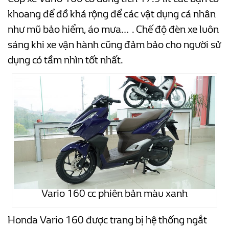
khoang để đồ khá rộng để các vật dụng cá nhân
như mũ bảo hiểm, áo mưa… . Chế độ đèn xe luôn
sáng khi xe vận hành cũng đảm bảo cho người sử
dụng có tầm nhìn tốt nhất.
Vario 160 cc phiên bản màu xanh
Honda Vario 160 được trang bị hệ thống ngắt