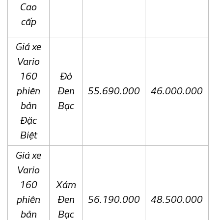
Cao
cấp
Giá xe
Vario
160
Đỏ
phiên
Đen
55.690.000
46.000.000
bản
Bạc
Đặc
Biệt
Giá xe
Vario
160
Xám
phiên
Đen
56.190.000
48.500.000
bản
Bạc