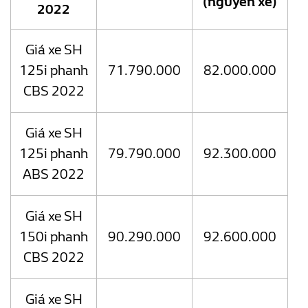
(nguyên xe)
2022
Giá xe SH
125i phanh
71.790.000
82.000.000
CBS 2022
Giá xe SH
125i phanh
79.790.000
92.300.000
ABS 2022
Giá xe SH
150i phanh
90.290.000
92.600.000
CBS 2022
Giá xe SH