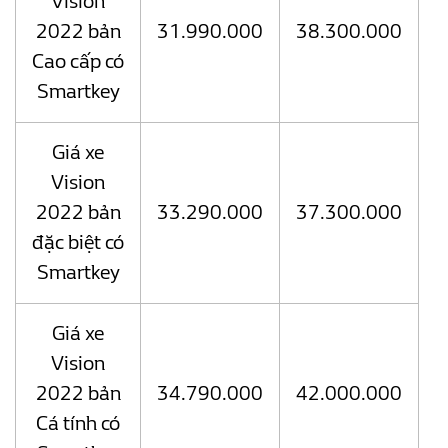
Vision
2022 bản
31.990.000
38.300.000
Cao cấp có
Smartkey
Giá xe
Vision
2022 bản
33.290.000
37.300.000
đặc biệt có
Smartkey
Giá xe
Vision
2022 bản
34.790.000
42.000.000
Cá tính có