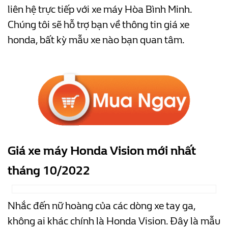
liên hệ trực tiếp với xe máy Hòa Bình Minh.
Chúng tôi sẽ hỗ trợ bạn về thông tin giá xe
honda, bất kỳ mẫu xe nào bạn quan tâm.
Giá xe máy Honda Vision mới nhất
tháng 10/2022
Nhắc đến nữ hoàng của các dòng xe tay ga,
không ai khác chính là Honda Vision. Đây là mẫu