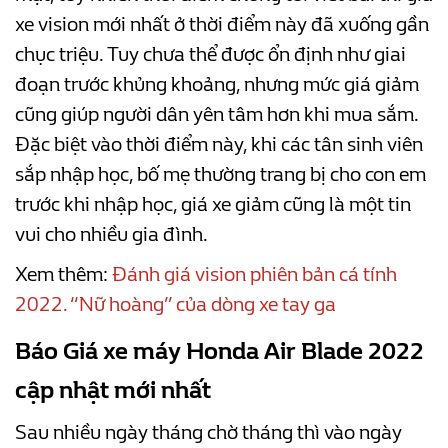
xe vision mới nhất ở thời điểm này đã xuống gần
chục triệu. Tuy chưa thể được ổn định như giai
đoạn trước khủng khoảng, nhưng mức giá giảm
cũng giúp người dân yên tâm hơn khi mua sắm.
Đặc biệt vào thời điểm này, khi các tân sinh viên
sắp nhập học, bố mẹ thường trang bị cho con em
trước khi nhập học, giá xe giảm cũng là một tin
vui cho nhiều gia đình.
Xem thêm:
Đánh giá vision phiên bản cá tính
2022. “Nữ hoàng” của dòng xe tay ga
Báo Giá xe máy Honda Air Blade 2022
cập nhật mới nhất
Sau nhiều ngày tháng chờ tháng thì vào ngày