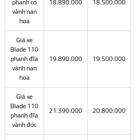
phanh cơ
18.890.000
18.500.000
vành nan
hoa
Giá xe
Blade 110
phanh đĩa
19.890.000
19.500.000
vành nan
hoa
Giá xe
Blade 110
21.390.000
20.800.000
phanh đĩa
vành đúc