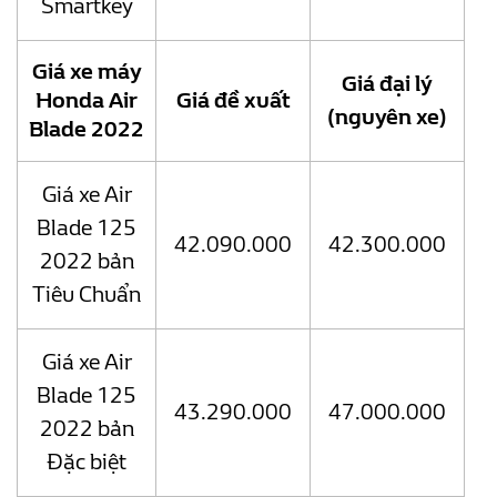
Smartkey
Giá xe máy
Giá đại lý
Honda Air
Giá đề xuất
(nguyên xe)
Blade 2022
Giá xe Air
Blade 125
42.090.000
42.300.000
2022 bản
Tiêu Chuẩn
Giá xe Air
Blade 125
43.290.000
47.000.000
2022 bản
Đặc biệt