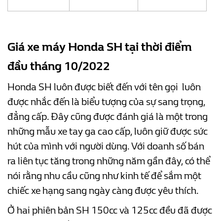
Giá xe máy Honda SH tại thời điểm
đầu tháng 10/2022
Honda SH luôn được biết đến với tên gọi luôn
được nhắc đến là biểu tượng của sự sang trọng,
đẳng cấp. Đây cũng được đánh giá là một trong
những mẫu xe tay ga cao cấp, luôn giữ được sức
hút của mình với người dùng. Với doanh số bán
ra liên tục tăng trong những năm gần đây, có thể
nói rằng nhu cầu cũng như kinh tế để sắm một
chiếc xe hạng sang ngày càng được yêu thích.
Ở hai phiên bản SH 150cc và 125cc đều đã được