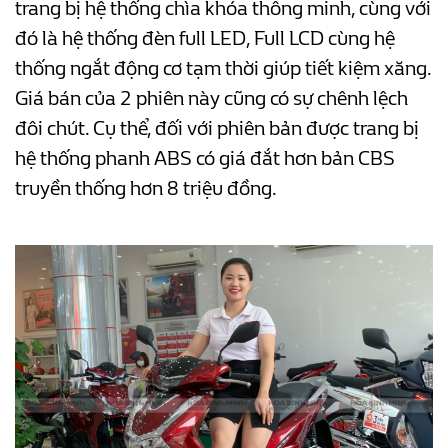
trang bị hệ thống chìa khóa thông minh, cùng với
đó là hệ thống đèn full LED, Full LCD cùng hệ
thống ngắt động cơ tạm thời giúp tiết kiệm xăng.
Giá bán của 2 phiên này cũng có sự chênh lệch
đôi chút. Cụ thể, đối với phiên bản được trang bị
hệ thống phanh ABS có giá đắt hơn bản CBS
truyền thống hơn 8 triệu đồng.