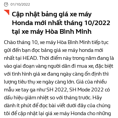
01/10/2022
Cập nhật bảng giá xe máy
Honda mới nhất tháng 10/2022
tại xe máy Hòa Bình Minh
Chào tháng 10, xe máy Hòa Bình Minh tiếp tục
gửi đến bạn đọc bảng giá xe máy honda mới
nhất tại HEAD. Thời điểm này trong năm đang là
vào giai đoạn vàng người dân đi mua xe, đặc biệt
với tình hình giá xe đang ngày càng ổn định thì
lượng tiêu thụ xe ngày càng lớn. Giá của nhiều
mẫu xe tay ga như SH 2022, SH Mode 2022 có
dấu hiệu giảm nhiệt so với tháng trước. Hãy
dành ít phút để đọc bài viết dưới đây của chúng
tôi để cập nhật lại giá xe máy Honda cho những