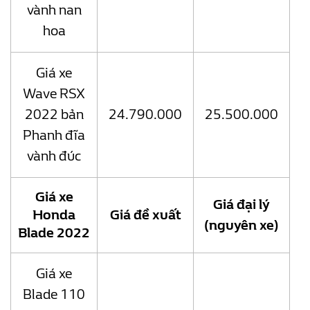
vành nan
hoa
Giá xe
Wave RSX
2022 bản
24.790.000
25.500.000
Phanh đĩa
vành đúc
Giá xe
Giá đại lý
Honda
Giá đề xuất
(nguyên xe)
Blade 2022
Giá xe
Blade 110