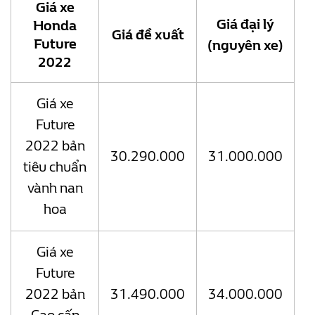
Giá xe
Giá đại lý
Honda
Giá đề xuất
Future
(nguyên xe)
2022
Giá xe
Future
2022 bản
30.290.000
31.000.000
tiêu chuẩn
vành nan
hoa
Giá xe
Future
2022 bản
31.490.000
34.000.000