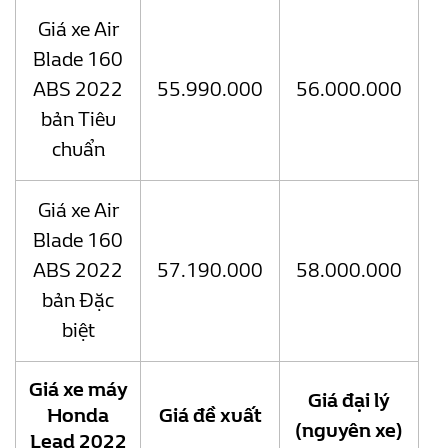
Giá xe Air
Blade 160
ABS 2022
55.990.000
56.000.000
bản Tiêu
chuẩn
Giá xe Air
Blade 160
ABS 2022
57.190.000
58.000.000
bản Đặc
biệt
Giá xe máy
Giá đại lý
Honda
Giá đề xuất
(nguyên xe)
Lead 2022