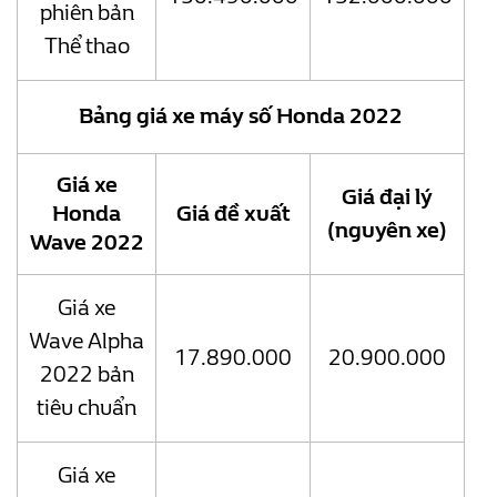
phiên bản
Thể thao
Bảng giá xe máy số Honda 2022
Giá xe
Giá đại lý
Honda
Giá đề xuất
(nguyên xe)
Wave 2022
Giá xe
Wave Alpha
17.890.000
20.900.000
2022 bản
tiêu chuẩn
Giá xe