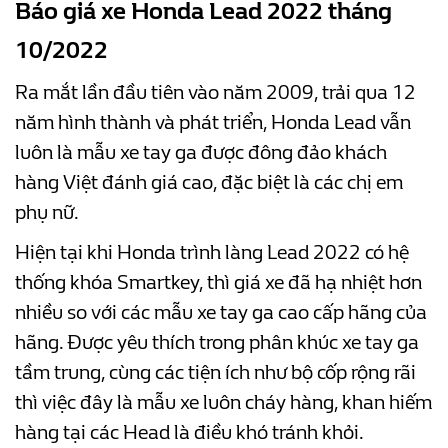
Báo giá xe Honda Lead 2022 tháng
10/2022
Ra mắt lần đầu tiên vào năm 2009, trải qua 12
năm hình thành và phát triển, Honda Lead vẫn
luôn là mẫu xe tay ga được đông đảo khách
hàng Việt đánh giá cao, đặc biệt là các chị em
phụ nữ.
Hiện tại khi Honda trình làng Lead 2022 có hệ
thống khóa Smartkey, thì giá xe đã hạ nhiệt hơn
nhiều so với các mẫu xe tay ga cao cấp hãng của
hãng. Được yêu thích trong phân khúc xe tay ga
tầm trung, cùng các tiện ích như bộ cốp rộng rãi
thì việc đây là mẫu xe luôn cháy hàng, khan hiếm
hàng tại các Head là điều khó tránh khỏi.