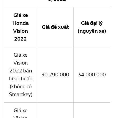
Giá xe
Honda
Giá đại lý
Giá đề xuất
Vision
(nguyên xe)
2022
Giá xe
Vision
2022 bản
30.290.000
34.000.000
tiêu chuẩn
(không có
Smartkey)
Giá xe