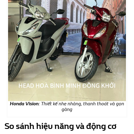
Honda Vision
: Thiết kế nhẹ nhàng, thanh thoát và gọn
gàng
So sánh hiệu năng và động cơ