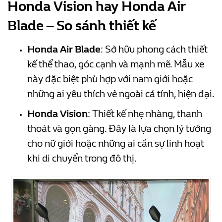
Honda Vision hay Honda Air
Blade – So sánh thiết kế
Honda Air Blade
: Sở hữu phong cách thiết
kế thể thao, góc cạnh và mạnh mẽ. Mẫu xe
này đặc biệt phù hợp với nam giới hoặc
những ai yêu thích vẻ ngoài cá tính, hiện đại.
Honda Vision
: Thiết kế nhẹ nhàng, thanh
thoát và gọn gàng. Đây là lựa chọn lý tưởng
cho nữ giới hoặc những ai cần sự linh hoạt
khi di chuyển trong đô thị.