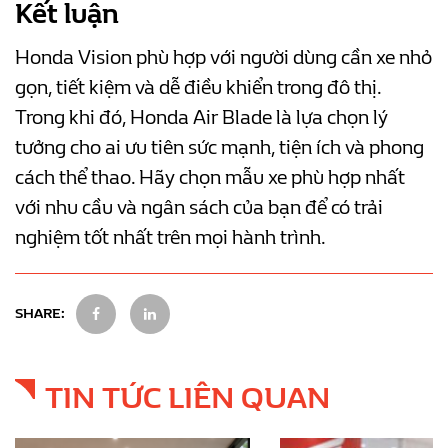
Kết luận
Honda Vision phù hợp với người dùng cần xe nhỏ
gọn, tiết kiệm và dễ điều khiển trong đô thị.
Trong khi đó, Honda Air Blade là lựa chọn lý
tưởng cho ai ưu tiên sức mạnh, tiện ích và phong
cách thể thao. Hãy chọn mẫu xe phù hợp nhất
với nhu cầu và ngân sách của bạn để có trải
nghiệm tốt nhất trên mọi hành trình.
SHARE:
TIN TỨC LIÊN QUAN