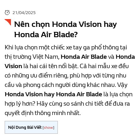
21/04/2025
Nên chọn Honda Vision hay
Honda Air Blade?
Khi lựa chọn một chiếc xe tay ga phổ thông tại
thị trường Việt Nam,
Honda Air Blade
và
Honda
Vision
là hai cái tên nổi bật. Cả hai mẫu xe đều
có những ưu điểm riêng, phù hợp với từng nhu
cầu và phong cách người dùng khác nhau. Vậy
Honda Vision hay Honda Air Blade
là lựa chọn
hợp lý hơn? Hãy cùng so sánh chi tiết để đưa ra
quyết định thông minh nhất.
Nội Dung Bài Viết
[
show
]