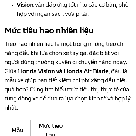
Vision
vẫn đáp ứng tốt nhu cầu cơ bản, phù
hợp với ngân sách vừa phải.
Mức tiêu hao nhiên liệu
Tiêu hao nhiên liệu là một trong những tiêu chí
hàng đầu khi lựa chọn xe tay ga, đặc biệt với
người dùng thường xuyên di chuyển hàng ngày.
Giữa
Honda Vision và Honda Air Blade
, đâu là
mẫu xe giúp bạn tiết kiệm chi phí xăng dầu hiệu
quả hơn? Cùng tìm hiểu mức tiêu thụ thực tế của
từng dòng xe để đưa ra lựa chọn kinh tế và hợp lý
nhất.
Mức tiêu
Mẫu
thụ