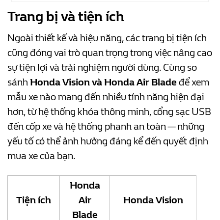
Trang bị và tiện ích
Ngoài thiết kế và hiệu năng, các trang bị tiện ích
cũng đóng vai trò quan trọng trong việc nâng cao
sự tiện lợi và trải nghiệm người dùng. Cùng so
sánh
Honda Vision và Honda Air Blade
để xem
mẫu xe nào mang đến nhiều tính năng hiện đại
hơn, từ hệ thống khóa thông minh, cổng sạc USB
đến cốp xe và hệ thống phanh an toàn — những
yếu tố có thể ảnh hưởng đáng kể đến quyết định
mua xe của bạn.
Honda
Tiện ích
Air
Honda Vision
Blade