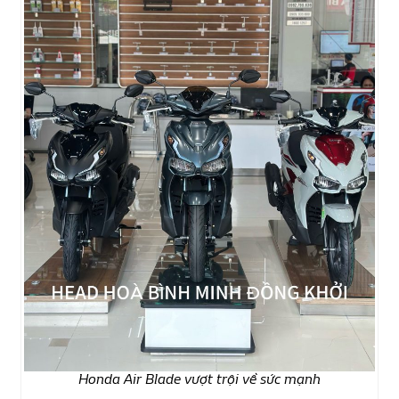
Honda Air Blade vượt trội về sức mạnh