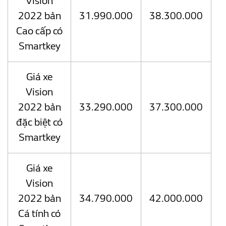
Vision
2022 bản
31.990.000
38.300.000
Cao cấp có
Smartkey
Giá xe
Vision
2022 bản
33.290.000
37.300.000
đặc biệt có
Smartkey
Giá xe
Vision
2022 bản
34.790.000
42.000.000
Cá tính có