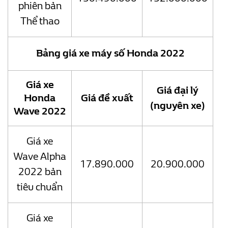
phiên bản
Thể thao
Bảng giá xe máy số Honda 2022
Giá xe
Giá đại lý
Honda
Giá đề xuất
(nguyên xe)
Wave 2022
Giá xe
Wave Alpha
17.890.000
20.900.000
2022 bản
tiêu chuẩn
Giá xe