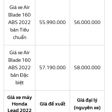
Giá xe Air
Blade 160
ABS 2022
55.990.000
56.000.000
bản Tiêu
chuẩn
Giá xe Air
Blade 160
ABS 2022
57.190.000
58.000.000
bản Đặc
biệt
Giá xe máy
Giá đại lý
Honda
Giá đề xuất
(nguyên xe)
Lead 2022