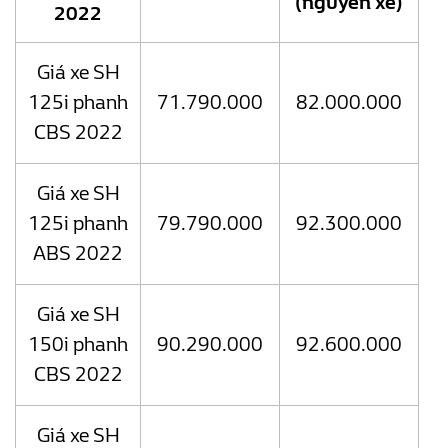
(nguyên xe)
2022
Giá xe SH
125i phanh
71.790.000
82.000.000
CBS 2022
Giá xe SH
125i phanh
79.790.000
92.300.000
ABS 2022
Giá xe SH
150i phanh
90.290.000
92.600.000
CBS 2022
Giá xe SH