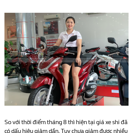
So với thời điểm tháng 8 thì hiện tại giá xe shi đã
có dấu hiệu giảm dần. Tuy chưa giảm được nhiều