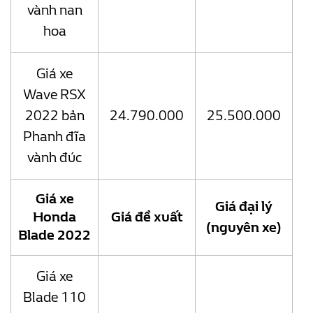
vành nan
hoa
Giá xe
Wave RSX
2022 bản
24.790.000
25.500.000
Phanh đĩa
vành đúc
Giá xe
Giá đại lý
Honda
Giá đề xuất
(nguyên xe)
Blade 2022
Giá xe
Blade 110