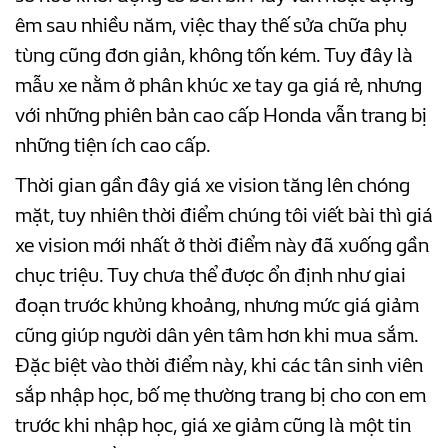
êm sau nhiều năm, việc thay thế sửa chữa phụ
tùng cũng đơn giản, không tốn kém. Tuy đây là
mẫu xe nằm ở phân khúc xe tay ga giá rẻ, nhưng
với những phiên bản cao cấp Honda vẫn trang bị
những tiện ích cao cấp.
Thời gian gần đây giá xe vision tăng lên chóng
mặt, tuy nhiên thời điểm chúng tôi viết bài thì giá
xe vision mới nhất ở thời điểm này đã xuống gần
chục triệu. Tuy chưa thể được ổn định như giai
đoạn trước khủng khoảng, nhưng mức giá giảm
cũng giúp người dân yên tâm hơn khi mua sắm.
Đặc biệt vào thời điểm này, khi các tân sinh viên
sắp nhập học, bố mẹ thường trang bị cho con em
trước khi nhập học, giá xe giảm cũng là một tin