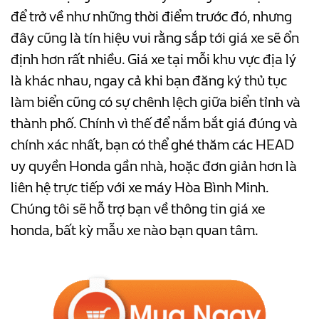
để trở về như những thời điểm trước đó, nhưng
đây cũng là tín hiệu vui rằng sắp tới giá xe sẽ ổn
định hơn rất nhiều. Giá xe tại mỗi khu vực địa lý
là khác nhau, ngay cả khi bạn đăng ký thủ tục
làm biển cũng có sự chênh lệch giữa biển tỉnh và
thành phố. Chính vì thế để nắm bắt giá đúng và
chính xác nhất, bạn có thể ghé thăm các HEAD
uy quyền Honda gần nhà, hoặc đơn giản hơn là
liên hệ trực tiếp với xe máy Hòa Bình Minh.
Chúng tôi sẽ hỗ trợ bạn về thông tin giá xe
honda, bất kỳ mẫu xe nào bạn quan tâm.