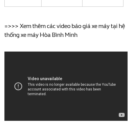
=>>> Xem thêm các video báo giá xe máy tại hệ
thống xe máy Hòa Bình Minh