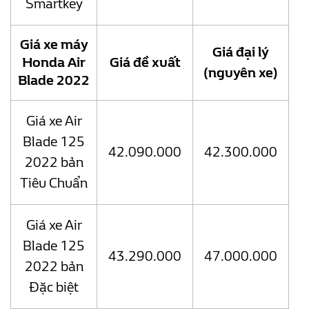
Smartkey
Giá xe máy
Giá đại lý
Honda Air
Giá đề xuất
(nguyên xe)
Blade 2022
Giá xe Air
Blade 125
42.090.000
42.300.000
2022 bản
Tiêu Chuẩn
Giá xe Air
Blade 125
43.290.000
47.000.000
2022 bản
Đặc biệt