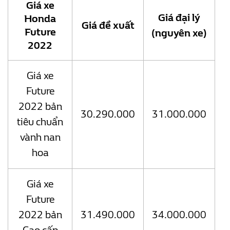
Giá xe
Giá đại lý
Honda
Giá đề xuất
Future
(nguyên xe)
2022
Giá xe
Future
2022 bản
30.290.000
31.000.000
tiêu chuẩn
vành nan
hoa
Giá xe
Future
2022 bản
31.490.000
34.000.000