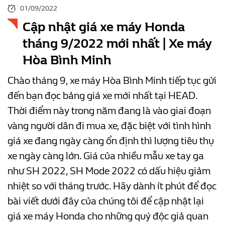
01/09/2022
Cập nhật giá xe máy Honda
tháng 9/2022 mới nhất | Xe máy
Hòa Bình Minh
Chào tháng 9, xe máy Hòa Bình Minh tiếp tục gửi
đến bạn đọc bảng giá xe mới nhất tại HEAD.
Thời điểm này trong năm đang là vào giai đoạn
vàng người dân đi mua xe, đặc biệt với tình hình
giá xe đang ngày càng ổn định thì lượng tiêu thụ
xe ngày càng lớn. Giá của nhiều mẫu xe tay ga
như SH 2022, SH Mode 2022 có dấu hiệu giảm
nhiệt so với tháng trước. Hãy dành ít phút để đọc
bài viết dưới đây của chúng tôi để cập nhật lại
giá xe máy Honda cho những quý độc giả quan