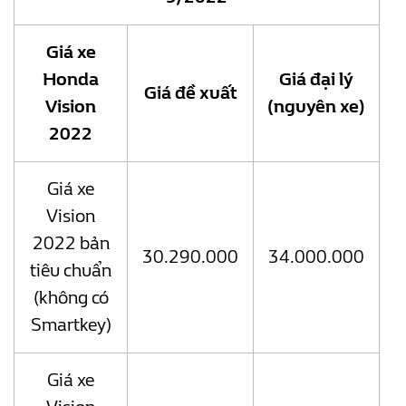
Giá xe
Honda
Giá đại lý
Giá đề xuất
Vision
(nguyên xe)
2022
Giá xe
Vision
2022 bản
30.290.000
34.000.000
tiêu chuẩn
(không có
Smartkey)
Giá xe