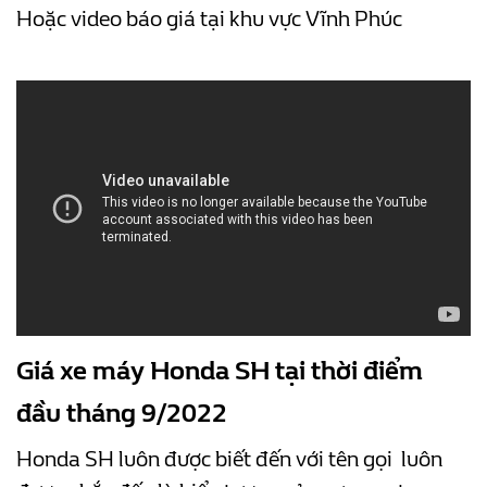
Hoặc video báo giá tại khu vực Vĩnh Phúc
Giá xe máy Honda SH tại thời điểm
đầu tháng 9/2022
Honda SH luôn được biết đến với tên gọi luôn