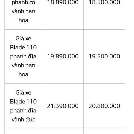
phanh cơ
18.890.000
18.500.000
vành nan
hoa
Giá xe
Blade 110
phanh đĩa
19.890.000
19.500.000
vành nan
hoa
Giá xe
Blade 110
21.390.000
20.800.000
phanh đĩa
vành đúc