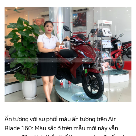
Ấn tượng với sự phối màu ấn tượng trên Air
Blade 160:
Màu sắc ở trên mẫu mới này vẫn