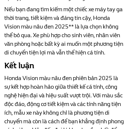
Nếu bạn đang tìm kiếm một chiếc xe máy tay ga
thời trang, tiết kiệm và đáng tin cậy, Honda
Vision màu nâu đen 2025** là lựa chọn không
thể bỏ qua. Xe phù hợp cho sinh viên, nhân viên
văn phòng hoặc bất kỳ ai muốn một phương tiện
di chuyển tiện lợi mà vẫn thể hiện cá tính.
Kết luận
Honda Vision màu nâu đen phiên bản 2025 là
sự kết hợp hoàn hảo giữa thiết kế cá tính, công
nghệ hiện đại và hiệu suất vượt trội. Với màu sắc
độc đáo, động cơ tiết kiệm và các tính năng tiện
ích, mẫu xe này không chỉ là phương tiện di
chuyển mà còn là cách để bạn khẳng định phong