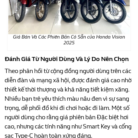
Giá Bán Và Các Phiên Bản Có Sẵn của Honda Vision
2025
Đánh Giá Từ Người Dùng Và Lý Do Nên Chọn
Theo phản hồi từ cộng đồng người dùng trên các
diễn đàn và mạng xã hội, được đánh giá cao nhờ
thiết kế thời thượng và khả năng tiết kiệm xăng.
Nhiều bạn trẻ yêu thích màu nâu đen vì sự sang
trọng, dễ phối đồ khi đi chơi hoặc đi làm. Một số
người dùng cho rằng giá phiên bản Đặc biệt hơi
cao, nhưng các tính năng như Smart Key và cổng
sạc Type-C hoàn toàn xứng đáng.