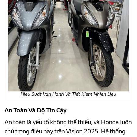
Hiệu Suất Vận Hành Và Tiết Kiệm Nhiên Liệu
An Toàn Và Độ Tin Cậy
An toàn là yếu tố không thể thiếu, và Honda luôn
chú trọng điều này trên Vision 2025. Hệ thống