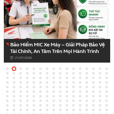
Bảo Hiểm MIC Xe Máy – Giải Pháp Bảo Vệ
Tài Chính, An Tâm Trên Mọi Hành Trình
21/07/2026