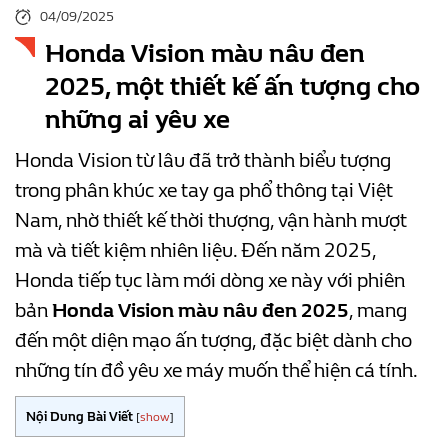
04/09/2025
Honda Vision màu nâu đen
2025, một thiết kế ấn tượng cho
những ai yêu xe
Honda Vision từ lâu đã trở thành biểu tượng
trong phân khúc xe tay ga phổ thông tại Việt
Nam, nhờ thiết kế thời thượng, vận hành mượt
mà và tiết kiệm nhiên liệu. Đến năm 2025,
Honda tiếp tục làm mới dòng xe này với phiên
bản
Honda Vision màu nâu đen 2025
, mang
đến một diện mạo ấn tượng, đặc biệt dành cho
những tín đồ yêu xe máy muốn thể hiện cá tính.
Nội Dung Bài Viết
[
show
]