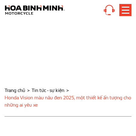
Trang chủ
Tin tức - sự kiện
Honda Vision màu nâu đen 2025, một thiết kế ấn tượng cho
những ai yêu xe