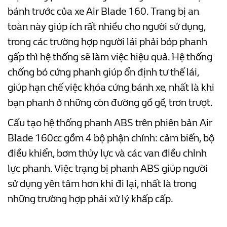
bánh trước của xe Air Blade 160. Trang bị an
toàn này giúp ích rất nhiều cho người sử dụng,
trong các trường hợp người lái phải bóp phanh
gấp thì hệ thống sẽ làm việc hiệu quả. Hệ thống
chống bó cứng phanh giúp ổn định tư thế lái,
giúp hạn chế việc khóa cứng bánh xe, nhất là khi
bạn phanh ở những còn đường gồ gề, trơn trượt.
Cấu tạo hệ thống phanh ABS trên phiên bản Air
Blade 160cc gồm 4 bộ phận chính: cảm biến, bộ
điều khiển, bơm thủy lực và các van điều chỉnh
lực phanh. Việc trạng bị phanh ABS giúp người
sử dụng yên tâm hơn khi đi lại, nhất là trong
những trường hợp phải xử lý khấp cấp.