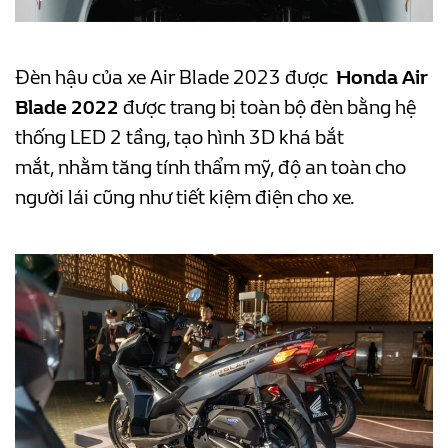
Đèn hậu của xe Air Blade 2023 được
Honda Air
Blade 2022
được trang bị toàn bộ đèn bằng hệ
thống LED 2 tầng, tạo hình 3D khá bắt
mắt, nhằm tăng tính thẩm mỹ, độ an toàn cho
người lái cũng như tiết kiệm điện cho xe.