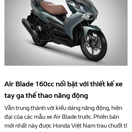
Air Blade 160cc nổi bật với thiết kế xe
tay ga thể thao năng động
Vẫn trung thành với kiểu dáng năng động, hiện
đại của các mẫu xe Air Blade trước. Phiên bản
mới nhất này được Honda Việt Nam trau chuốt tỉ