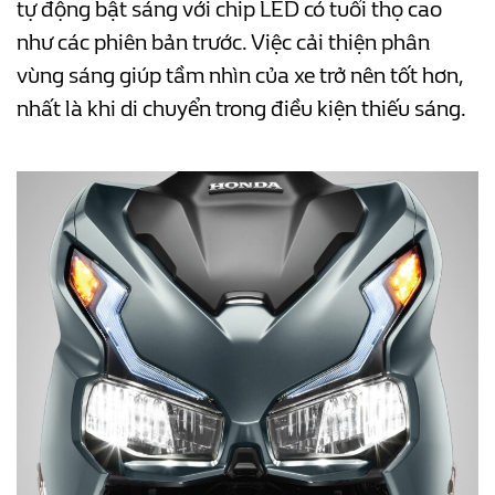
tự động bật sáng với chip LED có tuổi thọ cao
như các phiên bản trước. Việc cải thiện phân
vùng sáng giúp tầm nhìn của xe trở nên tốt hơn,
nhất là khi di chuyển trong điều kiện thiếu sáng.