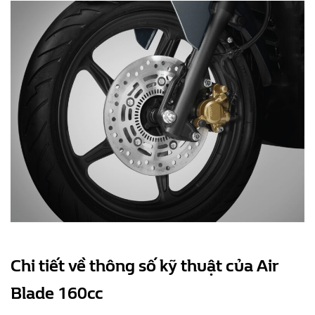
Chi tiết về thông số kỹ thuật của Air
Blade 160cc