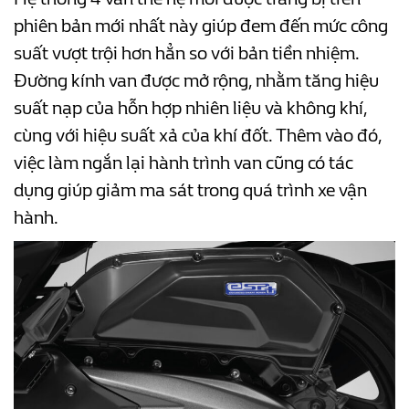
phiên bản mới nhất này giúp đem đến mức công
suất vượt trội hơn hẳn so với bản tiền nhiệm.
Đường kính van được mở rộng, nhằm tăng hiệu
suất nạp của hỗn hợp nhiên liệu và không khí,
cùng với hiệu suất xả của khí đốt. Thêm vào đó,
việc làm ngắn lại hành trình van cũng có tác
dụng giúp giảm ma sát trong quá trình xe vận
hành.