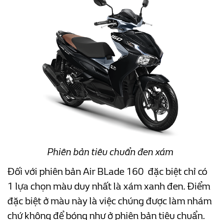
Phiên bản tiêu chuẩn đen xám
Đối với phiên bản Air BLade 160 đặc biệt chỉ có
1 lựa chọn màu duy nhất là xám xanh đen. Điểm
đặc biệt ở màu này là việc chúng được làm nhám
chứ không để bóng như ở phiên bản tiêu chuẩn.