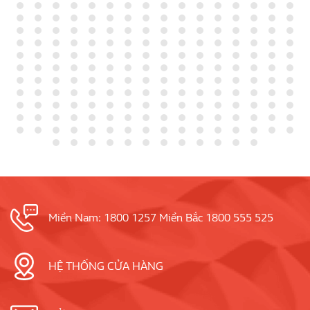
Miền Nam: 1800 1257 Miền Bắc 1800 555 525
HỆ THỐNG CỬA HÀNG