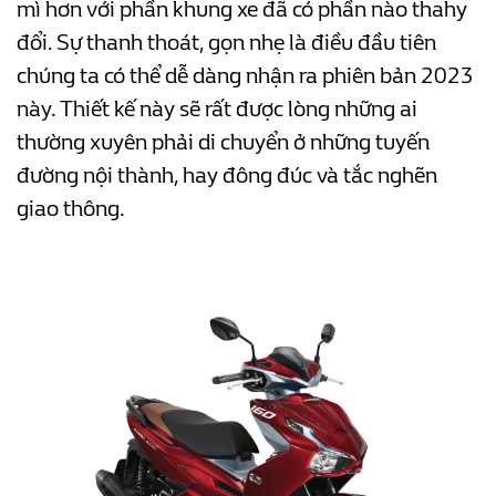
mì hơn với phần khung xe đã có phần nào thahy
đổi. Sự thanh thoát, gọn nhẹ là điều đầu tiên
chúng ta có thể dễ dàng nhận ra phiên bản 2023
này. Thiết kế này sẽ rất được lòng những ai
thường xuyên phải di chuyển ở những tuyến
đường nội thành, hay đông đúc và tắc nghẽn
giao thông.