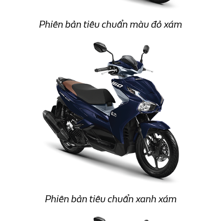
Phiên bản tiêu chuẩn màu đỏ xám
Phiên bản tiêu chuẩn xanh xám