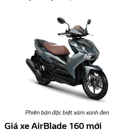
Phiên bản đặc biệt xám xanh đen
Giá xe AirBlade 160 mới