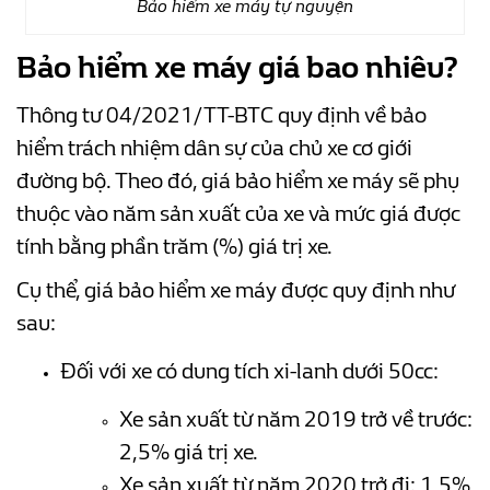
Bảo hiểm xe máy tự nguyện
Bảo hiểm xe máy giá bao nhiêu?
Thông tư 04/2021/TT-BTC quy định về bảo
hiểm trách nhiệm dân sự của chủ xe cơ giới
đường bộ. Theo đó, giá bảo hiểm xe máy sẽ phụ
thuộc vào năm sản xuất của xe và mức giá được
tính bằng phần trăm (%) giá trị xe.
Cụ thể, giá bảo hiểm xe máy được quy định như
sau:
Đối với xe có dung tích xi-lanh dưới 50cc:
Xe sản xuất từ năm 2019 trở về trước:
2,5% giá trị xe.
Xe sản xuất từ năm 2020 trở đi: 1,5%