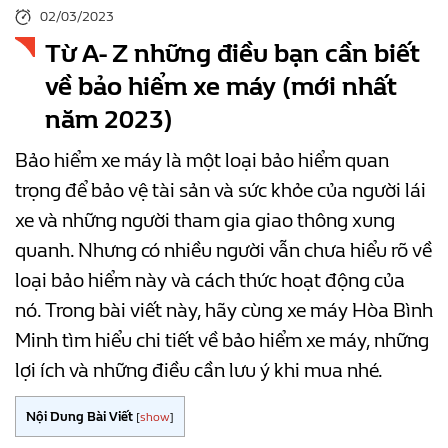
02/03/2023
Từ A- Z những điều bạn cần biết
về bảo hiểm xe máy (mới nhất
năm 2023)
Bảo hiểm xe máy là một loại bảo hiểm quan
trọng để bảo vệ tài sản và sức khỏe của người lái
xe và những người tham gia giao thông xung
quanh. Nhưng có nhiều người vẫn chưa hiểu rõ về
loại bảo hiểm này và cách thức hoạt động của
nó. Trong bài viết này, hãy cùng xe máy Hòa Bình
Minh tìm hiểu chi tiết về bảo hiểm xe máy, những
lợi ích và những điều cần lưu ý khi mua nhé.
Nội Dung Bài Viết
[
show
]