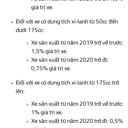
giá trị xe.
Đối với xe có dung tích xi-lanh từ 50cc đến
dưới 175cc:
Xe sản xuất từ năm 2019 trở về trước:
1,5% giá trị xe.
Xe sản xuất từ năm 2020 trở đi:
0,75% giá trị xe.
Đối với xe có dung tích xi-lanh từ 175cc trở
lên:
Xe sản xuất từ năm 2019 trở về trước:
1% giá trị xe.
Xe sản xuất từ năm 2020 trở đi: 0,5%