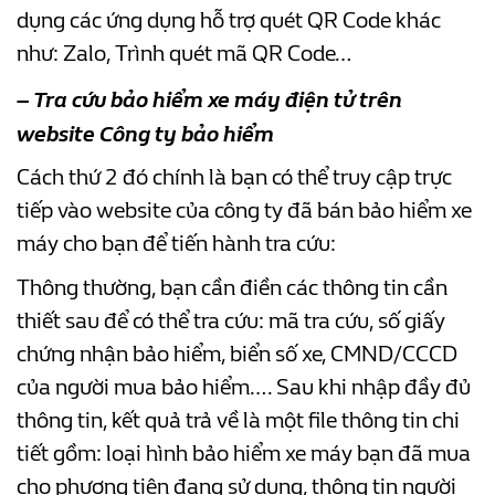
dụng các ứng dụng hỗ trợ quét QR Code khác
như: Zalo, Trình quét mã QR Code…
–
Tra cứu bảo hiểm xe máy điện tử
trên
website Công ty bảo hiểm
Cách thứ 2 đó chính là bạn có thể truy cập trực
tiếp vào website của công ty đã bán bảo hiểm xe
máy cho bạn để tiến hành tra cứu:
Thông thường, bạn cần điền các thông tin cần
thiết sau để có thể tra cứu: mã tra cứu, số giấy
chứng nhận bảo hiểm, biển số xe, CMND/CCCD
của người mua bảo hiểm…. Sau khi nhập đầy đủ
thông tin, kết quả trả về là một file thông tin chi
tiết gồm: loại hình bảo hiểm xe máy bạn đã mua
cho phương tiện đang sử dụng, thông tin người