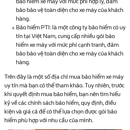
bảo hiểm xe máy với mức phí hợp lý, đảm
bảo bảo vệ toàn diện cho xe máy của khách
hàng.
Bảo hiểm PTI: là một công ty bảo hiểm có uy
tín tại Việt Nam, cung cấp nhiều gói bảo
hiểm xe máy với mức phí cạnh tranh, đảm
bảo bảo vệ toàn diện cho xe máy của khách
hàng.
Trên đây là một số địa chỉ mua bảo hiểm xe máy
uy tín mà bạn có thể tham khảo. Tuy nhiên, trước
khi quyết định mua bảo hiểm, bạn nên tìm hiểu
kỹ về các chính sách bảo hiểm, quy định, điều
kiện và giá cả để có thể lựa chọn được gói bảo
hiểm phù hợp với nhu cầu của mình.