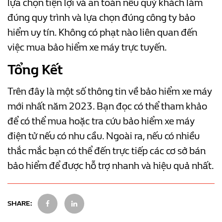
lựa chọn tiện lợi và an toàn nếu quý khách làm
đúng quy trình và lựa chọn đúng công ty bảo
hiểm uy tín. Không có phạt nào liên quan đến
việc mua bảo hiểm xe máy trực tuyến.
Tổng Kết
Trên đây là một số thông tin về bảo hiểm xe máy
mới nhất năm 2023. Bạn đọc có thể tham khảo
để có thể mua hoặc tra cứu bảo hiểm xe máy
điện tử nếu có nhu cầu. Ngoài ra, nếu có nhiều
thắc mắc bạn có thể đến trực tiếp các cơ sở bán
bảo hiểm để được hỗ trợ nhanh và hiệu quả nhất.
SHARE: