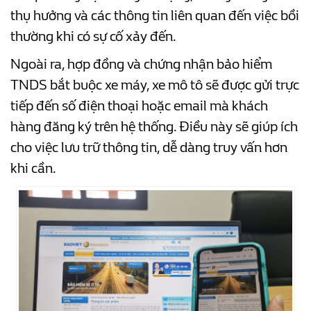
thụ hưởng và các thông tin liên quan đến việc bồi
thường khi có sự cố xảy đến.
Ngoài ra, hợp đồng và chứng nhận bảo hiểm
TNDS bắt buộc xe máy, xe mô tô sẽ được gửi trực
tiếp đến số điện thoại hoặc email mà khách
hàng đăng ký trên hệ thống. Điều này sẽ giúp ích
cho việc lưu trữ thông tin, dễ dàng truy vấn hơn
khi cần.