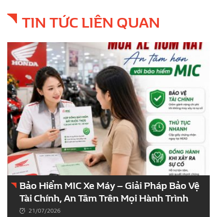
TIN TỨC LIÊN QUAN
Bảo Hiểm MIC Xe Máy – Giải Pháp Bảo Vệ
Tài Chính, An Tâm Trên Mọi Hành Trình
21/07/2026