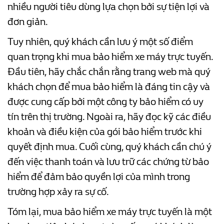
nhiều người tiêu dùng lựa chọn bởi sự tiện lợi và
đơn giản.
Tuy nhiên, quý khách cần lưu ý một số điểm
quan trọng khi mua bảo hiểm xe máy trực tuyến.
Đầu tiên, hãy chắc chắn rằng trang web mà quý
khách chọn để mua bảo hiểm là đáng tin cậy và
được cung cấp bởi một công ty bảo hiểm có uy
tín trên thị trường. Ngoài ra, hãy đọc kỹ các điều
khoản và điều kiện của gói bảo hiểm trước khi
quyết định mua. Cuối cùng, quý khách cần chú ý
đến việc thanh toán và lưu trữ các chứng từ bảo
hiểm để đảm bảo quyền lợi của mình trong
trường hợp xảy ra sự cố.
Tóm lại, mua bảo hiểm xe máy trực tuyến là một