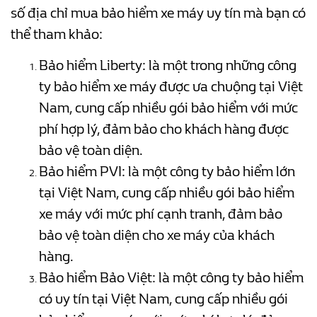
số địa chỉ mua bảo hiểm xe máy uy tín mà bạn có
thể tham khảo:
Bảo hiểm Liberty: là một trong những công
ty bảo hiểm xe máy được ưa chuộng tại Việt
Nam, cung cấp nhiều gói bảo hiểm với mức
phí hợp lý, đảm bảo cho khách hàng được
bảo vệ toàn diện.
Bảo hiểm PVI: là một công ty bảo hiểm lớn
tại Việt Nam, cung cấp nhiều gói bảo hiểm
xe máy với mức phí cạnh tranh, đảm bảo
bảo vệ toàn diện cho xe máy của khách
hàng.
Bảo hiểm Bảo Việt: là một công ty bảo hiểm
có uy tín tại Việt Nam, cung cấp nhiều gói