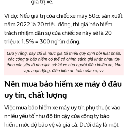
giá trị xe.
Ví dụ: Nếu giá trị của chiếc xe máy 50cc sản xuất
năm 2022 là 20 triệu đồng, thì giá bảo hiểm
trách nhiệm dân sự của chiếc xe này sẽ là 20
triệu x 1,5% = 300 nghìn đồng.
Nên mua bảo hiểm xe máy ở đâu
uy tín, chất lượng
Việc mua bảo hiểm xe máy uy tín phụ thuộc vào
nhiều yếu tố như độ tin cậy của công ty bảo
hiểm, mức độ bảo vệ và giá cả. Dưới đây là một