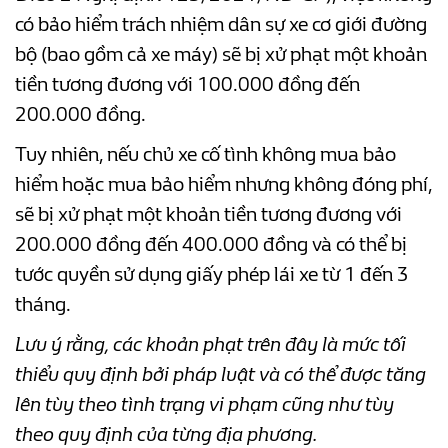
có bảo hiểm trách nhiệm dân sự xe cơ giới đường
bộ (bao gồm cả xe máy) sẽ bị xử phạt một khoản
tiền tương đương với 100.000 đồng đến
200.000 đồng.
Tuy nhiên, nếu chủ xe cố tình không mua bảo
hiểm hoặc mua bảo hiểm nhưng không đóng phí,
sẽ bị xử phạt một khoản tiền tương đương với
200.000 đồng đến 400.000 đồng và có thể bị
tước quyền sử dụng giấy phép lái xe từ 1 đến 3
tháng.
Lưu ý rằng, các khoản phạt trên đây là mức tối
thiểu quy định bởi pháp luật và có thể được tăng
lên tùy theo tình trạng vi phạm cũng như tùy
theo quy định của từng địa phương.