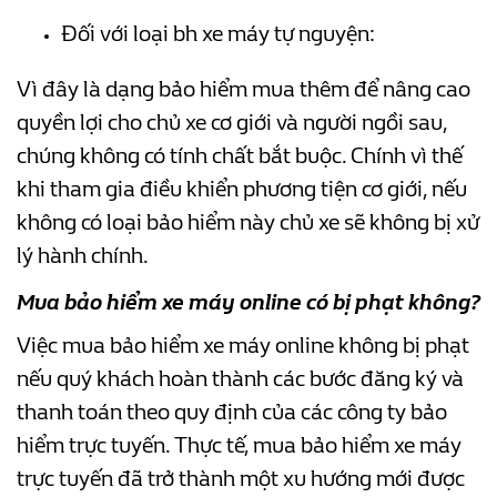
Đối với loại bh xe máy tự nguyện:
Vì đây là dạng bảo hiểm mua thêm để nâng cao
quyền lợi cho chủ xe cơ giới và người ngồi sau,
chúng không có tính chất bắt buộc. Chính vì thế
khi tham gia điều khiển phương tiện cơ giới, nếu
không có loại bảo hiểm này chủ xe sẽ không bị xử
lý hành chính.
Mua bảo hiểm xe máy online có bị phạt không?
Việc mua bảo hiểm xe máy online không bị phạt
nếu quý khách hoàn thành các bước đăng ký và
thanh toán theo quy định của các công ty bảo
hiểm trực tuyến. Thực tế, mua bảo hiểm xe máy
trực tuyến đã trở thành một xu hướng mới được