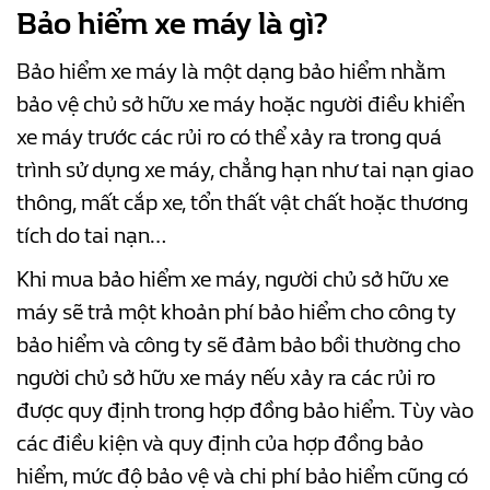
Bảo hiểm xe máy là gì?
Bảo hiểm xe máy là một dạn
g
bảo hiểm
nhằm
bảo vệ chủ sở hữu xe máy hoặc người điều khiển
xe máy trước các rủi ro có thể xảy ra trong quá
trình sử dụng xe máy, chẳng hạn như tai nạn giao
thông, mất cắp xe, tổn thất vật chất hoặc thương
tích do tai nạn…
Khi mua bảo hiểm xe máy, người chủ sở hữu xe
máy sẽ trả một khoản phí bảo hiểm cho công ty
bảo hiểm và công ty sẽ đảm bảo bồi thường cho
người chủ sở hữu xe máy nếu xảy ra các rủi ro
được quy định trong hợp đồng bảo hiểm. Tùy vào
các điều kiện và quy định của hợp đồng bảo
hiểm, mức độ bảo vệ và chi phí bảo hiểm cũng có