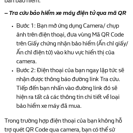
bán bảo hiểm.
–
Tra cứu bảo hiểm xe máy điện tử qua mã QR
Bước 1: Bạn mở ứng dụng Camera/ chụp
ảnh trên điện thoại, đưa vùng Mã QR Code
trên Giấy chứng nhận bảo hiểm (Ấn chỉ giấy/
Ấn chỉ điện tử) vào khu vực hiển thị của
camera.
Bước 2: Điện thoại của bạn ngay lập tức sẽ
nhận được thông báo đường link Tra cứu.
Tiếp đến bạn nhấn vào đường link đó sẽ
hiện ra tất cả các thông tin chi tiết về loại
bảo hiểm xe máy đã mua.
Trong trường hợp điện thoại của bạn không hỗ
trợ quét QR Code qua camera, bạn có thể sử