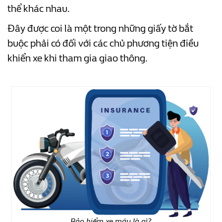
thể khác nhau.
Đây được coi là một trong những giấy tờ bắt
buộc phải có đối với các chủ phương tiện điều
khiển xe khi tham gia giao thông.
Bảo hiểm xe máy là gì?