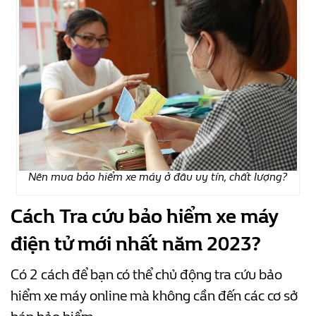
Nên mua bảo hiểm xe máy ở đâu uy tín, chất lượng?
Cách Tra cứu
bảo hiểm xe máy
điện tử mới nhất năm 2023?
Có 2 cách để bạn có thể chủ động tra cứu bảo
hiểm xe máy online mà không cần đến các cơ sở