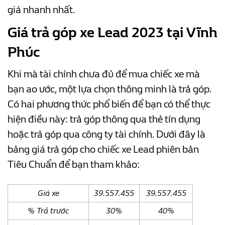
giá nhanh nhất.
Giá trả góp xe Lead 2023 tại Vĩnh
Phúc
Khi mà tài chính chưa đủ để mua chiếc xe mà
bạn ao ước, một lựa chọn thông minh là trả góp.
Có hai phương thức phổ biến để bạn có thể thực
hiện điều này: trả góp thông qua thẻ tín dụng
hoặc trả góp qua công ty tài chính. Dưới đây là
bảng giá trả góp cho chiếc xe Lead phiên bản
Tiêu Chuẩn để bạn tham khảo:
Giá xe
39.557.455
39.557.455
% Trả trước
30%
40%