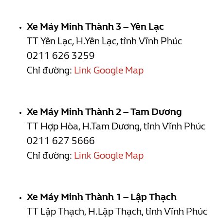
Xe Máy Minh Thành 3 – Yên Lạc
TT Yên Lạc, H.Yên Lạc, tỉnh Vĩnh Phúc
0211 626 3259
Chỉ đường:
Link Google Map
Xe Máy Minh Thành 2 – Tam Dương
TT Hợp Hòa, H.Tam Dương, tỉnh Vĩnh Phúc
0211 627 5666
Chỉ đường:
Link Google Map
Xe Máy Minh Thành 1 – Lập Thạch
TT Lập Thạch, H.Lập Thạch, tỉnh Vĩnh Phúc