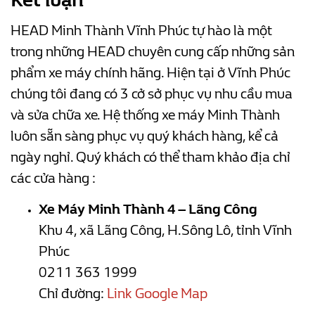
HEAD Minh Thành Vĩnh Phúc tự hào là một
trong những HEAD chuyên cung cấp những sản
phẩm xe máy chính hãng. Hiện tại ở Vĩnh Phúc
chúng tôi đang có 3 cở sở phục vụ nhu cầu mua
và sửa chữa xe. Hệ thống xe máy Minh Thành
luôn sẵn sàng phục vụ quý khách hàng, kể cả
ngày nghỉ. Quý khách có thể tham khảo địa chỉ
các cửa hàng :
Xe Máy Minh Thành 4 – Lãng Công
Khu 4, xã Lãng Công, H.Sông Lô, tỉnh Vĩnh
Phúc
0211 363 1999
Chỉ đường:
Link Google Map