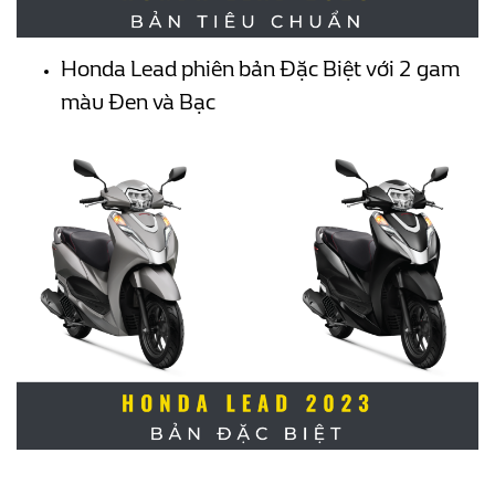
Honda Lead phiên bản Đặc Biệt với 2 gam
màu Đen và Bạc