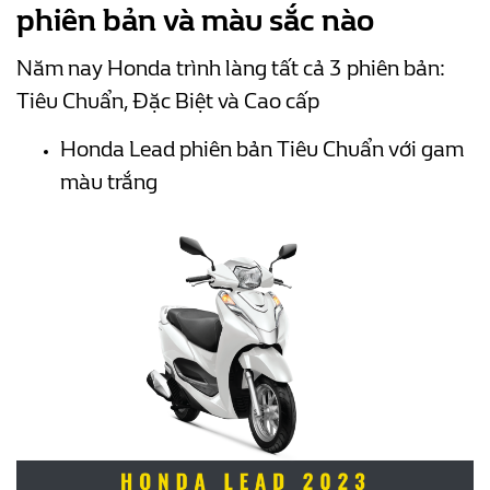
phiên bản và màu sắc nào
Năm nay Honda trình làng tất cả 3 phiên bản:
Tiêu Chuẩn, Đặc Biệt và Cao cấp
Honda Lead phiên bản Tiêu Chuẩn với gam
màu trắng