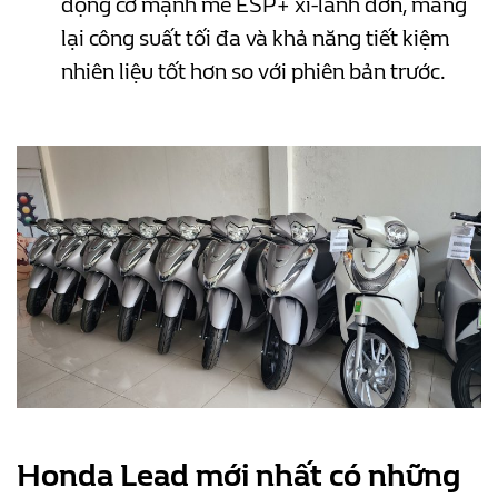
động cơ mạnh mẽ ESP+ xi-lanh đơn, mang
lại công suất tối đa và khả năng tiết kiệm
nhiên liệu tốt hơn so với phiên bản trước.
Honda Lead mới nhất có những