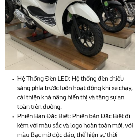
Hệ Thống Đèn LED: Hệ thống đèn chiếu
sáng phía trước luôn hoạt động khi xe chạy,
cải thiện khả năng hiển thị và tăng sự an
toàn trên đường.
Phiên Bản Đặc Biệt: Phiên bản Đặc Biệt đi
kèm với màu sắc và logo hoàn toàn mới, với
màu Bạc mờ độc đáo, thể hiện sự thời