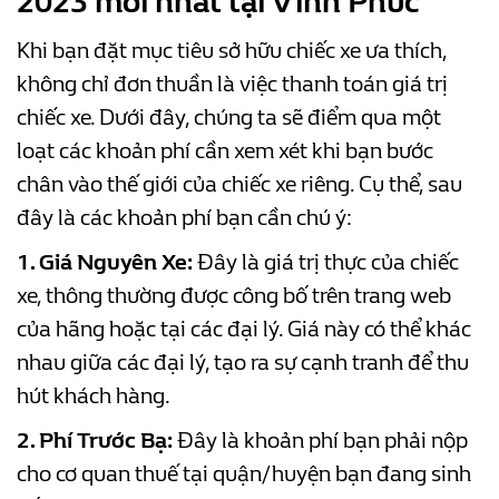
2023 mới nhất tại Vĩnh Phúc
Khi bạn đặt mục tiêu sở hữu chiếc xe ưa thích,
không chỉ đơn thuần là việc thanh toán giá trị
chiếc xe. Dưới đây, chúng ta sẽ điểm qua một
loạt các khoản phí cần xem xét khi bạn bước
chân vào thế giới của chiếc xe riêng. Cụ thể, sau
đây là các khoản phí bạn cần chú ý:
1. Giá Nguyên Xe:
Đây là giá trị thực của chiếc
xe, thông thường được công bố trên trang web
của hãng hoặc tại các đại lý. Giá này có thể khác
nhau giữa các đại lý, tạo ra sự cạnh tranh để thu
hút khách hàng.
2. Phí Trước Bạ:
Đây là khoản phí bạn phải nộp
cho cơ quan thuế tại quận/huyện bạn đang sinh