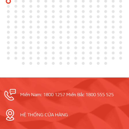
Miền Nam: 1800 1257 Miền Bắc 1800 555 525
HỆ THỐNG CỬA HÀNG