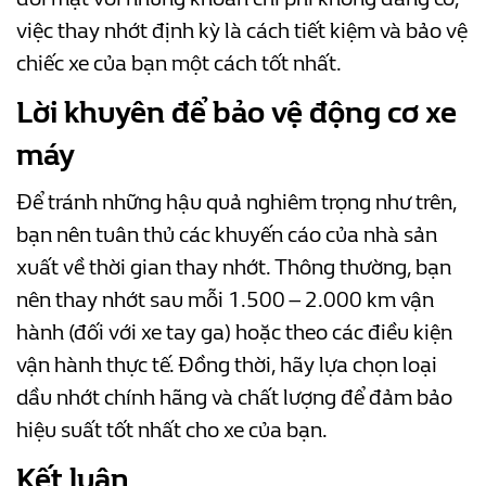
việc thay nhớt định kỳ là cách tiết kiệm và bảo vệ
chiếc xe của bạn một cách tốt nhất.
Lời khuyên để bảo vệ động cơ xe
máy
Để tránh những hậu quả nghiêm trọng như trên,
bạn nên tuân thủ các khuyến cáo của nhà sản
xuất về thời gian thay nhớt. Thông thường, bạn
nên thay nhớt sau mỗi 1.500 – 2.000 km vận
hành (đối với xe tay ga) hoặc theo các điều kiện
vận hành thực tế. Đồng thời, hãy lựa chọn loại
dầu nhớt chính hãng và chất lượng để đảm bảo
hiệu suất tốt nhất cho xe của bạn.
Kết luận