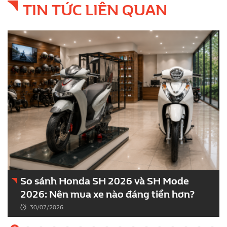
TIN TỨC LIÊN QUAN
So sánh Honda SH 2026 và SH Mode
2026: Nên mua xe nào đáng tiền hơn?
30/07/2026