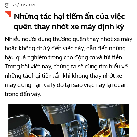
25/10/2024
Những tác hại tiềm ẩn của việc
quên thay nhớt xe máy định kỳ
Nhiều người dùng thường quên thay nhớt xe máy
hoặc không chú ý đến việc này, dẫn đến những
hậu quả nghiêm trọng cho động cơ và túi tiền.
Trong bài viết này, chúng ta sẽ cùng tìm hiểu về
những tác hại tiềm ẩn khi không thay nhớt xe
máy đúng hạn và lý do tại sao việc này lại quan
trọng đến vậy.