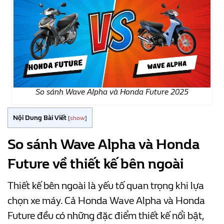
So sánh Wave Alpha và Honda Future 2025
Nội Dung Bài Viết
[
show
]
So sánh Wave Alpha và Honda
Future về thiết kế bên ngoài
Thiết kế bên ngoài là yếu tố quan trọng khi lựa
chọn xe máy. Cả Honda Wave Alpha và Honda
Future đều có những đặc điểm thiết kế nổi bật,