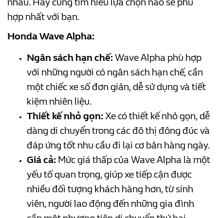
nhau. Hãy cùng tìm hiểu lựa chọn nào sẽ phù
hợp nhất với bạn.
Honda Wave Alpha:
Ngân sách hạn chế:
Wave Alpha phù hợp
với những người có ngân sách hạn chế, cần
một chiếc xe số đơn giản, dễ sử dụng và tiết
kiệm nhiên liệu.
Thiết kế nhỏ gọn:
Xe có thiết kế nhỏ gọn, dễ
dàng di chuyển trong các đô thị đông đúc và
đáp ứng tốt nhu cầu đi lại cơ bản hàng ngày.
Giá cả:
Mức giá thấp của Wave Alpha là một
yếu tố quan trọng, giúp xe tiếp cận được
nhiều đối tượng khách hàng hơn, từ sinh
viên, người lao động đến những gia đình