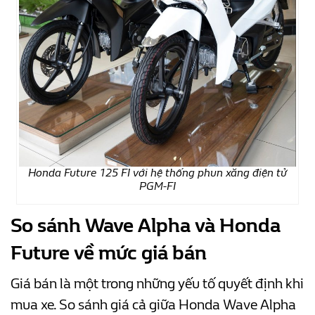
Honda Future 125 FI với hệ thống phun xăng điện tử
PGM-FI
So sánh Wave Alpha và Honda
Future về mức giá bán
Giá bán là một trong những yếu tố quyết định khi
mua xe. So sánh giá cả giữa Honda Wave Alpha