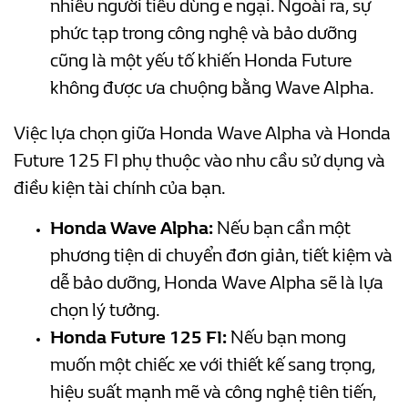
nhiều người tiêu dùng e ngại. Ngoài ra, sự
phức tạp trong công nghệ và bảo dưỡng
cũng là một yếu tố khiến Honda Future
không được ưa chuộng bằng Wave Alpha.
Việc lựa chọn giữa Honda Wave Alpha và Honda
Future 125 FI phụ thuộc vào nhu cầu sử dụng và
điều kiện tài chính của bạn.
Honda Wave Alpha:
Nếu bạn cần một
phương tiện di chuyển đơn giản, tiết kiệm và
dễ bảo dưỡng, Honda Wave Alpha sẽ là lựa
chọn lý tưởng.
Honda Future 125 FI:
Nếu bạn mong
muốn một chiếc xe với thiết kế sang trọng,
hiệu suất mạnh mẽ và công nghệ tiên tiến,