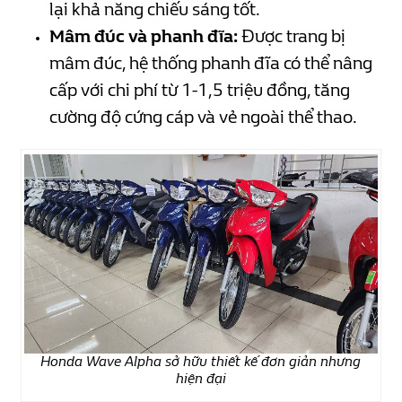
lại khả năng chiếu sáng tốt.
Mâm đúc và phanh đĩa:
Được trang bị
mâm đúc, hệ thống phanh đĩa có thể nâng
cấp với chi phí từ 1-1,5 triệu đồng, tăng
cường độ cứng cáp và vẻ ngoài thể thao.
Honda Wave Alpha sở hữu thiết kế đơn giản nhưng
hiện đại