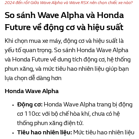
2024 đến rồi! Giữa Wave Alpha và Wave RSX nên chọn chiếc xe nào?
So sánh Wave Alpha và Honda
Future về động cơ và hiệu suất
Khi chọn mua xe máy, động cơ và hiệu suất là
yếu tố quan trọng. So sánh Honda Wave Alpha
và Honda Future về dung tích động cơ, hệ thống
phun xăng, và mức tiêu hao nhiên liệu giúp bạn
lựa chọn dễ dàng hơn
Honda Wave Alpha
Động cơ:
Honda Wave Alpha trang bị động
cơ 110cc với bộ chế hòa khí, chưa có hệ
thống phun xăng điện tử.
Tiêu hao nhiên liệu:
Mức tiêu hao nhiên liệu