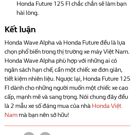
Honda Future 125 FI chắc chắn sẽ làm bạn
hài lòng.
Kết luận
Honda Wave Alpha và Honda Future đều là lựa
chọn phổ biến trong thị trường xe máy Việt Nam.
Honda Wave Alpha phù hợp với những ai có
ngân sách hạn chế, cần một chiếc xe đơn giản,
tiết kiệm nhiên liệu. Ngược lại, Honda Future 125
FI dành cho những người muốn một chiếc xe cao
cấp, mạnh mẽ và sang trọng. Nói chung đây đều
là 2 mẫu xe số đáng mua của nhà
Honda Việt
Nam
mà bạn nên sở hữu!