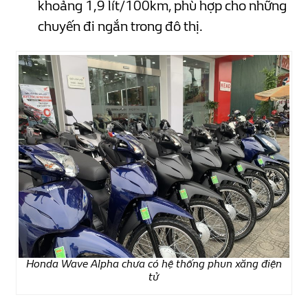
khoảng 1,9 lít/100km, phù hợp cho những
chuyến đi ngắn trong đô thị.
Honda Wave Alpha chưa có hệ thống phun xăng điện
tử