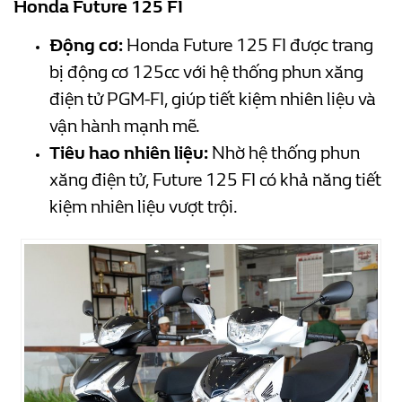
Honda Future 125 FI
Động cơ:
Honda Future 125 FI được trang
bị động cơ 125cc với hệ thống phun xăng
điện tử PGM-FI, giúp tiết kiệm nhiên liệu và
vận hành mạnh mẽ.
Tiêu hao nhiên liệu:
Nhờ hệ thống phun
xăng điện tử, Future 125 FI có khả năng tiết
kiệm nhiên liệu vượt trội.