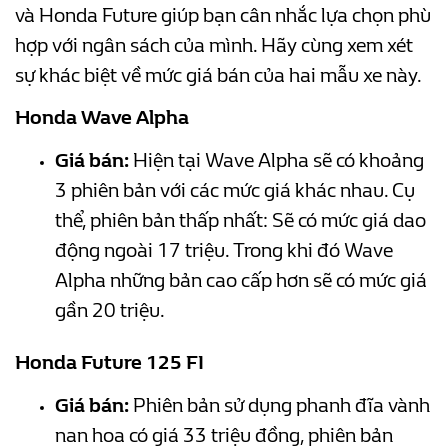
và Honda Future giúp bạn cân nhắc lựa chọn phù
hợp với ngân sách của mình. Hãy cùng xem xét
sự khác biệt về mức giá bán của hai mẫu xe này.
Honda Wave Alpha
Giá bán:
Hiện tại Wave Alpha sẽ có khoảng
3 phiên bản với các mức giá khác nhau. Cụ
thể, phiên bản thấp nhất: Sẽ có mức giá dao
động ngoài 17 triệu. Trong khi đó Wave
Alpha những bản cao cấp hơn sẽ có mức giá
gần 20 triệu.
Honda Future 125 FI
Giá bán:
Phiên bản sử dụng phanh đĩa vành
nan hoa có giá 33 triệu đồng, phiên bản