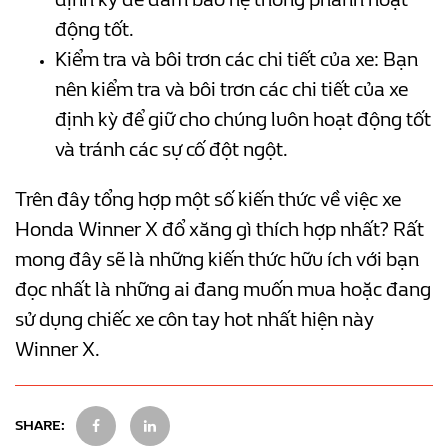
động tốt.
Kiểm tra và bôi trơn các chi tiết của xe: Bạn
nên kiểm tra và bôi trơn các chi tiết của xe
định kỳ để giữ cho chúng luôn hoạt động tốt
và tránh các sự cố đột ngột.
Trên đây tổng hợp một số kiến thức về việc xe
Honda Winner X đổ xăng gì thích hợp nhất? Rất
mong đây sẽ là những kiến thức hữu ích với bạn
đọc nhất là những ai đang muốn mua hoặc đang
sử dụng chiếc xe côn tay hot nhất hiện này
Winner X.
SHARE: