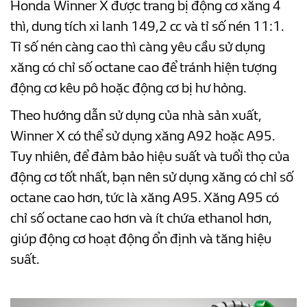
Honda Winner X được trang bị động cơ xăng 4
thì, dung tích xi lanh 149,2 cc và tỉ số nén 11:1.
Tỉ số nén càng cao thì càng yêu cầu sử dụng
xăng có chỉ số octane cao để tránh hiện tượng
động cơ kêu pô hoặc động cơ bị hư hỏng.
Theo hướng dẫn sử dụng của nhà sản xuất,
Winner X có thể sử dụng xăng A92 hoặc A95.
Tuy nhiên, để đảm bảo hiệu suất và tuổi thọ của
động cơ tốt nhất, bạn nên sử dụng xăng có chỉ số
octane cao hơn, tức là xăng A95. Xăng A95 có
chỉ số octane cao hơn và ít chứa ethanol hơn,
giúp động cơ hoạt động ổn định và tăng hiệu
suất.