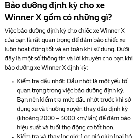
Bảo dưỡng định kỳ cho xe
Winner X gồm có những gì?
Việc bảo dưỡng định kỳ cho chiếc xe Winner X
của bạn là rất quan trọng để đảm bảo chiếc xe
luôn hoạt động tốt và an toàn khi sử dụng. Dưới
đây là một số thông tin và lời khuyên cho bạn khi
bảo dưỡng xe Winner X định kỳ:
Kiểm tra dầu nhớt: Dầu nhớt là một yếu tố
quan trọng trong việc bảo dưỡng định kỳ.
Bạn nên kiểm tra mức dầu nhớt trước khi sử
dụng xe và thường xuyên thay dầu định kỳ
(khoảng 2000 – 3000 km/lần) để đảm bảo
hiệu suất và tuổi thọ động cơ tốt hơn.
Kiểm tra và thay lọc gió: Lọc gió giúp loại bỏ