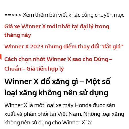
==>>> Xem thêm bài viết khác cùng chuyên mục
Giá xe Winner X mới nhất tại đại lý trong
tháng này
Winner X 2023 những điểm thay đổi “đắt giá”
Cách chọn nhớt Winner X sao cho Đúng –
Chuẩn – Giá tiền hợp lý
Winner X đổ xăng gì – Một số
loại xăng không nên sử dụng
Winner X là một loại xe máy Honda được sản
xuất và phân phối tại Việt Nam. Những loại xăng
không nên sử dụng cho Winner X là: