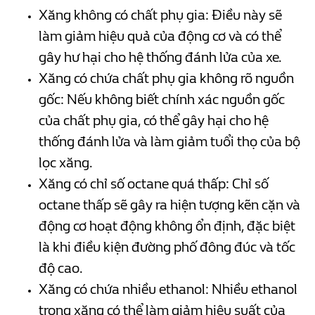
Xăng không có chất phụ gia: Điều này sẽ
làm giảm hiệu quả của động cơ và có thể
gây hư hại cho hệ thống đánh lửa của xe.
Xăng có chứa chất phụ gia không rõ nguồn
gốc: Nếu không biết chính xác nguồn gốc
của chất phụ gia, có thể gây hại cho hệ
thống đánh lửa và làm giảm tuổi thọ của bộ
lọc xăng.
Xăng có chỉ số octane quá thấp: Chỉ số
octane thấp sẽ gây ra hiện tượng kẽn cặn và
động cơ hoạt động không ổn định, đặc biệt
là khi điều kiện đường phố đông đúc và tốc
độ cao.
Xăng có chứa nhiều ethanol: Nhiều ethanol
trong xăng có thể làm giảm hiệu suất của