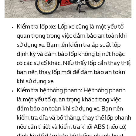
Kiểm tra lốp xe: Lốp xe cũng là một yếu tố
quan trọng trong việc đảm bảo an toàn khi
sử dụng xe. Bạn nên kiểm tra áp suất lốp
định kỳ và đảm bảo lốp không bị nứt hoặc
có các sự cố khác. Nếu thấy lốp cần thay thế,
bạn nên thay lốp mới để đảm bảo an toàn
khi sử dụng xe.
Kiểm tra hệ thống phanh: Hệ thống phanh
là một yếu tố quan trọng khác trong việc
đảm bảo an toàn khi sử dụng xe. Bạn nên
kiểm tra đĩa và bố thắng, thay thế lốp phanh
nếu cần thiết và kiểm tra khối ABS (nếu có)
định kỳ để đảm bảo hệ thống phanh hoạt