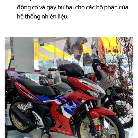
động cơ và gây hư hại cho các bộ phận của
hệ thống nhiên liệu.