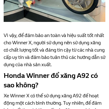
Vì vậy, để đảm bảo an toàn và hiệu suất tốt nhất
cho Winner X, người sử dụng nên sử dụng xăng
có chất lượng tốt và đáng tin cậy từ các nhà cung
cấp uy tín và đảm bảo tuân thủ các hướng dẫn sử
dụng của nhà sản xuất.
Honda Winner đổ xăng A92 có
sao không?
Xe Winner X có thể sử dụng xăng A92 để hoạt
động một cách bình thường. Tuy nhiên, để đảm