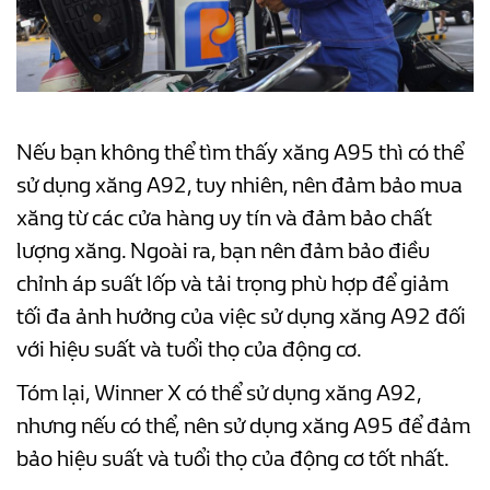
Nếu bạn không thể tìm thấy xăng A95 thì có thể
sử dụng xăng A92, tuy nhiên, nên đảm bảo mua
xăng từ các cửa hàng uy tín và đảm bảo chất
lượng xăng. Ngoài ra, bạn nên đảm bảo điều
chỉnh áp suất lốp và tải trọng phù hợp để giảm
tối đa ảnh hưởng của việc sử dụng xăng A92 đối
với hiệu suất và tuổi thọ của động cơ.
Tóm lại, Winner X có thể sử dụng xăng A92,
nhưng nếu có thể, nên sử dụng xăng A95 để đảm
bảo hiệu suất và tuổi thọ của động cơ tốt nhất.