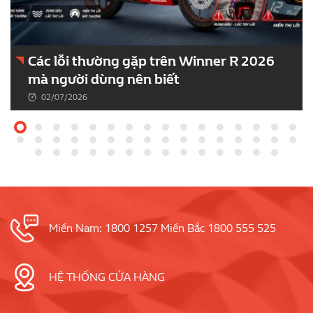
Các lỗi thường gặp trên Winner R 2026
mà người dùng nên biết
02/07/2026
Miền Nam: 1800 1257 Miền Bắc 1800 555 525
HỆ THỐNG CỬA HÀNG