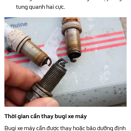
tung quanh hai cực.
Thời gian cần thay bugi xe máy
Bugi xe máy cần được thay hoặc bảo dưỡng định