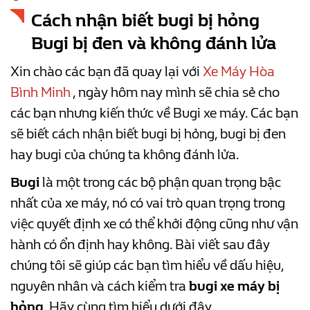
Cách nhận biết bugi bị hỏng
Bugi bị đen và không đánh lửa
Xin chào các bạn đã quay lại với
Xe Máy Hòa
Bình Minh
, ngày hôm nay mình sẽ chia sẻ cho
các bạn nhưng kiến thức về Bugi xe máy. Các bạn
sẽ biết cách nhận biết bugi bị hỏng, bugi bị đen
hay bugi của chúng ta không đánh lửa.
Bugi
là một trong các bộ phận quan trọng bậc
nhất của xe máy, nó có vai trò quan trọng trong
việc quyết định xe có thể khởi động cũng như vận
hành có ổn định hay không. Bài viết sau đây
chúng tôi sẽ giúp các bạn tìm hiểu về dấu hiệu,
nguyên nhân và cách kiểm tra
bugi xe máy bị
hỏng
. Hãy cùng tìm hiểu dưới đây.