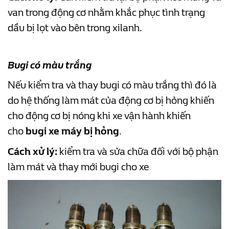
van trong động cơ nhằm khắc phục tình trạng
dầu bị lọt vào bên trong xilanh.
Bugi có màu trắng
Nếu kiểm tra và thay bugi có màu trắng thì đó là
do hệ thống làm mát của động cơ bị hỏng khiến
cho động cơ bị nóng khi xe vận hành khiến
cho
bugi xe máy bị hỏng
.
Cách xử lý:
kiểm tra và sửa chữa đối với bộ phận
làm mát và thay mới bugi cho xe