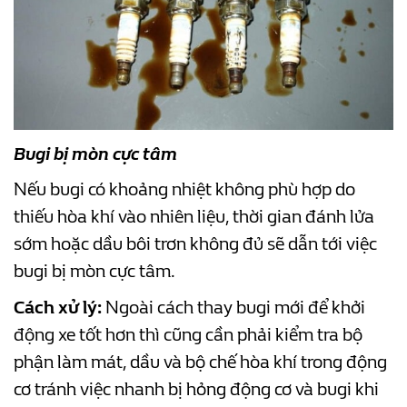
Bugi bị mòn cực tâm
Nếu bugi có khoảng nhiệt không phù hợp do
thiếu hòa khí vào nhiên liệu, thời gian đánh lửa
sớm hoặc dầu bôi trơn không đủ sẽ dẫn tới việc
bugi bị mòn cực tâm.
Cách xử lý:
Ngoài cách thay bugi mới để khởi
động xe tốt hơn thì cũng cần phải kiểm tra bộ
phận làm mát, dầu và bộ chế hòa khí trong động
cơ tránh việc nhanh bị hỏng động cơ và bugi khi