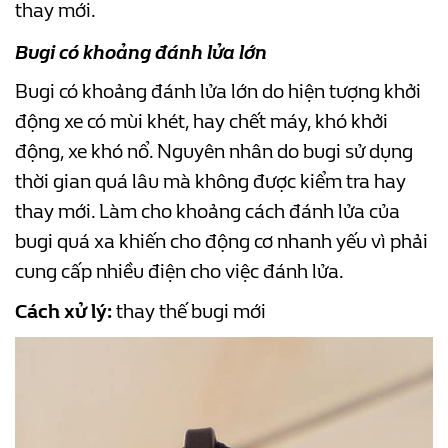
thay mới.
Bugi có khoảng đánh lửa lớn
Bugi có khoảng đánh lửa lớn do hiện tượng khởi
động xe có mùi khét, hay chết máy, khó khởi
động, xe khó nổ. Nguyên nhân do bugi sử dụng
thời gian quá lâu mà không được kiểm tra hay
thay mới. Làm cho khoảng cách đánh lửa của
bugi quá xa khiến cho động cơ nhanh yếu vì phải
cung cấp nhiều điện cho việc đánh lửa.
Cách xử lý:
thay thế bugi mới