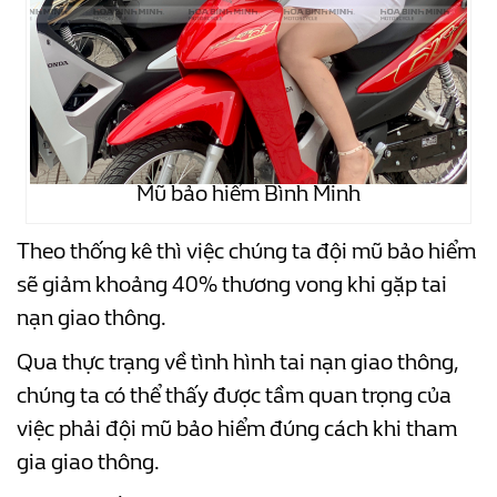
Mũ bảo hiểm Bình Minh
Theo thống kê thì việc chúng ta đội mũ bảo hiểm
sẽ giảm khoảng 40% thương vong khi gặp tai
nạn giao thông.
Qua thực trạng về tình hình tai nạn giao thông,
chúng ta có thể thấy được tầm quan trọng của
việc phải đội mũ bảo hiểm đúng cách khi tham
gia giao thông.