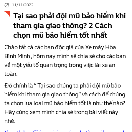
11/11/2022
Tại sao phải đội mũ bảo hiểm khi
tham gia giao thông? 2 Cách
chọn mũ bảo hiểm tốt nhất
Chào tất cả các bạn độc giả của Xe máy Hòa
Bình Minh , hôm nay mình sẽ chia sẻ cho các bạn
về một yếu tố quan trọng trong việc lái xe an
toàn.
Đó chính là ” Tại sao chúng ta phải đội mũ bảo
hiểm khi tham gia giao thông” và cách để chúng
ta chọn lựa loại mũ bảo hiểm tốt là như thế nào?
Hãy cùng xem mình chia sẻ trong bài viết này
nhé.