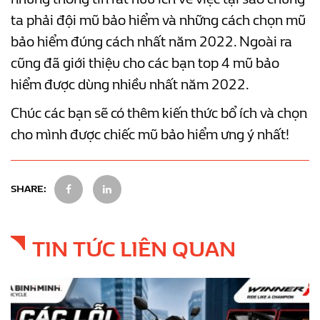
ta phải đội mũ bảo hiểm và những cách chọn mũ
bảo hiểm đúng cách nhất năm 2022. Ngoài ra
cũng đã giới thiệu cho các bạn top 4 mũ bảo
hiểm được dùng nhiều nhất năm 2022.
Chúc các bạn sẽ có thêm kiến thức bổ ích và chọn
cho mình được chiếc mũ bảo hiểm ưng ý nhất!
SHARE:
TIN TỨC LIÊN QUAN