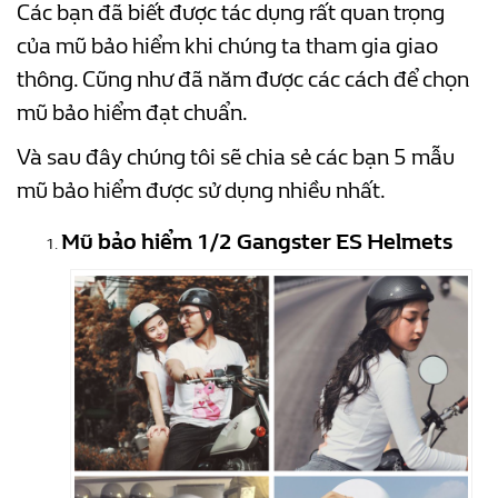
Các bạn đã biết được tác dụng rất quan trọng
của mũ bảo hiểm khi chúng ta tham gia giao
thông. Cũng như đã năm được các cách để chọn
mũ bảo hiểm đạt chuẩn.
Và sau đây chúng tôi sẽ chia sẻ các bạn 5 mẫu
mũ bảo hiểm được sử dụng nhiều nhất.
Mũ bảo hiểm 1/2 Gangster ES Helmets