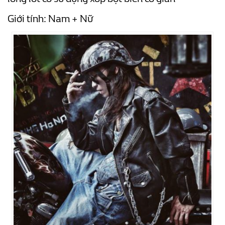
Giới tính: Nam + Nữ