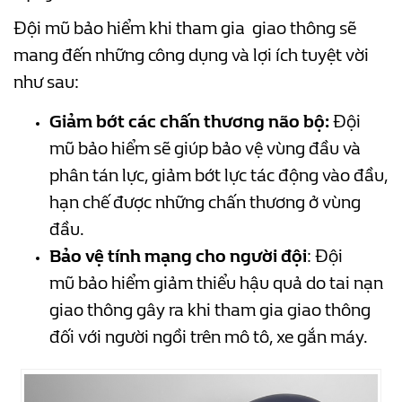
Đội mũ bảo hiểm khi tham gia giao thông sẽ
mang đến những công dụng và lợi ích tuyệt vời
như sau:
Giảm bớt các chấn thương não bộ:
Đội
mũ bảo hiểm sẽ giúp bảo vệ vùng đầu và
phân tán lực, giảm bớt lực tác động vào đầu,
hạn chế được những chấn thương ở vùng
đầu.
Bảo vệ tính mạng cho người đội
: Đội
mũ bảo hiểm giảm thiểu hậu quả do tai nạn
giao thông gây ra khi tham gia giao thông
đối với người ngồi trên mô tô, xe gắn máy.