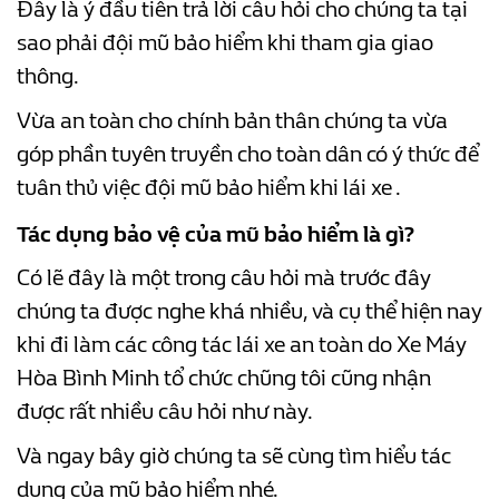
Đây là ý đầu tiên trả lời câu hỏi cho chúng ta tại
sao phải đội mũ bảo hiểm khi tham gia giao
thông.
Vừa an toàn cho chính bản thân chúng ta vừa
góp phần tuyên truyền cho toàn dân có ý thức để
tuân thủ việc đội mũ bảo hiểm khi lái xe .
Tác dụng bảo vệ của mũ bảo hiểm là gì?
Có lẽ đây là một trong câu hỏi mà trước đây
chúng ta được nghe khá nhiều, và cụ thể hiện nay
khi đi làm các công tác lái xe an toàn do Xe Máy
Hòa Bình Minh tổ chức chũng tôi cũng nhận
được rất nhiều câu hỏi như này.
Và ngay bây giờ chúng ta sẽ cùng tìm hiểu tác
dụng của mũ bảo hiểm nhé.