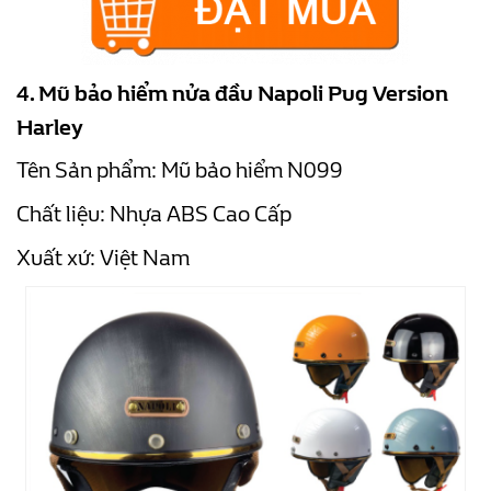
4. Mũ bảo hiểm nửa đầu Napoli Pug Version
Harley
Tên Sản phẩm: Mũ bảo hiểm N099
Chất liệu: Nhựa ABS Cao Cấp
Xuất xứ: Việt Nam