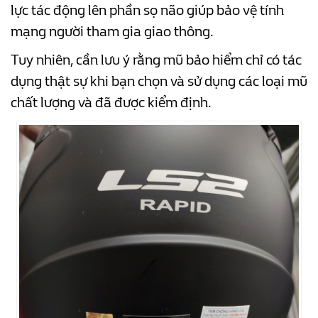
lực tác động lên phần sọ não giúp bảo vệ tính
mạng người tham gia giao thông.
Tuy nhiên, cần lưu ý rằng mũ bảo hiểm chỉ có tác
dụng thật sự khi bạn chọn và sử dụng các loại mũ
chất lượng và đã được kiểm định.