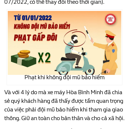
07/2022, có thể thay đổi theo thời gian).
Phạt khi không đội mũ bảo hiểm
Và với 4 lý do mà xe máy Hòa Bình Minh đã chia
sẻ quý khách hàng đã thấy được tầm quan trọng
của việc phải đội mũ bảo hiểm khi tham gia giao
thông.
Giữ an toàn cho bản thân và cho cả xã hội.