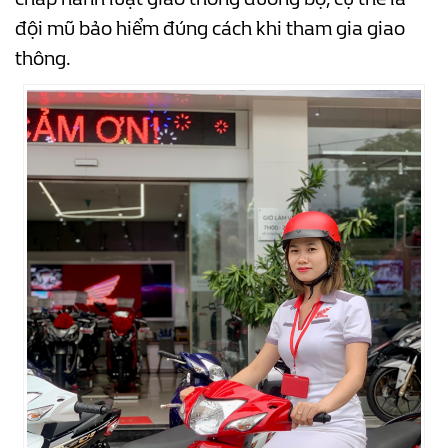
đội mũ bảo hiểm đúng cách khi tham gia giao
thông.