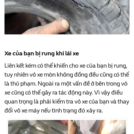
Xe của bạn bị rung khi lái xe
Liên kết kém có thể khiến cho xe của bạn bị rung,
tuy nhiên vỏ xe mòn không đồng đều cũng có thể
là thủ phạm. Ngoài ra một vấn đề ở bên trong vỏ
xe cũng có thể gây ra tác động này. Vì vậy điều
quan trọng là phải kiểm tra vỏ xe của bạn và thay
đổi vỏ xe máy nếu tình trạng đó xảy ra.