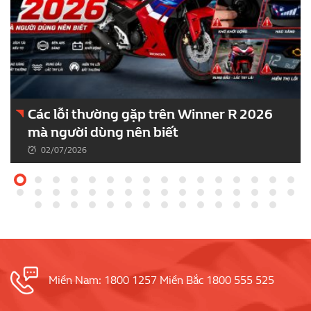
Các lỗi thường gặp trên Winner R 2026
mà người dùng nên biết
02/07/2026
Miền Nam: 1800 1257 Miền Bắc 1800 555 525