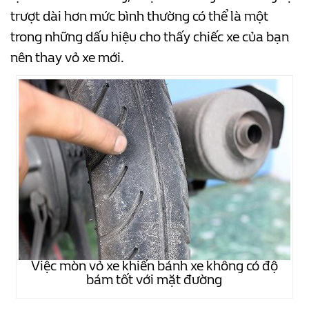
trượt dài hơn mức bình thường có thể là một
trong những dấu hiệu cho thấy chiếc xe của bạn
nên thay vỏ xe mới.
Việc mòn vỏ xe khiến bánh xe không có độ
bám tốt với mặt đường