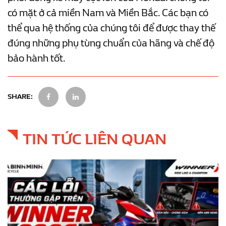
có mặt ở cả miền Nam và Miền Bắc. Các bạn có
thể qua hệ thống của chúng tôi để được thay thế
đúng những phụ tùng chuẩn của hãng và chế độ
bảo hành tốt.
SHARE:
TIN TỨC LIÊN QUAN