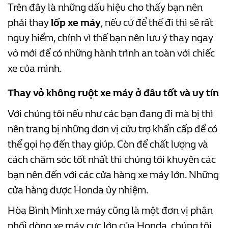
Trên đây là những dấu hiệu cho thấy bạn nên
phải thay
lốp xe máy
, nếu cứ để thế đi thì sẽ rất
nguy hiểm, chính vì thế bạn nên lưu ý thay ngay
vỏ mới để có những hành trình an toàn với chiếc
xe của mình.
Thay vỏ không ruột xe máy ở đâu tốt và uy tín
Với chúng tôi nếu như các bạn đang đi mà bị thì
nên trang bị những đơn vị cứu trợ khẩn cấp để có
thể gọi họ đến thay giúp. Còn để chất lượng và
cách chăm sóc tốt nhất thì chúng tôi khuyên các
bạn nên đến với các cửa hàng xe máy lớn. Những
cửa hàng được Honda ủy nhiệm.
Hòa Bình Minh xe máy cũng là một đơn vị phân
phối dòng xe máy cực lớn của Honda. chúng tôi