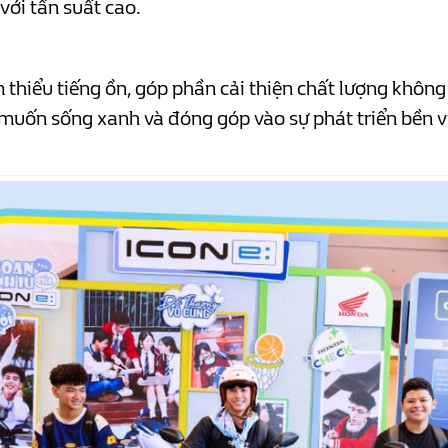
với tần suất cao.
 thiểu tiếng ồn, góp phần cải thiện chất lượng không 
 muốn sống xanh và đóng góp vào sự phát triển bền v