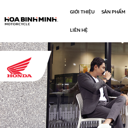
GIỚI THIỆU
SẢN PHẨM
LIÊN HỆ