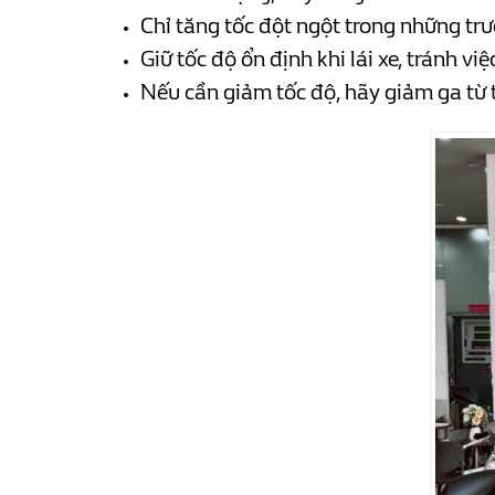
Chỉ tăng tốc đột ngột trong những trư
Giữ tốc độ ổn định khi lái xe, tránh v
Nếu cần giảm tốc độ, hãy giảm ga từ t