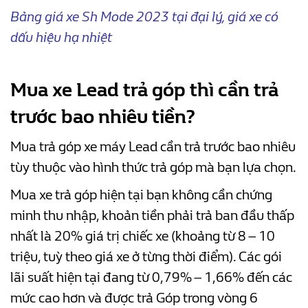
Bảng giá xe Sh Mode 2023 tại đại lý, giá xe có
dấu hiệu hạ nhiệt
Mua xe Lead trả góp thì cần trả
trước bao nhiêu tiền?
Mua trả góp xe máy Lead cần trả trước bao nhiêu
tùy thuộc vào hình thức trả góp mà bạn lựa chọn.
Mua xe trả góp hiện tại bạn không cần chứng
minh thu nhập, khoản tiền phải trả ban đầu thấp
nhất là 20% giá trị chiếc xe (khoảng từ 8 – 10
triệu, tuỳ theo giá xe ở từng thời điểm). Các gói
lãi suất hiện tại đang từ 0,79% – 1,66% đến các
mức cao hơn và được trả Góp trong vòng 6