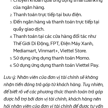
Chuyển khoản qua ứng dụng smartbanking
của ngân hàng.
Thanh toán trực tiếp tại bưu điện.
Đến ngân hàng và thanh toán trực tiếp tại
quầy giao dịch.
Thanh toán tại các cửa hàng đối tác như
Thế Giới Di Động, FPT, Điện Máy Xanh,
Mediamart, Vinmart+, Viettel Store.
Sử dụng ứng dụng thanh toán Momo.
Sử dụng ứng dụng thanh toán Viettel Pay.
Lưu ý: Nhân viên của đơn vị tài chính sẽ không
nhận tiền đóng trả góp từ khách hàng. Tuy nhiên,
để biết rõ về các phương thức thanh toán trả góp
được hỗ trợ bởi đơn vị tài chính, khách hàng nên
hỏi nhân viên của đơn vị tài chính để được tư vấn