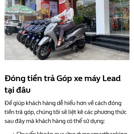
Đóng tiền trả Góp xe máy Lead
tại đâu
Để giúp khách hàng dễ hiểu hơn về cách đóng
tiền trả góp, chúng tôi sẽ liệt kê các phương thức
sau đây mà khách hàng có thể sử dụng: