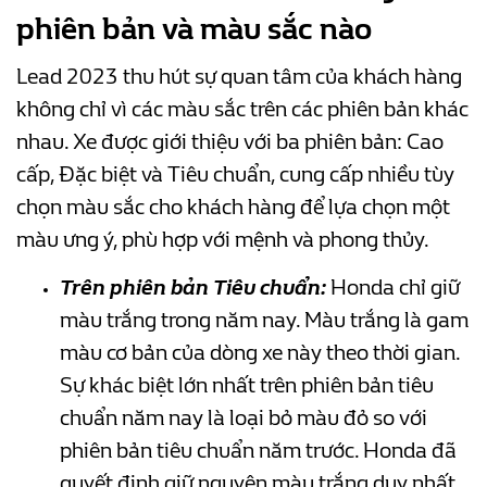
phiên bản và màu sắc nào
Lead 2023 thu hút sự quan tâm của khách hàng
không chỉ vì các màu sắc trên các phiên bản khác
nhau. Xe được giới thiệu với ba phiên bản: Cao
cấp, Đặc biệt và Tiêu chuẩn, cung cấp nhiều tùy
chọn màu sắc cho khách hàng để lựa chọn một
màu ưng ý, phù hợp với mệnh và phong thủy.
Trên phiên bản Tiêu chuẩn:
Honda chỉ giữ
màu trắng trong năm nay. Màu trắng là gam
màu cơ bản của dòng xe này theo thời gian.
Sự khác biệt lớn nhất trên phiên bản tiêu
chuẩn năm nay là loại bỏ màu đỏ so với
phiên bản tiêu chuẩn năm trước. Honda đã
quyết định giữ nguyên màu trắng duy nhất