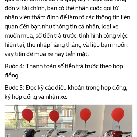
đơn vị tài chính, bạn có thể nhận cuộc gọi từ
nhân viên thẩm định để làm rõ các thông tin liên
quan đến bạn như thông tin cá nhân, loại xe
muốn mua, số tiền trả trước, tình hình công việc
hiện tại, thu nhập hàng tháng và liệu bạn muốn
vay tiền để mua xe hay tiền mặt.
Bước 4: Thanh toán số tiền trả trước theo hợp
đồng.
Bước 5: Đọc kỹ các điều khoản trong hợp đồng,
ký hợp đồng và nhận xe.