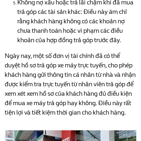
Không nợ xấu hoặc trả lãi chậm khi đã mua
trả góp các tài sản khác: Điều này ám chỉ
rằng khách hàng không có các khoản nợ
chưa thanh toán hoặc vi phạm các điều
khoản của hợp đồng trả góp trước đây.
Ngày nay, một số đơn vị tài chính đã có thể
duyệt hồ sơ trả góp xe máy trực tuyến, cho phép
khách hàng gửi thông tin cá nhân từ nhà và nhận
được kiểm tra trực tuyến từ nhân viên trả góp để
xem xét xem hồ sơ của khách hàng đủ điều kiện
để mua xe máy trả góp hay không. Điều này rất
tiện lợi và tiết kiệm thời gian cho khách hàng.