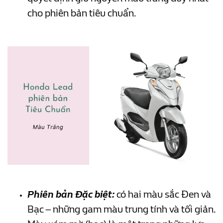
cho phiên bản tiêu chuẩn.
Phiên bản Đặc biệt:
có hai màu sắc Đen và
Bạc – những gam màu trung tính và tối giản.