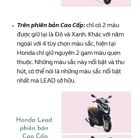
Trên phiên bản Cao Cấp:
chỉ có 2 màu
được giữ lại là Đỏ và Xanh. Khác với năm
ngoái với 4 tùy chọn màu sắc, hiện tại
Honda chỉ giữ nguyên 2 gam màu quen
thuộc. Những màu sắc này nổi bật và thu
hút, có thể nói là những màu sắc nổi bật
nhất mà LEAD sở hữu.