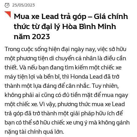
25/05/2023
Mua xe Lead trả góp – Giá chính
thức từ đại lý Hòa Bình Minh
năm 2023
Trong cuộc sống hiện đại ngày nay, việc sở hữu
một phương tiện di chuyển cá nhân là điều cần
thiết. Và nếu bạn đang tìm kiếm một chiếc xe
máy tiện lợi và bền bỉ, thì Honda Lead đã trở
thành một lựa đáng để cân nhắc. Tuy nhiên,
không phải ai cũng có đủ tiền mặt để mua ngay
một chiếc xe. Vì vậy, phương thức mua xe Lead
trả góp đã trở thành một giải pháp hữu ích để
bạn có thể sở hữu chiếc xe ưng ý mà không gánh
nặng tài chính quá lớn.