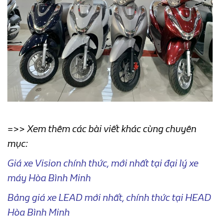
=>> Xem thêm các bài viết khác cùng chuyên
mục:
Giá xe Vision chính thức, mới nhất tại đại lý xe
máy Hòa Bình Minh
Bảng giá xe LEAD mới nhất, chính thức tại HEAD
Hòa Bình Minh