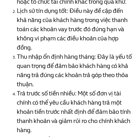
hoặc tổ chức tài chính khác trong quá khứ.
Lịch sử tín dụng tốt: Điều này đề cập đến
khả năng của khách hàng trong việc thanh
toán các khoản vay trước đó đúng hạn và
không vi phạm các điều khoản của hợp
đồng.
Thu nhập ổn định hàng tháng: Đây là yếu tố
quan trọng để đảm bảo khách hàng có khả
năng trả đúng các khoản trả góp theo thỏa
thuận.
Trả trước số tiền nhiều: Một số đơn vị tài
chính có thể yêu cầu khách hàng trả một
khoản tiền trước nhất định để đảm bảo tính
thanh khoản và giảm rủi ro cho chính khách
hàng.