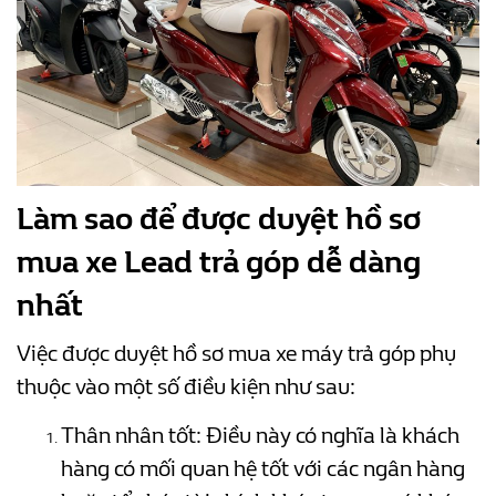
Làm sao để được duyệt hồ sơ
mua xe Lead trả góp dễ dàng
nhất
Việc được duyệt hồ sơ mua xe máy trả góp phụ
thuộc vào một số điều kiện như sau:
Thân nhân tốt: Điều này có nghĩa là khách
hàng có mối quan hệ tốt với các ngân hàng