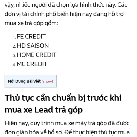
vậy, nhiều người đã chọn lựa hình thức này. Các
đơn vị tài chính phổ biến hiện nay đang hỗ trợ
mua xe trả góp gồm:
FE CREDIT
HD SAISON
HOME CREDIT
MC CREDIT
Nội Dung Bài Viết
[
show
]
Thủ tục cần chuẩn bị trước khi
mua xe Lead trả góp
Hiện nay, quy trình mua xe máy trả góp đã được
đơn giản hóa về hồ sơ. Để thực hiện thủ tục mua