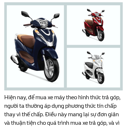
Hiện nay, để mua xe máy theo hình thức trả góp,
người ta thường áp dụng phương thức tín chấp
thay vì thế chấp. Điều này mang lại sự đơn giản
và thuận tiện cho quá trình mua xe trả góp, và vì