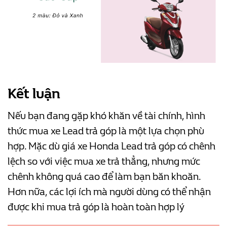
Kết luận
Nếu bạn đang gặp khó khăn về tài chính, hình
thức mua xe Lead trả góp là một lựa chọn phù
hợp. Mặc dù giá xe Honda Lead trả góp có chênh
lệch so với việc mua xe trả thẳng, nhưng mức
chênh không quá cao để làm bạn băn khoăn.
Hơn nữa, các lợi ích mà người dùng có thể nhận
được khi mua trả góp là hoàn toàn hợp lý