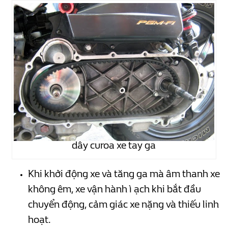
dây curoa xe tay ga
Khi khởi động xe và tăng ga mà âm thanh xe
không êm, xe vận hành ì ạch khi bắt đầu
chuyển động, cảm giác xe nặng và thiếu linh
hoạt.