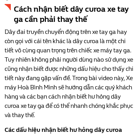
Cách nhận biết dây curoa xe tay
ga cần phải thay thế
Dây đai truyền chuyển động trên xe tay ga hay
còn gọi với cái tên khác là dây curoa là một chi
tiết vô cùng quan trọng trên chiếc xe máy tay ga.
Tuy nhiên không phải người dùng nào sử dụng xe
cũng nhận biết được những dấu hiệu cho thấy chi
tiết này đang gặp vấn đề. Trong bài video này, Xe
máy Hoà Bình Minh sẽ hướng dẫn các quý khách
hàng và các bạn cách nhận biết hư hỏng dây
curoa xe tay ga để có thể nhanh chóng khắc phục
và thay thế.
Các dấu hiệu nhận biết hư hỏng dây curoa