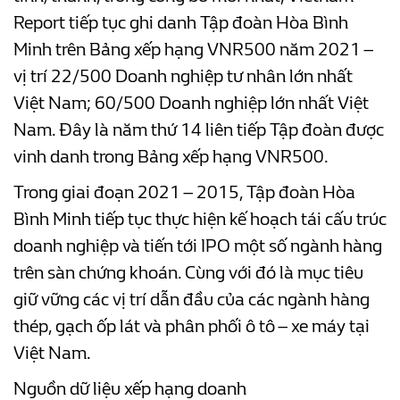
Report tiếp tục ghi danh Tập đoàn Hòa Bình
Minh trên Bảng xếp hạng VNR500 năm 2021 –
vị trí 22/500 Doanh nghiệp tư nhân lớn nhất
Việt Nam; 60/500 Doanh nghiệp lớn nhất Việt
Nam. Đây là năm thứ 14 liên tiếp Tập đoàn được
vinh danh trong Bảng xếp hạng VNR500.
Trong giai đoạn 2021 – 2015, Tập đoàn Hòa
Bình Minh tiếp tục thực hiện kế hoạch tái cấu trúc
doanh nghiệp và tiến tới IPO một số ngành hàng
trên sàn chứng khoán. Cùng với đó là mục tiêu
giữ vững các vị trí dẫn đầu của các ngành hàng
thép, gạch ốp lát và phân phối ô tô – xe máy tại
Việt Nam.
Nguồn dữ liệu xếp hạng doanh