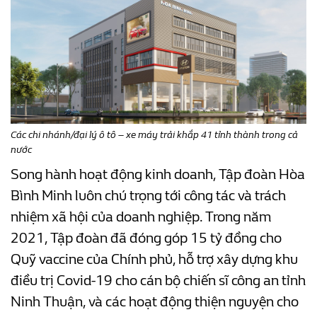
Các chi nhánh/đại lý ô tô – xe máy trải khắp 41 tỉnh thành trong cả
nước
Song hành hoạt động kinh doanh, Tập đoàn Hòa
Bình Minh luôn chú trọng tới công tác và trách
nhiệm xã hội của doanh nghiệp. Trong năm
2021, Tập đoàn đã đóng góp 15 tỷ đồng cho
Quỹ vaccine của Chính phủ, hỗ trợ xây dựng khu
điều trị Covid-19 cho cán bộ chiến sĩ công an tỉnh
Ninh Thuận, và các hoạt động thiện nguyện cho