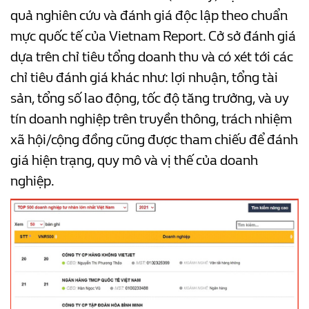
quả nghiên cứu và đánh giá độc lập theo chuẩn
mực quốc tế của Vietnam Report. Cở sở đánh giá
dựa trên chỉ tiêu tổng doanh thu và có xét tới các
chỉ tiêu đánh giá khác như: lợi nhuận, tổng tài
sản, tổng số lao động, tốc độ tăng trưởng, và uy
tín doanh nghiệp trên truyền thông, trách nhiệm
xã hội/cộng đồng cũng được tham chiếu để đánh
giá hiện trạng, quy mô và vị thế của doanh
nghiệp.