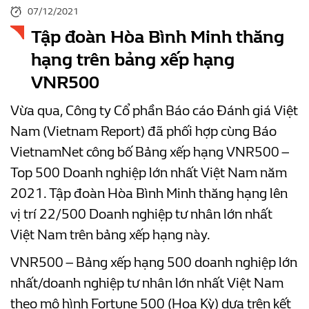
07/12/2021
Tập đoàn Hòa Bình Minh thăng
hạng trên bảng xếp hạng
VNR500
Vừa qua, Công ty Cổ phần Báo cáo Đánh giá Việt
Nam (Vietnam Report) đã phối hợp cùng Báo
VietnamNet công bố Bảng xếp hạng VNR500 –
Top 500 Doanh nghiệp lớn nhất Việt Nam năm
2021. Tập đoàn Hòa Bình Minh thăng hạng lên
vị trí 22/500 Doanh nghiệp tư nhân lớn nhất
Việt Nam trên bảng xếp hạng này.
VNR500 – Bảng xếp hạng 500 doanh nghiệp lớn
nhất/doanh nghiệp tư nhân lớn nhất Việt Nam
theo mô hình Fortune 500 (Hoa Kỳ) dựa trên kết