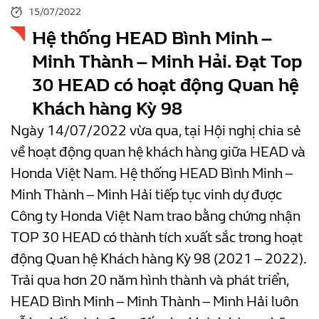
15/07/2022
Hệ thống HEAD Bình Minh –
Minh Thành – Minh Hải. Đạt Top
30 HEAD có hoạt động Quan hệ
Khách hàng Kỳ 98
Ngày 14/07/2022 vừa qua, tại Hội nghị chia sẻ
về hoạt động quan hệ khách hàng giữa HEAD và
Honda Việt Nam. Hệ thống HEAD Bình Minh –
Minh Thành – Minh Hải tiếp tục vinh dự được
Công
ty Honda Việt Nam trao bằng chứng nhận
TOP 30 HEAD có thành tích xuất sắc trong hoạt
động Quan hệ Khách hàng Kỳ 98 (2021 – 2022).
Trải qua hơn 20 năm hình thành và phát triển,
HEAD Bình Minh – Minh Thành – Minh Hải luôn