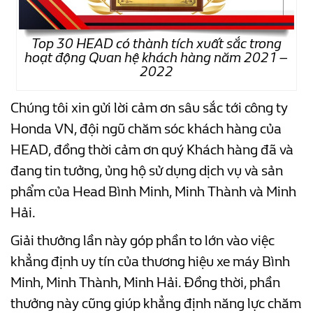
Top 30 HEAD có thành tích xuất sắc trong
hoạt động Quan hệ khách hàng năm 2021 –
2022
Chúng tôi xin gửi lời cảm ơn sâu sắc tới công ty
Honda VN, đội ngũ chăm sóc khách hàng của
HEAD, đồng thời cảm ơn quý Khách hàng đã và
đang tin tưởng, ủng hộ sử dụng dịch vụ và sản
phẩm của Head Bình Minh, Minh Thành và Minh
Hải.
Giải thưởng lần này góp phần to lớn vào việc
khẳng định uy tín của thương hiệu xe máy Bình
Minh, Minh Thành, Minh Hải. Đồng thời, phần
thưởng này cũng giúp khẳng định năng lực chăm