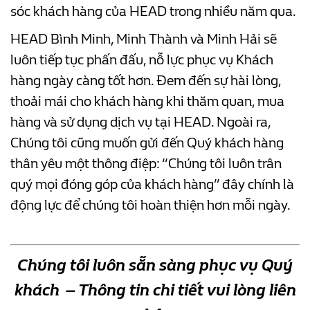
sóc khách hàng của HEAD trong nhiều năm qua.
HEAD Bình Minh, Minh Thành và Minh Hải sẽ
luôn tiếp tục phấn đấu, nỗ lực phục vụ Khách
hàng ngày càng tốt hơn. Đem đến sự hài lòng,
thoải mái cho khách hàng khi thăm quan, mua
hàng và sử dụng dịch vụ tại HEAD. Ngoài ra,
Chúng tôi cũng muốn gửi đến Quý khách hàng
thân yêu một thông điệp: “Chúng tôi luôn trân
quý mọi đóng góp của khách hàng” đây chính là
động lực để chúng tôi hoàn thiện hơn mỗi ngày.
Chúng tôi luôn sẵn sàng phục vụ Quý
khách – Thông tin chi tiết vui lòng liên