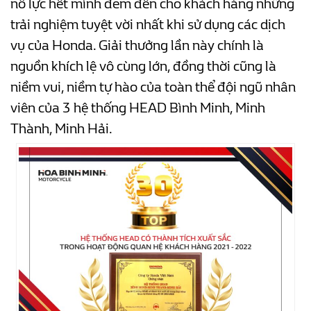
nỗ lực hết mình đem đến cho khách hàng những
trải nghiệm tuyệt vời nhất khi sử dụng các dịch
vụ của Honda. Giải thưởng lần này chính là
nguồn khích lệ vô cùng lớn, đồng thời cũng là
niềm vui, niềm tự hào của toàn thể đội ngũ nhân
viên của 3 hệ thống HEAD Bình Minh, Minh
Thành, Minh Hải.