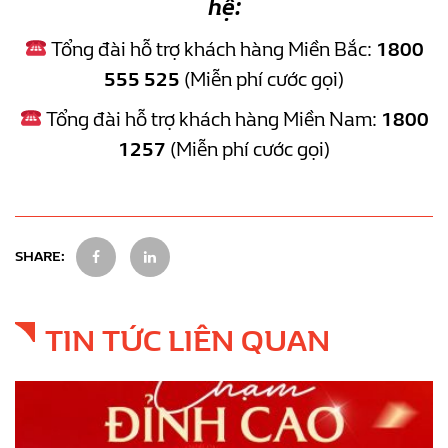
hệ:
Tổng đài hỗ trợ khách hàng Miền Bắc:
1800
555 525
(Miễn phí cước gọi)
Tổng đài hỗ trợ khách hàng Miền Nam:
1800
1257
(Miễn phí cước gọi)
SHARE:
TIN TỨC LIÊN QUAN