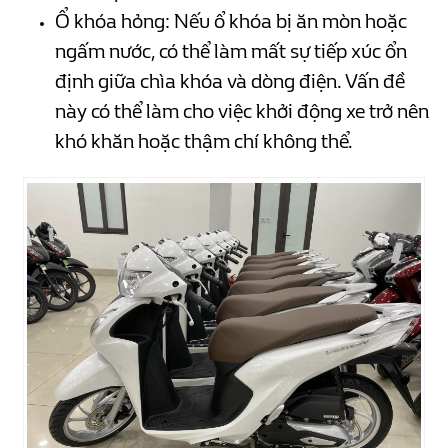
Ổ khóa hỏng: Nếu ổ khóa bị ăn mòn hoặc
ngấm nước, có thể làm mất sự tiếp xúc ổn
định giữa chìa khóa và dòng điện. Vấn đề
này có thể làm cho việc khởi động xe trở nên
khó khăn hoặc thậm chí không thể.