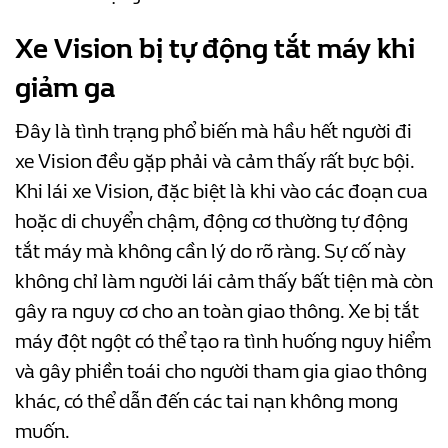
Xe Vision
bị tự động tắt máy khi
giảm ga
Đây là tình trạng phổ biến mà hầu hết người đi
xe Vision đều gặp phải và cảm thấy rất bực bội.
Khi lái xe Vision, đặc biệt là khi vào các đoạn cua
hoặc di chuyển chậm, động cơ thường tự động
tắt máy mà không cần lý do rõ ràng. Sự cố này
không chỉ làm người lái cảm thấy bất tiện mà còn
gây ra nguy cơ cho an toàn giao thông. Xe bị tắt
máy đột ngột có thể tạo ra tình huống nguy hiểm
và gây phiền toái cho người tham gia giao thông
khác, có thể dẫn đến các tai nạn không mong
muốn.