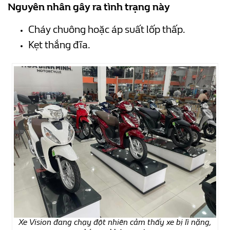
Nguyên nhân gây ra tình trạng này
Cháy chuông hoặc áp suất lốp thấp.
Kẹt thắng đĩa.
Xe Vision đang chạy đột nhiên cảm thấy xe bị lì nặng,