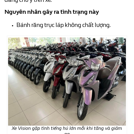
Nguyên nhân gây ra tình trạng này
Bánh răng trục láp không chất lượng.
Xe Vision gặp tình tiếng hú lớn mỗi khi tăng và giảm
ga