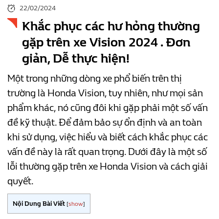
22/02/2024
Khắc phục các hư hỏng thường
gặp trên xe Vision 2024 . Đơn
giản, Dễ thực hiện!
Một trong những dòng xe phổ biến trên thị
trường là Honda Vision, tuy nhiên, như mọi sản
phẩm khác, nó cũng đôi khi gặp phải một số vấn
đề kỹ thuật. Để đảm bảo sự ổn định và an toàn
khi sử dụng, việc hiểu và biết cách khắc phục các
vấn đề này là rất quan trọng. Dưới đây là một số
lỗi thường gặp trên xe Honda Vision và cách giải
quyết.
Nội Dung Bài Viết
[
show
]