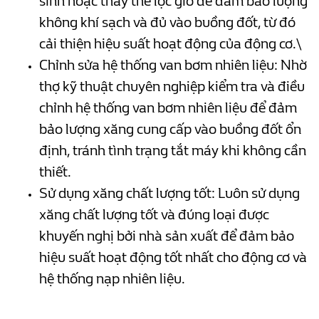
sinh hoặc thay thế lọc gió để đảm bảo lượng
không khí sạch và đủ vào buồng đốt, từ đó
cải thiện hiệu suất hoạt động của động cơ.\
Chỉnh sửa hệ thống van bơm nhiên liệu: Nhờ
thợ kỹ thuật chuyên nghiệp kiểm tra và điều
chỉnh hệ thống van bơm nhiên liệu để đảm
bảo lượng xăng cung cấp vào buồng đốt ổn
định, tránh tình trạng tắt máy khi không cần
thiết.
Sử dụng xăng chất lượng tốt: Luôn sử dụng
xăng chất lượng tốt và đúng loại được
khuyến nghị bởi nhà sản xuất để đảm bảo
hiệu suất hoạt động tốt nhất cho động cơ và
hệ thống nạp nhiên liệu.