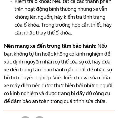
Kiểm tra ổ khóa: Nếu tất cả các thành phần
trên hoạt động bình thường nhưng xe vẫn
không lên nguồn, hãy kiểm tra tình trạng
của ổ khóa. Trong trường hợp cần thiết, hãy
cân nhắc thay thế ổ khóa.
Nên mang xe đến trung tâm bảo hành:
Nếu
bạn không tự tin hoặc không có kinh nghiệm để
xác định nguyên nhân cụ thể của sự cố, hãy đưa
xe đến trung tâm bảo hành gần nhất để nhận sự
hỗ trợ chuyên nghiệp. Việc kiểm tra và sửa chữa
xe máy điện nên được thực hiện bởi những người
có kinh nghiệm và được trang bị đầy đủ công cụ
để đảm bảo an toàn trong quá trình sửa chữa.