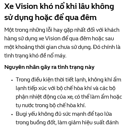
Xe Vision khó nổ khi lâu không
sử dụng hoặc để qua đêm
Một trong những lỗi hay gặp nhất đối với khách
hàng sử dụng xe Vision để qua đêm hoặc sau
một khoảng thời gian chưa sử dụng. Đó chính là
tình trạng khó đề nổ máy.
Nguyên nhân gây ra tình trạng này
Trong điều kiện thời tiết lạnh, không khí ẩm
lạnh tiếp xúc với bộ chế hòa khí và các bộ
phận nhiệt động của xe, có thể làm ẩm hoặc
tụ nước trong bộ chế hòa khí.
Bugi yếu không đủ sức mạnh để tạo lửa
trong buồng đốt, làm giảm hiệu suất đánh