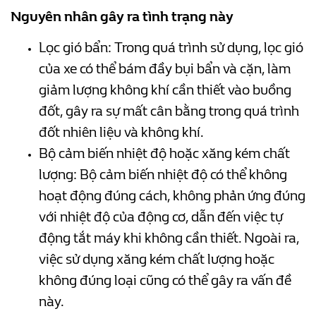
Nguyên nhân gây ra tình trạng này
Lọc gió bẩn: Trong quá trình sử dụng, lọc gió
của xe có thể bám đầy bụi bẩn và cặn, làm
giảm lượng không khí cần thiết vào buồng
đốt, gây ra sự mất cân bằng trong quá trình
đốt nhiên liệu và không khí.
Bộ cảm biến nhiệt độ hoặc xăng kém chất
lượng: Bộ cảm biến nhiệt độ có thể không
hoạt động đúng cách, không phản ứng đúng
với nhiệt độ của động cơ, dẫn đến việc tự
động tắt máy khi không cần thiết. Ngoài ra,
việc sử dụng xăng kém chất lượng hoặc
không đúng loại cũng có thể gây ra vấn đề
này.