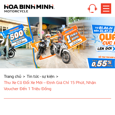
Trang chủ
Tin tức - sự kiện
Thu Xe Cũ Đổi Xe Mới – Định Giá Chỉ 15 Phút, Nhận
Voucher Đến 1 Triệu Đồng