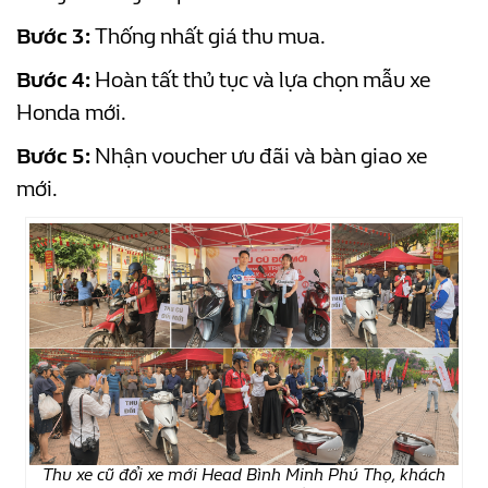
Bước 3:
Thống nhất giá thu mua.
Bước 4:
Hoàn tất thủ tục và lựa chọn mẫu xe
Honda mới.
Bước 5:
Nhận voucher ưu đãi và bàn giao xe
mới.
Thu xe cũ đổi xe mới Head Bình Minh Phú Thọ, khách