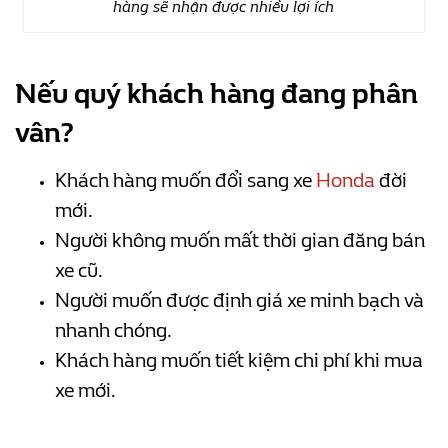
hàng sẽ nhận được nhiều lợi ích
Nếu quý khách hàng đang phân
vân?
Khách hàng muốn đổi sang xe
Honda
đời
mới.
Người không muốn mất thời gian đăng bán
xe cũ.
Người muốn được định giá xe minh bạch và
nhanh chóng.
Khách hàng muốn tiết kiệm chi phí khi mua
xe mới.