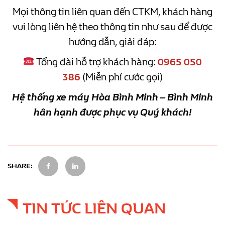
Mọi thông tin liên quan đến CTKM, khách hàng
vui lòng liên hệ theo thông tin như sau để được
hướng dẫn, giải đáp:
Tổng đài hỗ trợ khách hàng:
0965 050
386
(Miễn phí cước gọi)
Hệ thống xe máy Hòa Bình Minh – Bình Minh
hân hạnh được phục vụ Quý khách!
SHARE:
TIN TỨC LIÊN QUAN