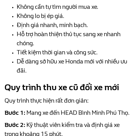
Không cần tự tìm người mua xe.
Không lo bị ép giá.
Định giá nhanh, minh bạch.
Hỗ trợ hoàn thiện thủ tục sang xe nhanh
chóng.
Tiết kiệm thời gian và công sức.
Dễ dàng sở hữu xe Honda mới với nhiều ưu
đãi.
Quy trình thu xe cũ đổi xe mới
Quy trình thực hiện rất đơn giản:
Bước 1:
Mang xe đến HEAD Bình Minh Phú Thọ.
Bước 2:
Kỹ thuật viên kiểm tra và định giá xe
trong khoảng 15 phút.