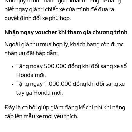
Nhờ quy trình nhanh gọn, khách hàng dễ dàng
biết ngay giá trị chiếc xe của mình để đưa ra
quyết định đổi xe phù hợp.
Nhận ngay voucher khi tham gia chương trình
Ngoài giá thu mua hợp lý, khách hàng còn được
nhận ưu đãi hấp dẫn:
Tặng ngay 500.000 đồng khi đổi sang xe số
Honda mới.
Tặng ngay 1.000.000 đồng khi đổi sang xe
tay ga Honda mới.
Đây là cơ hội giúp giảm đáng kể chi phí khi nâng
cấp lên mẫu xe mới yêu thích.