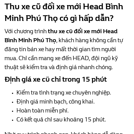
Thu xe cũ đổi xe mới Head Bình
Minh Phú Thọ có gì hấp dẫn?
Với chương trình
thu xe cũ đổi xe mới Head
Bình Minh Phú Thọ
, khách hàng không cần tự
đăng tin bán xe hay mất thời gian tìm người
mua. Chỉ cần mang xe đến HEAD, đội ngũ kỹ
thuật sẽ kiểm tra và định giá nhanh chóng.
Định giá xe cũ chỉ trong 15 phút
Kiểm tra tình trạng xe chuyên nghiệp.
Định giá minh bạch, công khai.
Hoàn toàn miễn phí.
Có kết quả chỉ sau khoảng 15 phút.