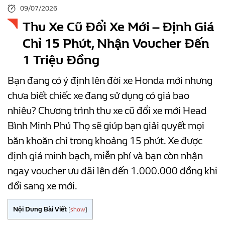
09/07/2026
Thu Xe Cũ Đổi Xe Mới – Định Giá
Chỉ 15 Phút, Nhận Voucher Đến
1 Triệu Đồng
Bạn đang có ý định lên đời xe Honda mới nhưng
chưa biết chiếc xe đang sử dụng có giá bao
nhiêu? Chương trình thu xe cũ đổi xe mới Head
Bình Minh Phú Thọ sẽ giúp bạn giải quyết mọi
băn khoăn chỉ trong khoảng 15 phút. Xe được
định giá minh bạch, miễn phí và bạn còn nhận
ngay voucher ưu đãi lên đến 1.000.000 đồng khi
đổi sang xe mới.
Nội Dung Bài Viết
[
show
]