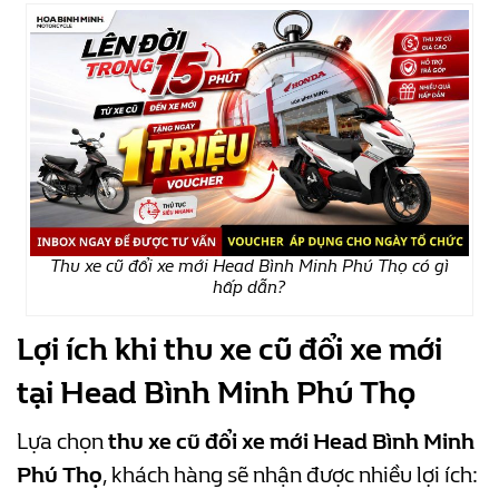
Thu xe cũ đổi xe mới Head Bình Minh Phú Thọ có gì
hấp dẫn?
Lợi ích khi thu xe cũ đổi xe mới
tại Head Bình Minh Phú Thọ
Lựa chọn
thu xe cũ đổi xe mới Head Bình Minh
Phú Thọ
, khách hàng sẽ nhận được nhiều lợi ích: