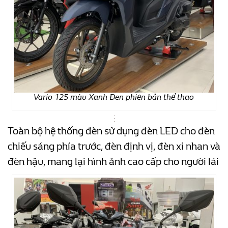
Vario 125 màu Xanh Đen phiên bản thể thao
Toàn bộ hệ thống đèn sử dụng đèn LED cho đèn
chiếu sáng phía trước, đèn định vị, đèn xi nhan và
đèn hậu, mang lại hình ảnh cao cấp cho người lái