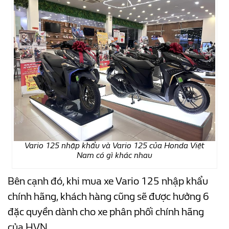
Vario 125 nhập khẩu và Vario 125 của Honda Việt
Nam có gì khác nhau
Bên cạnh đó, khi mua xe Vario 125 nhập khẩu
chính hãng, khách hàng cũng sẽ được hưởng 6
đặc quyền dành cho xe phân phối chính hãng
của HVN