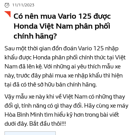
11/11/2023
Có nên mua Vario 125 được
Honda Việt Nam phân phối
chính hãng?
Sau một thời gian đồn đoán Vario 125 nhập
khẩu được Honda phân phối chính thức tại Việt
Nam đã lên kệ. Với những ai yêu thích mẫu xe
này, trước đây phải mua xe nhập khẩu thì hiện
tại đã có thê sở hữu bản chính hãng.
Vậy mẫu xe này khi về Việt Nam có những thay
đổi gì, tính năng có gì thay đổi. Hãy cùng xe máy
Hòa Bình Minh tìm hiểu kỹ hơn trong bài viết
dưới đây. Bắt đầu thôi!!!