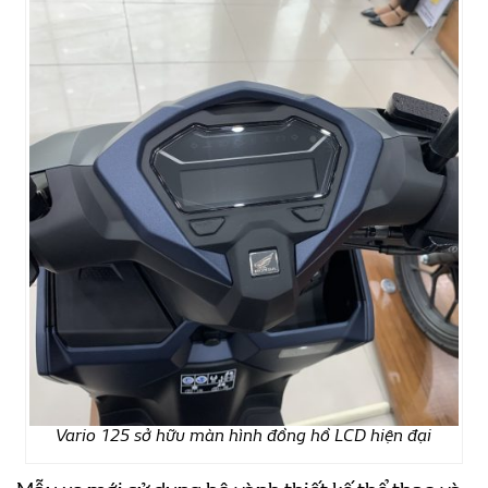
Vario 125 sở hữu màn hình đồng hồ LCD hiện đại