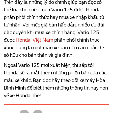
Trên đây là những lý do chính giúp bạn đọc có
thể lựa chọn nên mua Vario 125 được Honda
phân phối chính thức hay mua xe nhập khẩu từ
tư nhân. Với mức giá bán hấp dẫn, nhiều ưu đãi
đặc quyền khi mua xe chính hãng. Vario 125
được
Honda Việt Nam
phân phối chính thức
xứng đáng là một mẫu xe bạn nên cân nhắc để
sở hữu cho bản thân và gia đình.
Ngoài Vario 125 mới xuất hiện, thì sắp tới
Honda sẽ ra mắt thêm những phiên bản của các
mẫu xe khác. Bạn đọc hãy theo dõi xe máy Hòa
Bình Minh để biết thêm những thông tin hay hơn
về xe Honda nhé!