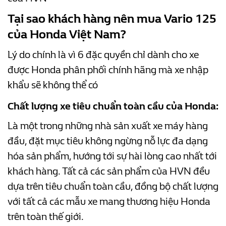
Tại sao khách hàng nên mua Vario 125
của Honda Việt Nam?
Lý do chính là vì 6 đặc quyền chỉ dành cho xe
được Honda phân phối chính hãng mà xe nhập
khẩu sẽ không thể có
Chất lượng xe tiêu chuẩn toàn cầu của Honda:
Là một trong những nhà sản xuất xe máy hàng
đầu, đặt mục tiêu không ngừng nỗ lực đa dạng
hóa sản phẩm, hướng tới sự hài lòng cao nhất tới
khách hàng. Tất cả
các sản phẩm của HVN đều
dựa trên tiêu chuẩn toàn cầu, đồng bộ chất lượng
với tất cả các mẫu xe mang thương hiệu Honda
trên toàn thế giới.