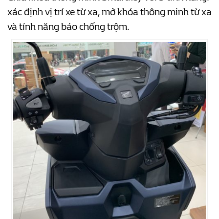
xác định vị trí xe từ xa, mở khóa thông minh từ xa
và tính năng báo chống trộm.