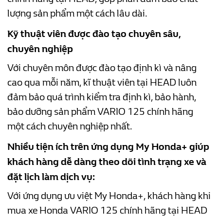
lượng sản phẩm một cách lâu dài.
Kỹ thuật viên được đào tạo chuyên sâu,
chuyên nghiệp
Với chuyên môn được đào tạo định kì và nâng
cao qua mỗi năm, kĩ thuật viên tại HEAD luôn
đảm bảo quá trình kiểm tra định kì, bảo hành,
bảo dưỡng sản phẩm
VARIO 125 chính hãng
một cách chuyên nghiệp nhất.
Nhiều tiện ích trên ứng dụng My Honda+ giúp
khách hàng dễ dàng theo dõi tình trạng xe và
đặt lịch làm dịch vụ:
Với ứng dụng ưu việt My Honda+, khách hàng khi
mua xe Honda VARIO 125 chính hãng tại HEAD