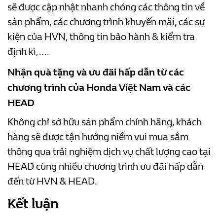
sẽ được cập nhật nhanh chóng các thông tin về
sản phẩm, các
chương trình khuyến mãi, các sự
kiện của HVN, thông tin bảo hành & kiểm tra
định kì,….
Nhận quà tặng và ưu đãi hấp dẫn từ các
chương trình của Honda Việt Nam và các
HEAD
Không chỉ sở hữu sản phẩm chính hãng, khách
hàng sẽ được tận hưởng niềm vui mua sắm
thông qua trải nghiệm dịch vụ chất lượng cao tại
HEAD cùng nhiều
chương trình ưu đãi hấp dẫn
đến từ HVN & HEAD.
Kết luận