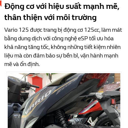
Động cơ với hiệu suất mạnh mẽ,
thân thiện với môi trường
Vario 125 được trang bị động cơ 125cc, làm mát
bằng dung dịch với công nghệ eSP tối ưu hóa
khả năng tăng tốc, không những tiết kiệm nhiên
liệu mà còn đảm bảo sự bền bỉ, vận hành mạnh
mẽ và ổn định.