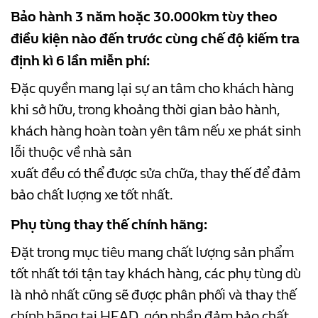
Bảo hành 3 năm hoặc 30.000km tùy theo
điều kiện nào đến trước cùng chế độ kiếm tra
định kì 6 lần miễn phí:
Đặc quyền mang lại sự an tâm cho khách hàng
khi sở hữu, trong khoảng thời gian bảo hành,
khách hàng hoàn toàn yên tâm nếu xe phát sinh
lỗi thuộc về nhà sản
xuất đều có thể được sửa chữa, thay thế để đảm
bảo chất lượng xe tốt nhất.
Phụ tùng thay thế chính hãng:
Đặt trong mục tiêu mang chất lượng sản phẩm
tốt nhất tới tận tay khách hàng, các phụ tùng dù
là nhỏ nhất cũng sẽ được phân phối và thay thế
chính hãng tại
HEAD, góp phần đảm bảo chất