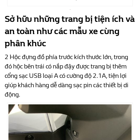
Sở hữu những trang bị tiện ích và
an toàn như các mẫu xe cùng
phân khúc
2 Hộc đựng đồ phía trước kích thước lớn, trong
đó hộc bên trái có nắp đậy được trang bị thêm
cổng sạc USB loại A có cường độ 2.1A, tiện lợi
giúp khách hàng dễ dàng sạc pin các
thiết bị di
động.