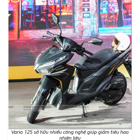
Vario 125 sở hữu nhiều công nghệ giúp giảm tiêu hao
nhiên liệu