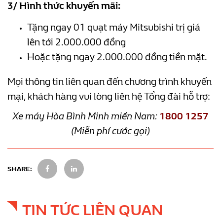
3/ Hình thức khuyến mãi:
Tặng ngay 01 quạt máy Mitsubishi trị giá
lên tới 2.000.000 đồng
Hoặc tặng ngay 2.000.000 đồng tiền mặt.
Mọi thông tin liên quan đến chương trình khuyến
mại, khách hàng vui lòng liên hệ Tổng đài hỗ trợ:
Xe máy Hòa Bình Minh miền Nam:
1800 1257
(Miễn phí cước gọi)
SHARE:
TIN TỨC LIÊN QUAN