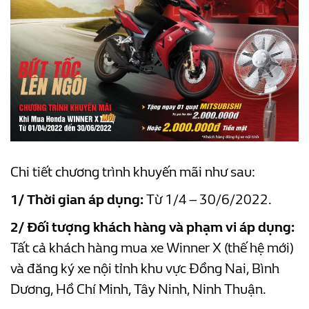
Chi tiết chương trình khuyến mãi như sau:
1/ Thời gian áp dụng:
Từ 1/4 – 30/6/2022.
2/ Đối tượng khách hàng và phạm vi áp dụng:
Tất cả khách hàng mua xe Winner X (thế hệ mới)
và đăng ký xe nội tỉnh khu vực Đồng Nai, Bình
Dương, Hồ Chí Minh, Tây Ninh, Ninh Thuận.