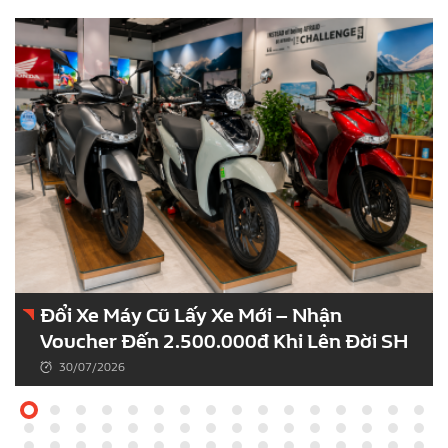
Đổi Xe Máy Cũ Lấy Xe Mới – Nhận
Voucher Đến 2.500.000đ Khi Lên Đời SH
30/07/2026