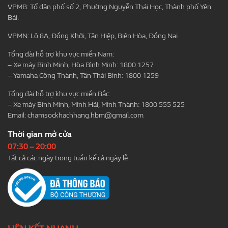
VPMB: Tổ dân phố số 2, Phường Nguyễn Thái Học, Thành phố Yên
Bái.
VPMN: Lô 8A, Đồng Khởi, Tân Hiệp, Biên Hòa, Đồng Nai
Tổng đài hỗ trợ khu vực miền Nam:
– Xe máy Bình Minh, Hòa Bình Minh: 1800 1257
– Yamaha Công Thành, Tân Thái Bình: 1800 1259
Tổng đài hỗ trợ khu vực miền Bắc:
– Xe máy Bình Minh, Minh Hải, Minh Thành: 1800 555 525
Email:
chamsockhachhang.hbm@gmail.com
Thời gian mở cửa
07:30 – 20:00
Tất cả các ngày trong tuần kể cả ngày lễ