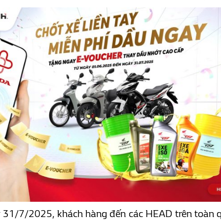
y 31/7/2025, khách hàng đến các HEAD trên toàn q