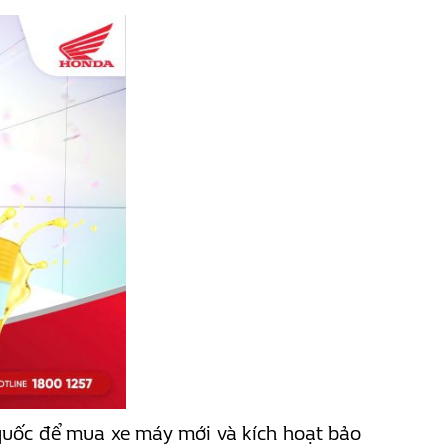
uốc để mua xe máy mới và kích hoạt bảo