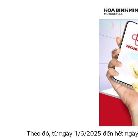
Theo đó, từ ngày 1/6/2025 đến hết ngà