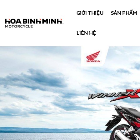
GIỚI THIỆU
SẢN PHẨM
LIÊN HỆ