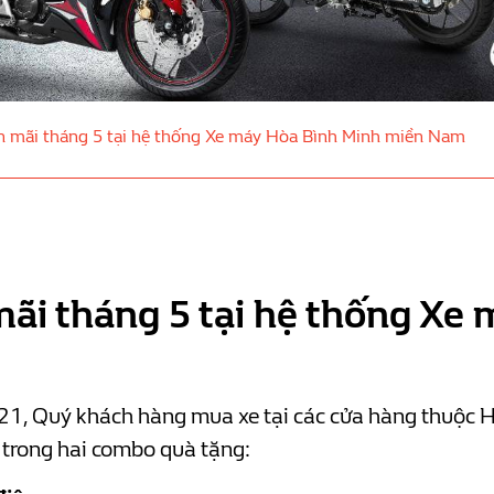
n mãi tháng 5 tại hệ thống Xe máy Hòa Bình Minh miền Nam
ãi tháng 5 tại hệ thống Xe
1, Quý khách hàng mua xe tại các cửa hàng thuộc H
trong hai combo quà tặng: