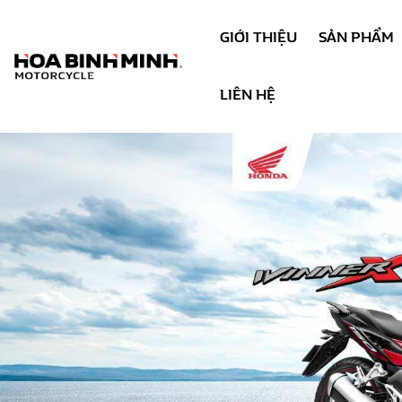
GIỚI THIỆU
SẢN PHẨM
LIÊN HỆ