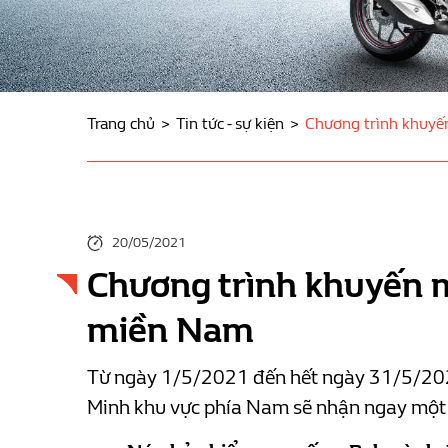
Trang chủ
Tin tức - sự kiện
Chương trình khuyế
20/05/2021
Chương trình khuyến m
miền Nam
Từ ngày 1/5/2021 đến hết ngày 31/5/202
Minh khu vực phía Nam sẽ nhận ngay một 