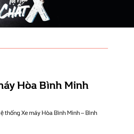
 máy Hòa Bình Minh
ệ thống Xe máy Hòa Bình Minh – Bình