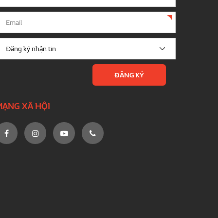
MẠNG XÃ HỘI