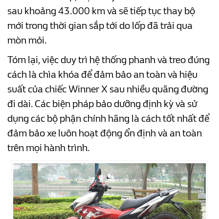
sau khoảng 43.000 km và sẽ tiếp tục thay bộ
mới trong thời gian sắp tới do lốp đã trải qua
mòn mỏi.
Tóm lại, việc duy trì hệ thống phanh và treo đúng
cách là chìa khóa để đảm bảo an toàn và hiệu
suất của chiếc Winner X sau nhiều quãng đường
đi dài. Các biện pháp bảo dưỡng định kỳ và sử
dụng các bộ phận chính hãng là cách tốt nhất để
đảm bảo xe luôn hoạt động ổn định và an toàn
trên mọi hành trình.