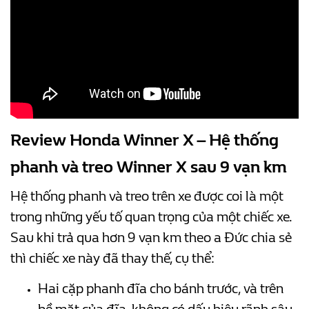
Review Honda Winner X – Hệ thống
phanh và treo Winner X sau 9 vạn km
Hệ thống phanh và treo trên xe được coi là một
trong những yếu tố quan trọng của một chiếc xe.
Sau khi trả qua hơn 9 vạn km theo a Đức chia sẻ
thì chiếc xe này đã thay thế, cụ thể:
Hai cặp phanh đĩa cho bánh trước, và trên