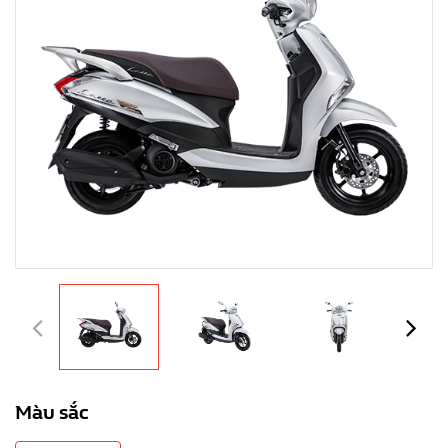
Màu sắc