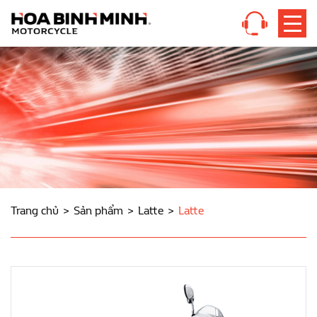
Trang chủ
Sản phẩm
Latte
Latte