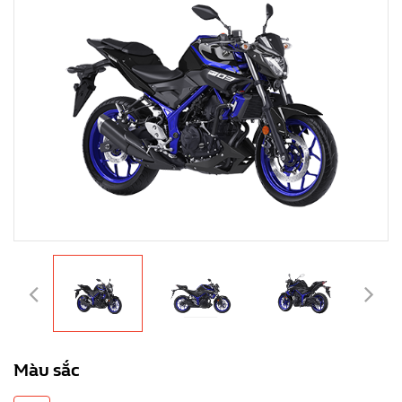
Màu sắc