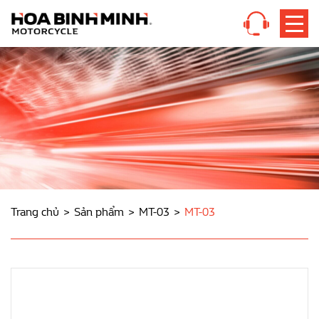
Trang chủ
Sản phẩm
MT-03
MT-03