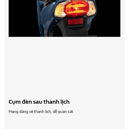
Cụm đèn sau thanh lịch
Mang dáng vẻ thanh lịch, dễ quan sát