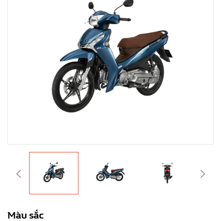
Màu sắc