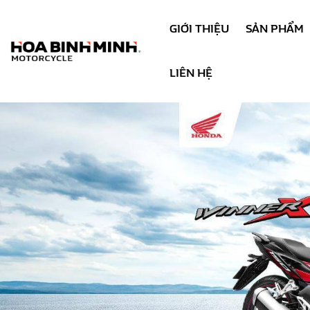
GIỚI THIỆU
SẢN PHẨM
LIÊN HỆ