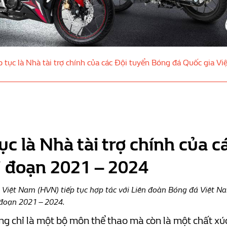
tục là Nhà tài trợ chính của các Đội tuyển Bóng đá Quốc gia 
 là Nhà tài trợ chính của 
ai đoạn 2021 – 2024
iệt Nam (HVN) tiếp tục hợp tác với Liên đoàn Bóng đá Việt Nam
 đoạn 2021 – 2024.
 chỉ là một bộ môn thể thao mà còn là một chất xúc 