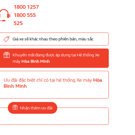
1800 1257
1800 555
525
Giá xe sẽ khác nhau theo phiên bản, màu sắc
Khuyến mãi đang được áp dụng tại Hệ thống Xe
máy
Hòa Bình Minh
Ưu đãi đặc biệt chỉ có tại hệ thống Xe máy
Hòa
Bình Minh
Nhận thêm ưu đãi