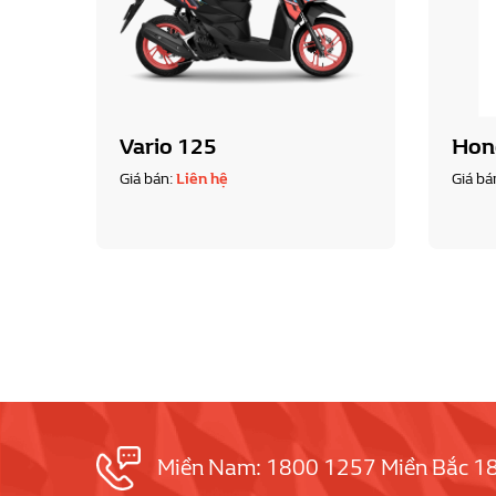
Vario 125
Hon
Giá bán:
Liên hệ
Giá bá
Miền Nam: 1800 1257 Miền Bắc 1