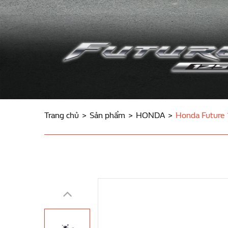
Trang chủ
Sản phẩm
HONDA
Honda Future 