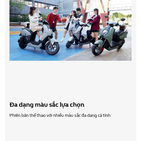
Đa dạng màu sắc lựa chọn
Phiên bản thể thao với nhiều màu sắc đa dạng cá tính