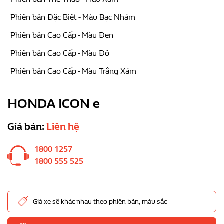
Phiên bản Đặc Biệt - Màu Bạc Nhám
Phiên bản Cao Cấp - Màu Đen
Phiên bản Cao Cấp - Màu Đỏ
Phiên bản Cao Cấp - Màu Trắng Xám
HONDA ICON e
Giá bán:
Liên hệ
1800 1257
1800 555 525
Giá xe sẽ khác nhau theo phiên bản, màu sắc