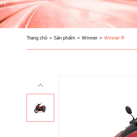
Trang chủ
Sản phẩm
Winner
Winner R