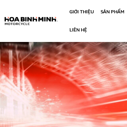
GIỚI THIỆU
SẢN PHẨM
LIÊN HỆ